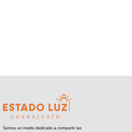
Somos un medio dedicado a compartir las