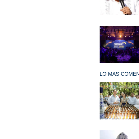
LO MAS COME