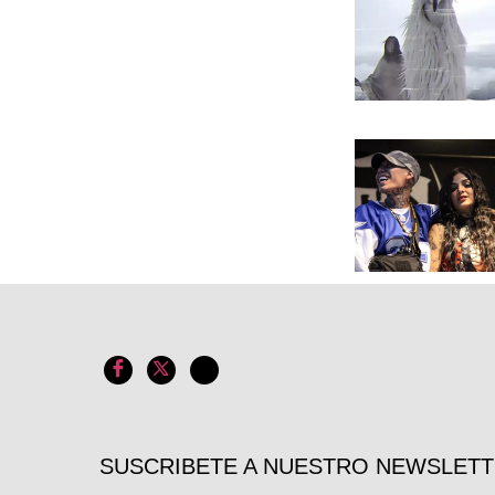
SUSCRIBETE A NUESTRO NEWSLET