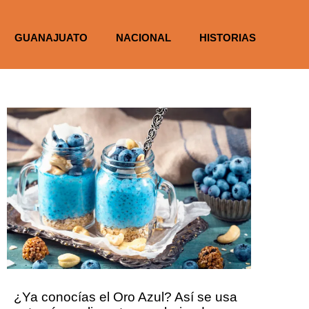
GUANAJUATO
NACIONAL
HISTORIAS
¿Ya conocías el Oro Azul? Así se usa