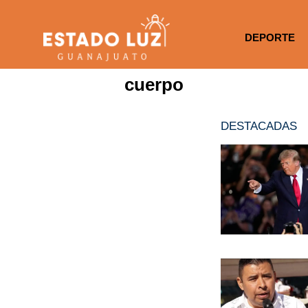
DEPORTE
cuerpo
DESTACADAS