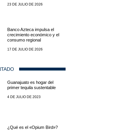
23 DE JULIO DE 2026
Banco Azteca impulsa el
crecimiento económico y el
consumo regional
17 DE JULIO DE 2026
NTADO
Guanajuato es hogar del
primer tequila sustentable
4 DE JULIO DE 2023
¿Qué es el «Opium Bird»?