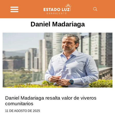
Daniel Madariaga
Daniel Madariaga resalta valor de viveros
comunitarios
11 DE AGOSTO DE 2025