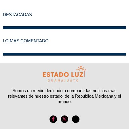
DESTACADAS
LO MAS COMENTADO
Somos un medio dedicado a compartir las noticias más
relevantes de nuestro estado, de la Republica Mexicana y el
mundo.