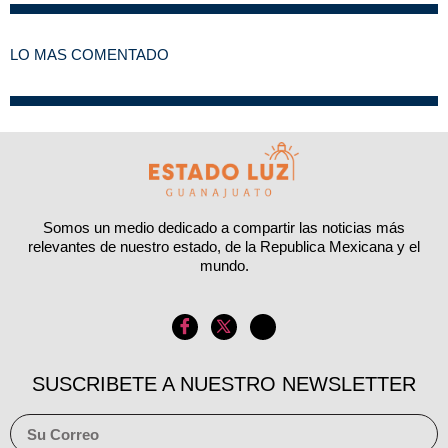
LO MAS COMENTADO
Somos un medio dedicado a compartir las noticias más
relevantes de nuestro estado, de la Republica Mexicana y el
mundo.
SUSCRIBETE A NUESTRO NEWSLETTER