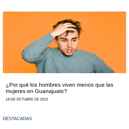
¿Por qué los hombres viven menos que las
mujeres en Guanajuato?
18 DE OCTUBRE DE 2023
DESTACADAS