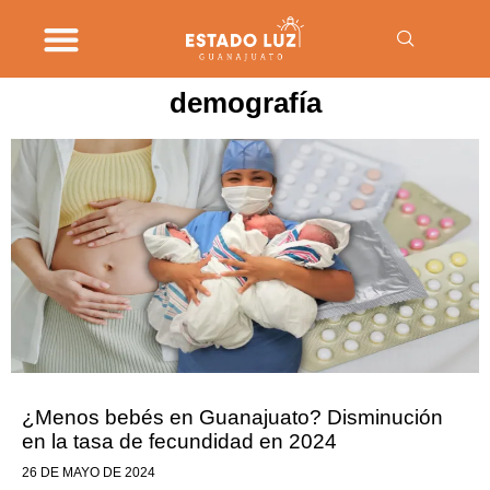
demografía
¿Menos bebés en Guanajuato? Disminución
en la tasa de fecundidad en 2024
26 DE MAYO DE 2024