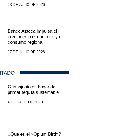
23 DE JULIO DE 2026
Banco Azteca impulsa el
crecimiento económico y el
consumo regional
17 DE JULIO DE 2026
NTADO
Guanajuato es hogar del
primer tequila sustentable
4 DE JULIO DE 2023
¿Qué es el «Opium Bird»?