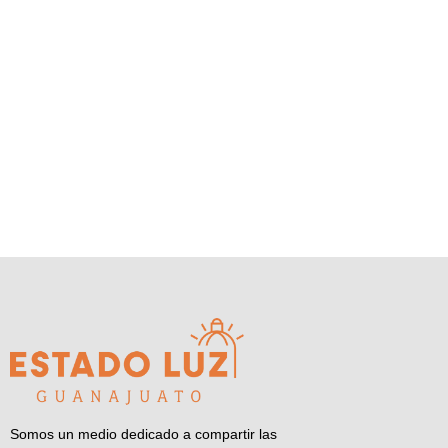
Somos un medio dedicado a compartir las