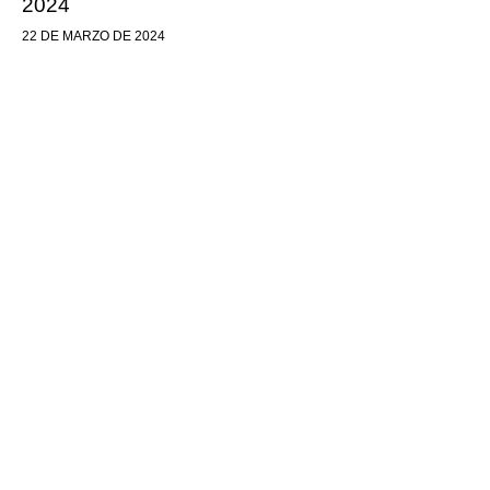
2024
22 DE MARZO DE 2024