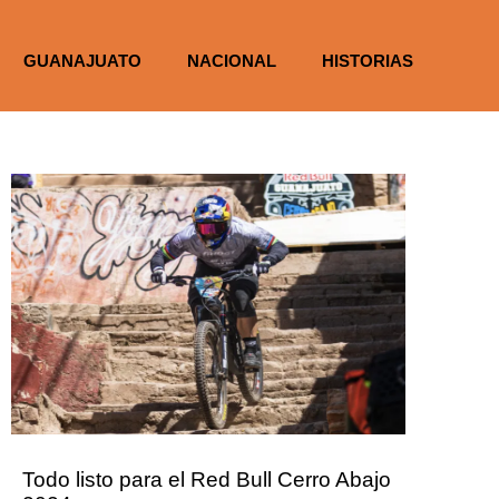
GUANAJUATO
NACIONAL
HISTORIAS
Todo listo para el Red Bull Cerro Abajo