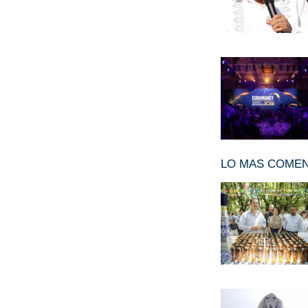
LO MAS COME