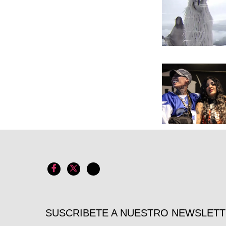
SUSCRIBETE A NUESTRO NEWSLET