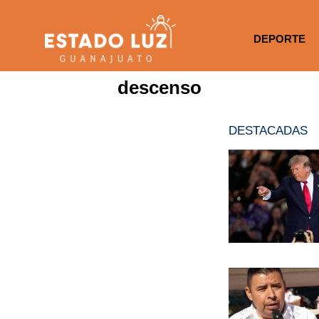
DEPORTE
descenso
DESTACADAS