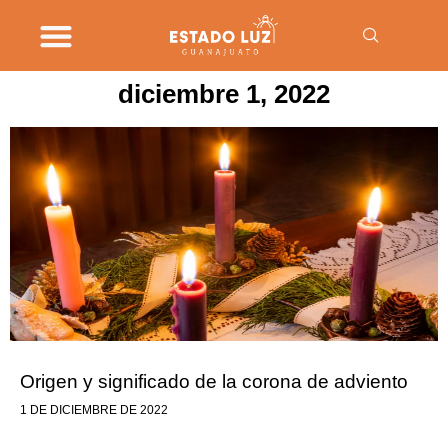
diciembre 1, 2022
Origen y significado de la corona de adviento
1 DE DICIEMBRE DE 2022