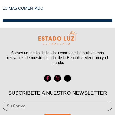
LO MAS COMENTADO
Somos un medio dedicado a compartir las noticias más
relevantes de nuestro estado, de la Republica Mexicana y el
mundo.
SUSCRIBETE A NUESTRO NEWSLETTER