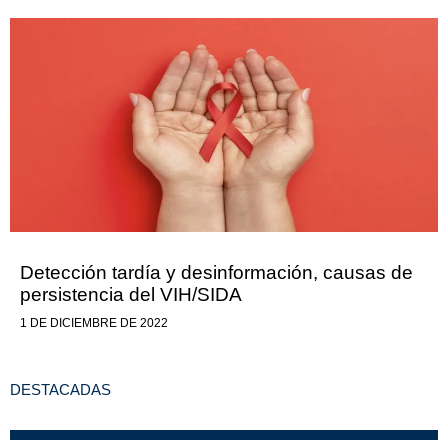
Detección tardía y desinformación, causas de
persistencia del VIH/SIDA
1 DE DICIEMBRE DE 2022
DESTACADAS