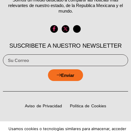
relevantes de nuestro estado, de la Republica Mexicana y el
mundo.
SUSCRIBETE A NUESTRO NEWSLETTER
Enviar
Aviso de Privacidad
Política de Cookies
Copyright © 2026 Estado Luz
Usamos cookies o tecnologías similares para almacenar, acceder