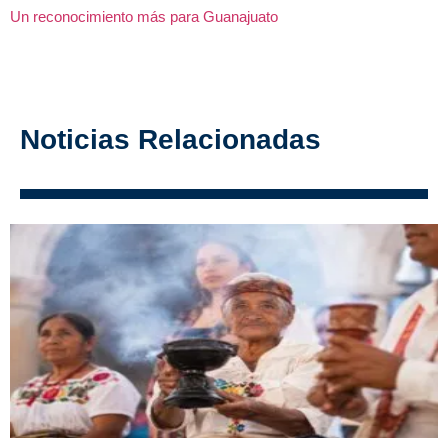
Un reconocimiento más para Guanajuato
Noticias Relacionadas