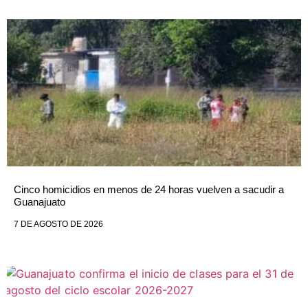
Cinco homicidios en menos de 24 horas vuelven a sacudir a
Guanajuato
7 DE AGOSTO DE 2026