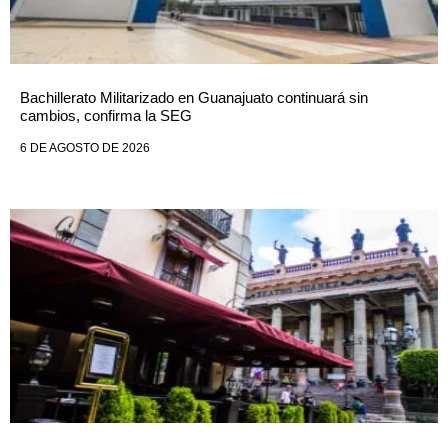
Bachillerato Militarizado en Guanajuato continuará sin
cambios, confirma la SEG
6 DE AGOSTO DE 2026