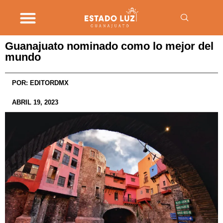
Guanajuato nominado como lo mejor del
mundo
POR:
EDITORDMX
ABRIL 19, 2023