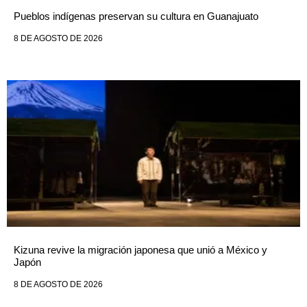
Pueblos indígenas preservan su cultura en Guanajuato
8 DE AGOSTO DE 2026
Kizuna revive la migración japonesa que unió a México y
Japón
8 DE AGOSTO DE 2026