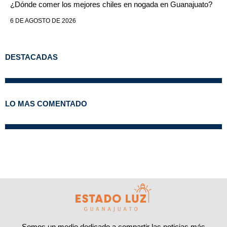
¿Dónde comer los mejores chiles en nogada en Guanajuato?
6 DE AGOSTO DE 2026
DESTACADAS
LO MAS COMENTADO
Somos un medio dedicado a compartir las noticias más