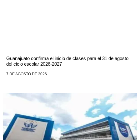
Guanajuato confirma el inicio de clases para el 31 de agosto
del ciclo escolar 2026-2027
7 DE AGOSTO DE 2026