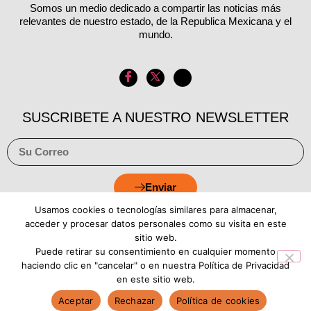
Somos un medio dedicado a compartir las noticias más
relevantes de nuestro estado, de la Republica Mexicana y el
mundo.
SUSCRIBETE A NUESTRO NEWSLETTER
Enviar
Usamos cookies o tecnologías similares para almacenar,
acceder y procesar datos personales como su visita en este
sitio web.
Puede retirar su consentimiento en cualquier momento
Aviso de Privacidad
Política de Cookies
haciendo clic en "cancelar" o en nuestra Política de Privacidad
en este sitio web.
Aceptar
Rechazar
Política de cookies
Copyright © 2026 Estado Luz