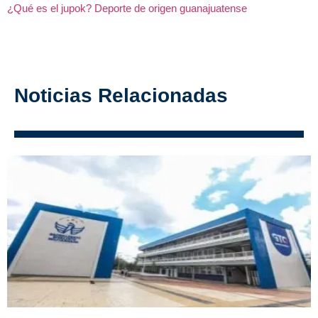
¿Qué es el jupok? Deporte de origen guanajuatense
Noticias Relacionadas