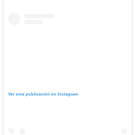
Ver esta publicación en Instagram