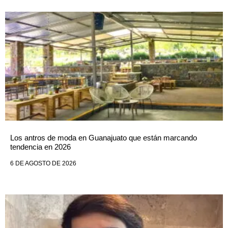
Los antros de moda en Guanajuato que están marcando
tendencia en 2026
6 DE AGOSTO DE 2026