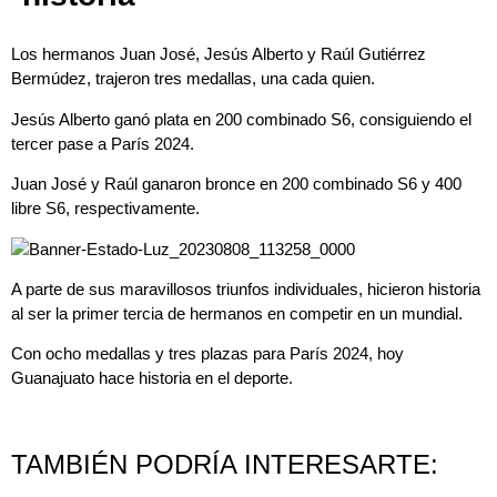
Los hermanos Juan José, Jesús Alberto y Raúl Gutiérrez
Bermúdez, trajeron tres medallas, una cada quien.
Jesús Alberto ganó plata en 200 combinado S6, consiguiendo el
tercer pase a París 2024.
Juan José y Raúl ganaron bronce en 200 combinado S6 y 400
libre S6, respectivamente.
A parte de sus maravillosos triunfos individuales, hicieron historia
al ser la primer tercia de hermanos en competir en un mundial.
Con ocho medallas y tres plazas para París 2024, hoy
Guanajuato hace historia en el deporte.
TAMBIÉN PODRÍA INTERESARTE: