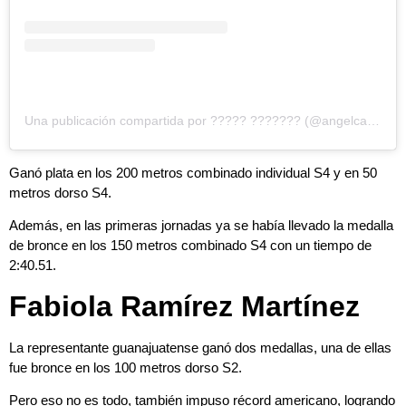
Una publicación compartida por ????? ??????? (@angelcamachomx)
Ganó plata en los 200 metros combinado individual S4 y en 50
metros dorso S4.
Además, en las primeras jornadas ya se había llevado la medalla
de bronce en los 150 metros combinado S4 con un tiempo de
2:40.51.
Fabiola Ramírez Martínez
La representante guanajuatense ganó dos medallas, una de ellas
fue bronce en los 100 metros dorso S2.
Pero eso no es todo, también impuso récord americano, logrando