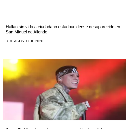
Hallan sin vida a ciudadano estadounidense desaparecido en
San Miguel de Allende
3 DE AGOSTO DE 2026