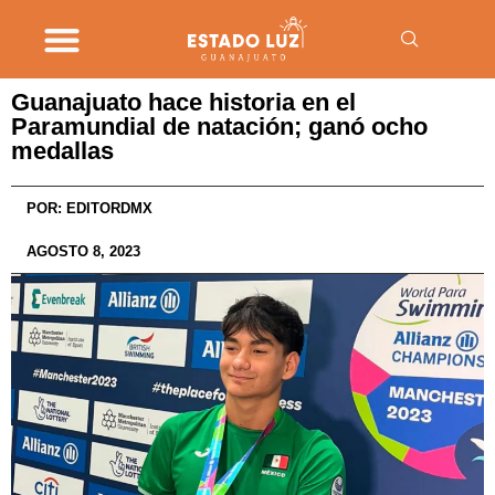
Guanajuato hace historia en el
Paramundial de natación; ganó ocho
medallas
POR:
EDITORDMX
AGOSTO 8, 2023