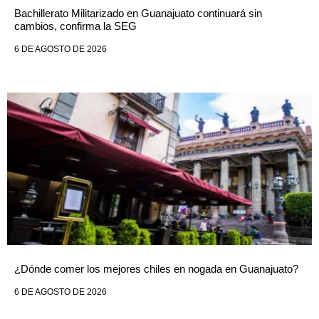
Bachillerato Militarizado en Guanajuato continuará sin
cambios, confirma la SEG
6 DE AGOSTO DE 2026
¿Dónde comer los mejores chiles en nogada en Guanajuato?
6 DE AGOSTO DE 2026