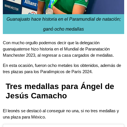
Guanajuato hace historia en el Paramundial de natación;
ganó ocho medallas
Con mucho orgullo podemos decir que la delegación
guanajuatense hizo historia en el Mundial de Paranatación
Manchester 2023, al regresar a casa cargados de medallas.
En esta ocasión, fueron ocho metales los obtenidos, además de
tres plazas para los Paralímpicos de París 2024.
Tres medallas para Ángel de
Jesús Camacho
El leonés se destacó al conseguir no una, si no tres medallas y
una plaza para México.