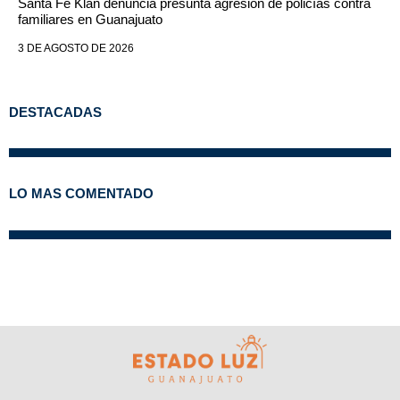
Santa Fe Klan denuncia presunta agresión de policías contra
familiares en Guanajuato
3 DE AGOSTO DE 2026
DESTACADAS
LO MAS COMENTADO