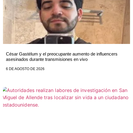
César Gastélum y el preocupante aumento de influencers
asesinados durante transmisiones en vivo
6 DE AGOSTO DE 2026