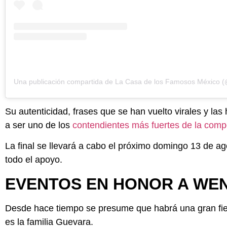
Su autenticidad, frases que se han vuelto virales y las 
a ser uno de los
contendientes más fuertes de la comp
La final se llevará a cabo el próximo domingo 13 de ag
todo el apoyo.
EVENTOS EN HONOR A WE
Desde hace tiempo se presume que habrá una gran fies
es la familia Guevara.