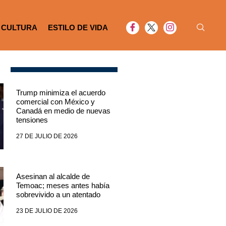
CULTURA
ESTILO DE VIDA
Trump minimiza el acuerdo
comercial con México y
Canadá en medio de nuevas
tensiones
27 DE JULIO DE 2026
Asesinan al alcalde de
Temoac; meses antes había
sobrevivido a un atentado
23 DE JULIO DE 2026