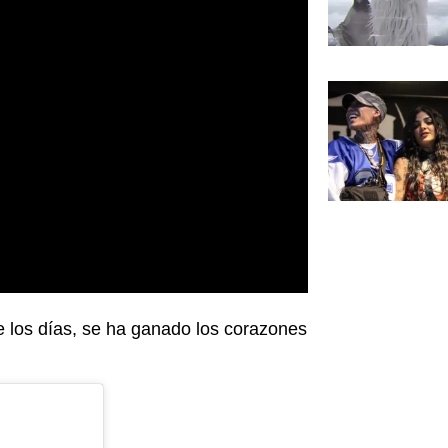
de los días, se ha ganado los corazones