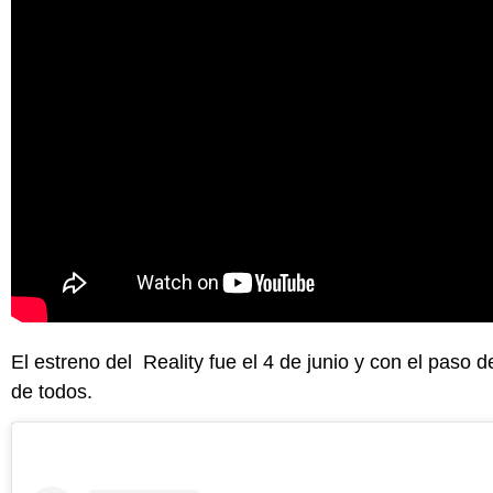
El estreno del Reality fue el 4 de junio y con el paso 
de todos.