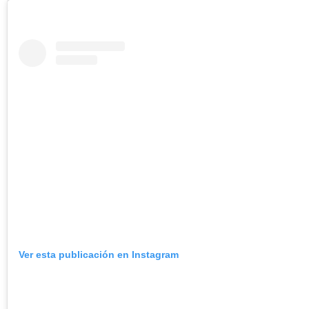
Ver esta publicación en Instagram