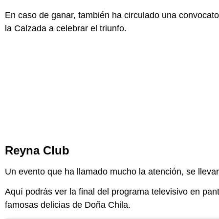
En caso de ganar, también ha circulado una convocator
la Calzada a celebrar el triunfo.
Reyna Club
Un evento que ha llamado mucho la atención, se lleva
Aquí podrás ver la final del programa televisivo en pan
famosas delicias de Doña Chila.