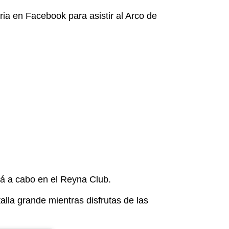
ia en Facebook para asistir al Arco de
rá a cabo en el Reyna Club.
talla grande mientras disfrutas de las