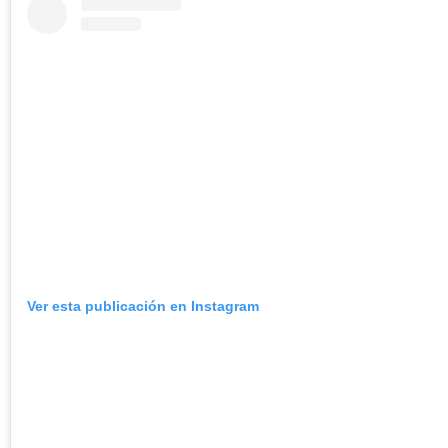
Ver esta publicación en Instagram