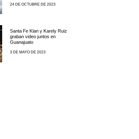
24 DE OCTUBRE DE 2023
Santa Fe Klan y Karely Ruiz
graban video juntos en
Guanajuato
3 DE MAYO DE 2023