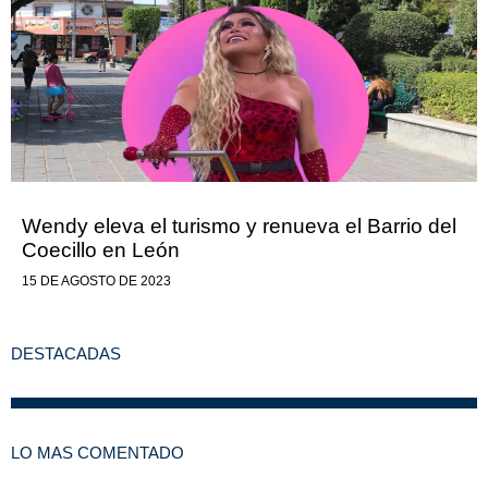
Wendy eleva el turismo y renueva el Barrio del
Coecillo en León
15 DE AGOSTO DE 2023
DESTACADAS
LO MAS COMENTADO