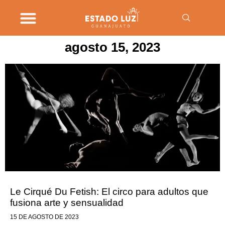
agosto 15, 2023
Le Cirqué Du Fetish: El circo para adultos que
fusiona arte y sensualidad
15 DE AGOSTO DE 2023