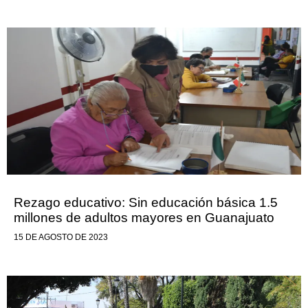
Rezago educativo: Sin educación básica 1.5
millones de adultos mayores en Guanajuato
15 DE AGOSTO DE 2023