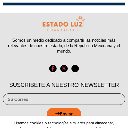
Somos un medio dedicado a compartir las noticias más
relevantes de nuestro estado, de la Republica Mexicana y el
mundo.
SUSCRIBETE A NUESTRO NEWSLETTER
Enviar
Usamos cookies o tecnologías similares para almacenar,