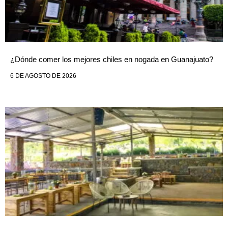
¿Dónde comer los mejores chiles en nogada en Guanajuato?
6 DE AGOSTO DE 2026