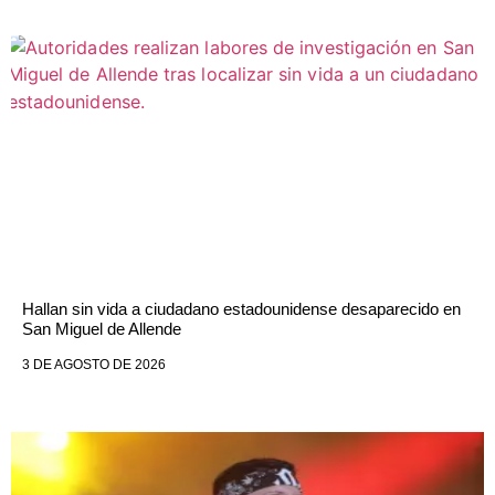
Hallan sin vida a ciudadano estadounidense desaparecido en
San Miguel de Allende
3 DE AGOSTO DE 2026