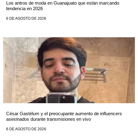
Los antros de moda en Guanajuato que están marcando
tendencia en 2026
6 DE AGOSTO DE 2026
César Gastélum y el preocupante aumento de influencers
asesinados durante transmisiones en vivo
6 DE AGOSTO DE 2026