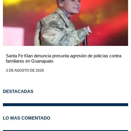
Santa Fe Klan denuncia presunta agresión de policías contra
familiares en Guanajuato
3 DE AGOSTO DE 2026
DESTACADAS
LO MAS COMENTADO