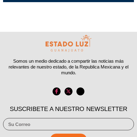
Somos un medio dedicado a compartir las noticias más
relevantes de nuestro estado, de la Republica Mexicana y el
mundo.
SUSCRIBETE A NUESTRO NEWSLETTER