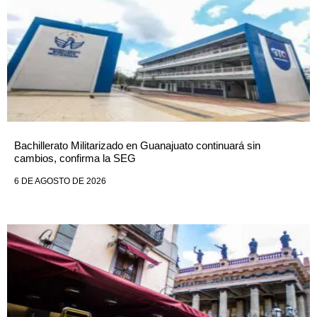
Bachillerato Militarizado en Guanajuato continuará sin
cambios, confirma la SEG
6 DE AGOSTO DE 2026