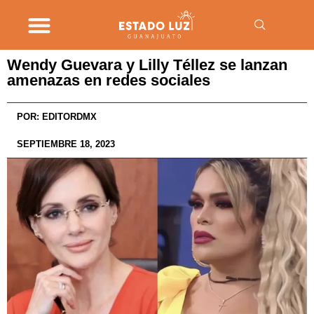
Wendy Guevara y Lilly Téllez se lanzan
amenazas en redes sociales
POR:
EDITORDMX
SEPTIEMBRE 18, 2023