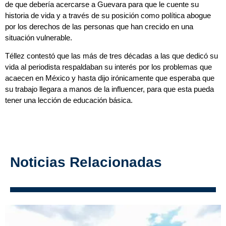
de que debería acercarse a Guevara para que le cuente su
historia de vida y a través de su posición como política abogue
por los derechos de las personas que han crecido en una
situación vulnerable.
Téllez contestó que las más de tres décadas a las que dedicó su
vida al periodista respaldaban su interés por los problemas que
acaecen en México y hasta dijo irónicamente que esperaba que
su trabajo llegara a manos de la influencer, para que esta pueda
tener una lección de educación básica.
Noticias Relacionadas