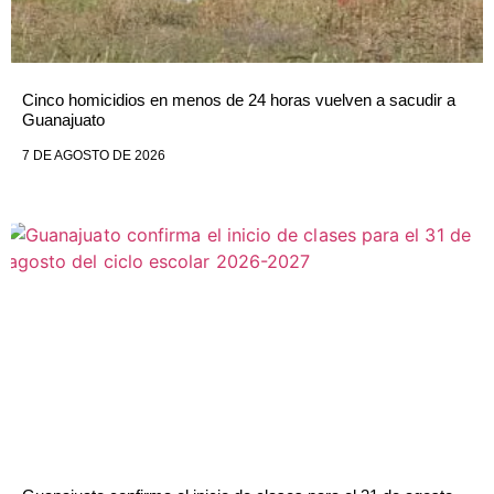
Cinco homicidios en menos de 24 horas vuelven a sacudir a
Guanajuato
7 DE AGOSTO DE 2026