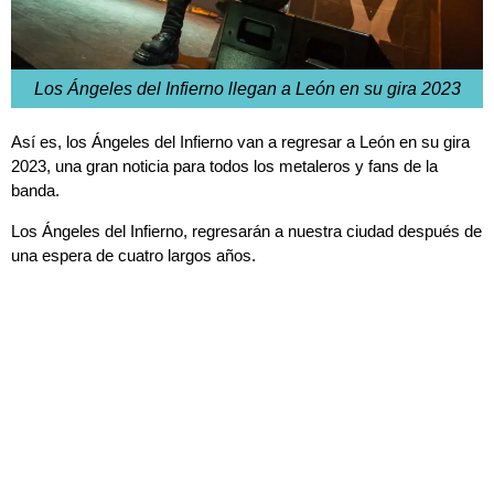
Los Ángeles del Infierno llegan a León en su gira 2023
Así es, los Ángeles del Infierno van a regresar a León en su gira
2023, una gran noticia para todos los metaleros y fans de la
banda.
Los Ángeles del Infierno, regresarán a nuestra ciudad después de
una espera de cuatro largos años.