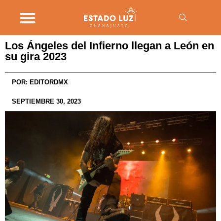
Los Ángeles del Infierno llegan a León en
su gira 2023
POR:
EDITORDMX
SEPTIEMBRE 30, 2023