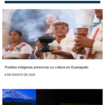
Pueblos indígenas preservan su cultura en Guanajuato
8 DE AGOSTO DE 2026