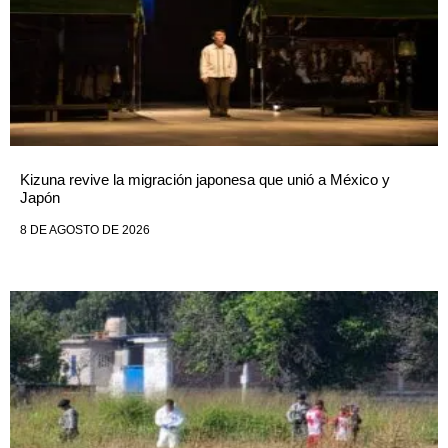
Kizuna revive la migración japonesa que unió a México y
Japón
8 DE AGOSTO DE 2026