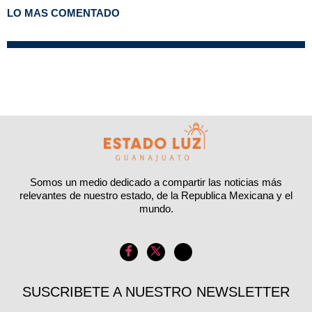
LO MAS COMENTADO
Somos un medio dedicado a compartir las noticias más
relevantes de nuestro estado, de la Republica Mexicana y el
mundo.
SUSCRIBETE A NUESTRO NEWSLETTER