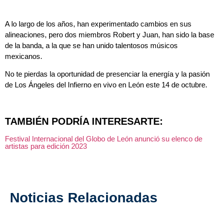
A lo largo de los años, han experimentado cambios en sus
alineaciones, pero dos miembros Robert y Juan, han sido la base
de la banda, a la que se han unido talentosos músicos
mexicanos.
No te pierdas la oportunidad de presenciar la energía y la pasión
de Los Ángeles del Infierno en vivo en León este 14 de octubre.
TAMBIÉN PODRÍA INTERESARTE:
Festival Internacional del Globo de León anunció su elenco de
artistas para edición 2023
Noticias Relacionadas