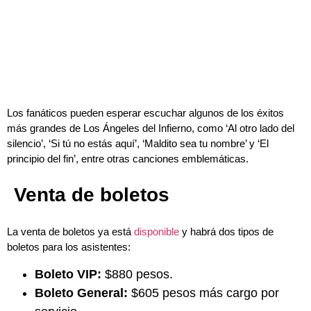
Los fanáticos pueden esperar escuchar algunos de los éxitos
más grandes de Los Ángeles del Infierno, como ‘Al otro lado del
silencio’, ‘Si tú no estás aquí’, ‘Maldito sea tu nombre’ y ‘El
principio del fin’, entre otras canciones emblemáticas.
Venta de boletos
La venta de boletos ya está
disponible
y habrá dos tipos de
boletos para los asistentes:
Boleto VIP:
$880 pesos.
Boleto General:
$605 pesos más cargo por