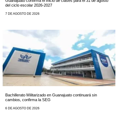
Guanajuato confirma el inicio de clases para el 31 de agosto
del ciclo escolar 2026-2027
7 DE AGOSTO DE 2026
Bachillerato Militarizado en Guanajuato continuará sin
cambios, confirma la SEG
6 DE AGOSTO DE 2026