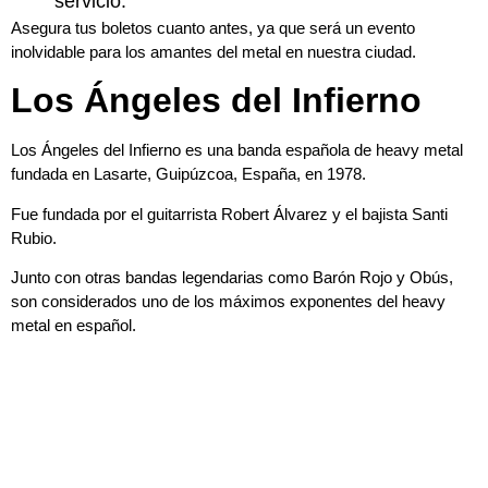
servicio.
Asegura tus boletos cuanto antes, ya que será un evento
inolvidable para los amantes del metal en nuestra ciudad.
Los Ángeles del Infierno
Los Ángeles del Infierno es una banda española de heavy metal
fundada en Lasarte, Guipúzcoa, España, en 1978.
Fue fundada por el guitarrista Robert Álvarez y el bajista Santi
Rubio.
Junto con otras bandas legendarias como Barón Rojo y Obús,
son considerados uno de los máximos exponentes del heavy
metal en español.