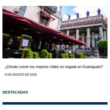
¿Dónde comer los mejores chiles en nogada en Guanajuato?
6 DE AGOSTO DE 2026
DESTACADAS