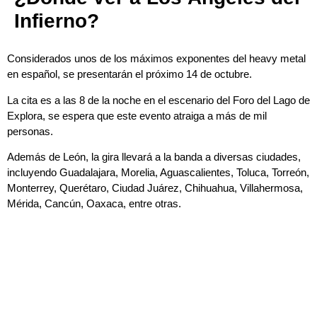
Infierno?
Considerados unos de los máximos exponentes del heavy metal
en español, se presentarán el próximo 14 de octubre.
La cita es a las 8 de la noche en el escenario del Foro del Lago de
Explora, se espera que este evento atraiga a más de mil
personas.
Además de León, la gira llevará a la banda a diversas ciudades,
incluyendo Guadalajara, Morelia, Aguascalientes, Toluca, Torreón,
Monterrey, Querétaro, Ciudad Juárez, Chihuahua, Villahermosa,
Mérida, Cancún, Oaxaca, entre otras.