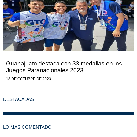
Guanajuato destaca con 33 medallas en los
Juegos Paranacionales 2023
18 DE OCTUBRE DE 2023
DESTACADAS
LO MAS COMENTADO