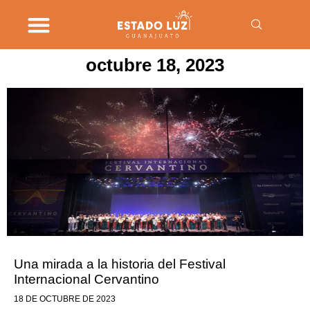
octubre 18, 2023
Una mirada a la historia del Festival
Internacional Cervantino
18 DE OCTUBRE DE 2023