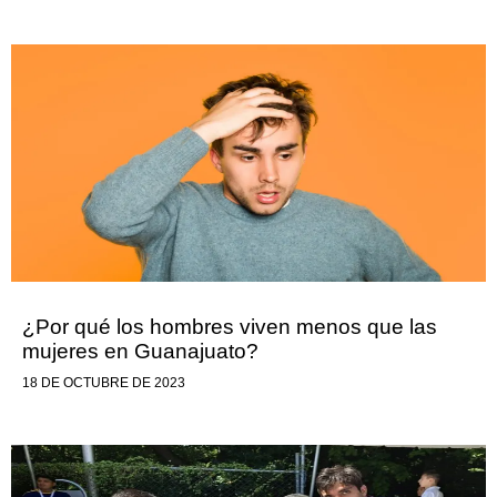
¿Por qué los hombres viven menos que las
mujeres en Guanajuato?
18 DE OCTUBRE DE 2023