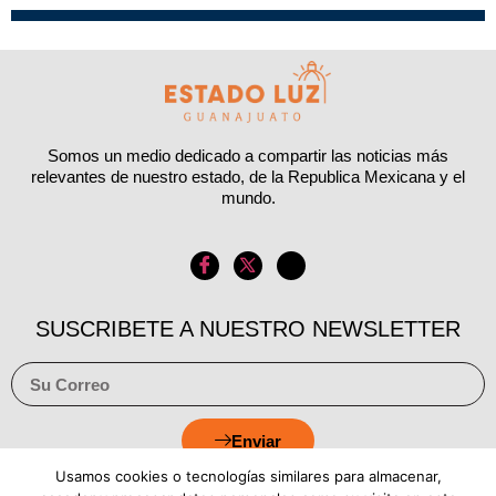
Somos un medio dedicado a compartir las noticias más
relevantes de nuestro estado, de la Republica Mexicana y el
mundo.
SUSCRIBETE A NUESTRO NEWSLETTER
Enviar
Usamos cookies o tecnologías similares para almacenar,