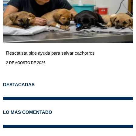
Rescatista pide ayuda para salvar cachorros
2 DE AGOSTO DE 2026
DESTACADAS
LO MAS COMENTADO