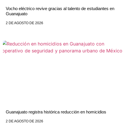
Vocho eléctrico revive gracias al talento de estudiantes en
Guanajuato
2 DE AGOSTO DE 2026
Guanajuato registra histórica reducción en homicidios
2 DE AGOSTO DE 2026