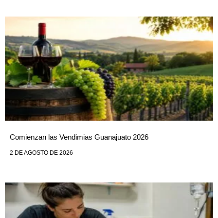
Comienzan las Vendimias Guanajuato 2026
2 DE AGOSTO DE 2026