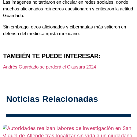
Las imágenes no tardaron en circular en redes sociales, donde
muchos aficionados rojinegros cuestionaron y criticaron la actitud
Guardado.
Sin embrago, otros aficionados y cibernautas más salieron en
defensa del mediocampista mexicano.
TAMBIÉN TE PUEDE INTERESAR:
Andrés Guardado se perderá el Clausura 2024
Noticias Relacionadas