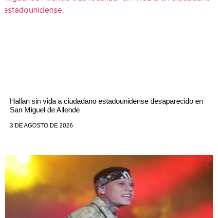
Hallan sin vida a ciudadano estadounidense desaparecido en
San Miguel de Allende
3 DE AGOSTO DE 2026