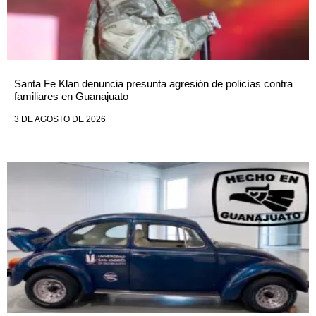
Santa Fe Klan denuncia presunta agresión de policías contra
familiares en Guanajuato
3 DE AGOSTO DE 2026