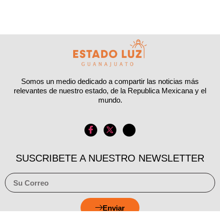
Somos un medio dedicado a compartir las noticias más
relevantes de nuestro estado, de la Republica Mexicana y el
mundo.
SUSCRIBETE A NUESTRO NEWSLETTER
Enviar