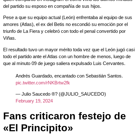
del partido su esposo en compañía de sus hijos.
Pese a que su equipo actual (León) enfrentaba al equipo de sus
amores (Atlas), el ex del Betis no escondió su emoción por el
triunfo de La Fiera y celebró con todo el penal convertido por
Viñas.
El resultado tuvo un mayor mérito toda vez que el León jugó casi
todo el partido ante el Atlas con un hombre de menos, luego de
que al minuto 09 de juego saliera expulsado Luis Cervantes.
Andrés Guardado, encantado con Sebastián Santos.
pic.twitter.com/rNKBrtw2fk
— Julio Saucedo ®? (@JULIO_SAUCEDO)
February 19, 2024
Fans criticaron festejo de
«El Principito»