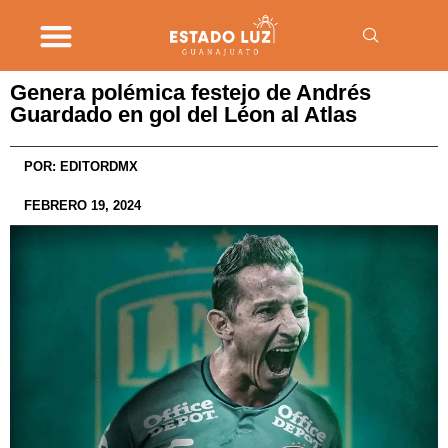
Genera polémica festejo de Andrés
Guardado en gol del Léon al Atlas
POR:
EDITORDMX
FEBRERO 19, 2024