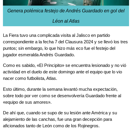
Genera polémica festejo de Andrés Guardado en gol del
Léon al Atlas
La Fiera tuvo una complicada visita al Jalisco en partido
correspondiente a la fecha 7 del Clausura 2024 y se llevó los tres
puntos; sin embargo, lo que hizo más eco fue el festejo del
jugador esmeralda Andrés Guardado.
Como es sabido, «El Principito» se encuentra lesionado y no vió
actividad en el duelo de este domingo ante el equipo que lo vio
nacer como futbolista, Atlas.
Esto último, durante la semana levantó mucha expectación,
sobre todo por ver como se desenvolvería Guardado frente al
«equipo de sus amores».
De ahí que, cuando se supo de su lesión ante América y su
alejamiento de las canchas, fue una gran decepción para
aficionados tanto de León como de los Rojinegros.