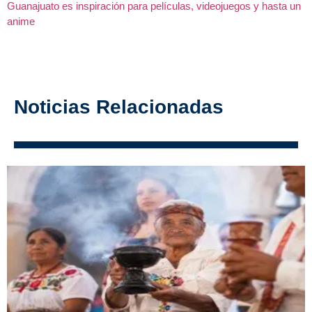
Guanajuato es inspiración para películas, videojuegos y hasta un
anime
Noticias Relacionadas