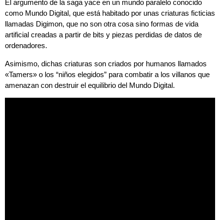
El argumento de la saga yace en un mundo paralelo conocido
como Mundo Digital, que está habitado por unas criaturas ficticias
llamadas Digimon, que no son otra cosa sino formas de vida
artificial creadas a partir de bits y piezas perdidas de datos de
ordenadores.
Asimismo, dichas criaturas son criados por humanos llamados
«Tamers» o los “niños elegidos” para combatir a los villanos que
amenazan con destruir el equilibrio del Mundo Digital.