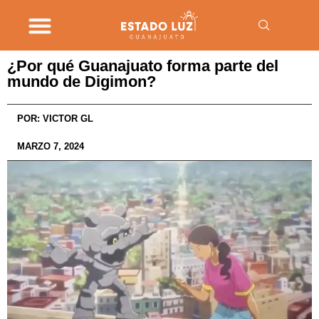
¿Por qué Guanajuato forma parte del
mundo de Digimon?
POR:
VICTOR GL
MARZO 7, 2024