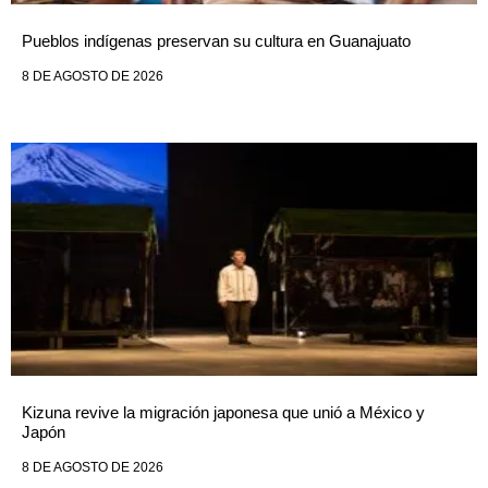
Pueblos indígenas preservan su cultura en Guanajuato
8 DE AGOSTO DE 2026
Kizuna revive la migración japonesa que unió a México y
Japón
8 DE AGOSTO DE 2026