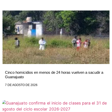
Cinco homicidios en menos de 24 horas vuelven a sacudir a
Guanajuato
7 DE AGOSTO DE 2026