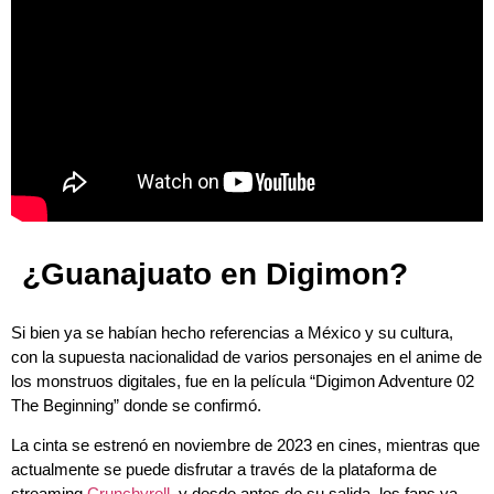
¿Guanajuato en Digimon?
Si bien ya se habían hecho referencias a México y su cultura,
con la supuesta nacionalidad de varios personajes en el anime de
los monstruos digitales, fue en la película “Digimon Adventure 02
The Beginning” donde se confirmó.
La cinta se estrenó en noviembre de 2023 en cines, mientras que
actualmente se puede disfrutar a través de la plataforma de
streaming
Crunchyroll
, y desde antes de su salida, los fans ya