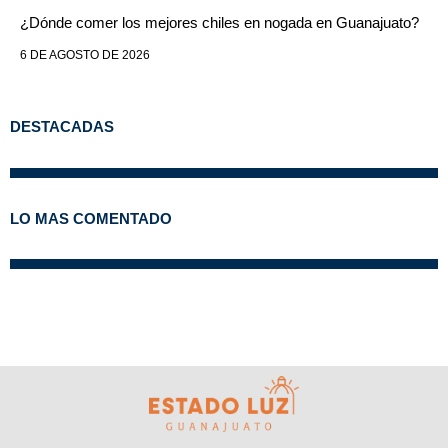
¿Dónde comer los mejores chiles en nogada en Guanajuato?
6 DE AGOSTO DE 2026
DESTACADAS
LO MAS COMENTADO