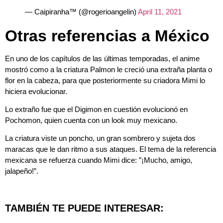
— Caipiranha™ (@rogerioangelin)
April 11, 2021
Otras referencias a México
En uno de los capítulos de las últimas temporadas, el anime
mostró como a la criatura Palmon le creció una extraña planta o
flor en la cabeza, para que posteriormente su criadora Mimi lo
hiciera evolucionar.
Lo extraño fue que el Digimon en cuestión evolucionó en
Pochomon, quien cuenta con un look muy mexicano.
La criatura viste un poncho, un gran sombrero y sujeta dos
maracas que le dan ritmo a sus ataques. El tema de la referencia
mexicana se refuerza cuando Mimi dice: ”¡Mucho, amigo,
jalapeño!”.
TAMBIÉN TE PUEDE INTERESAR: