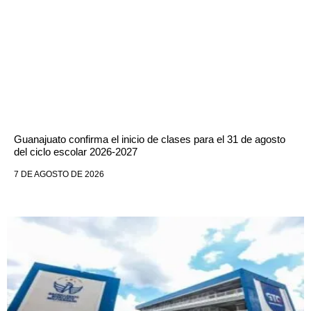
Guanajuato confirma el inicio de clases para el 31 de agosto
del ciclo escolar 2026-2027
7 DE AGOSTO DE 2026