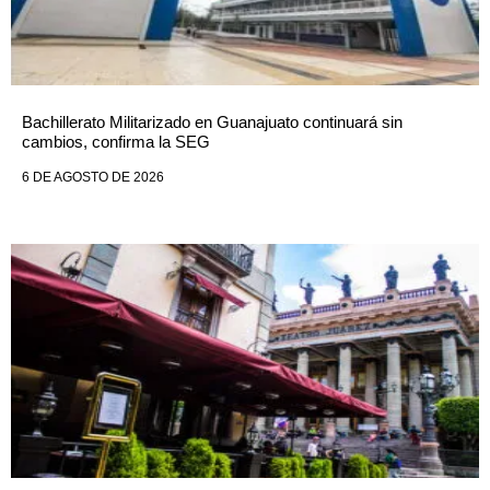
Bachillerato Militarizado en Guanajuato continuará sin
cambios, confirma la SEG
6 DE AGOSTO DE 2026