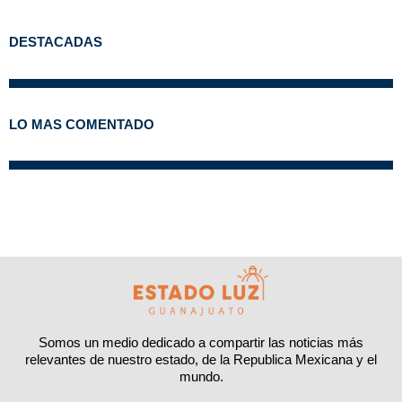
DESTACADAS
LO MAS COMENTADO
Somos un medio dedicado a compartir las noticias más
relevantes de nuestro estado, de la Republica Mexicana y el
mundo.