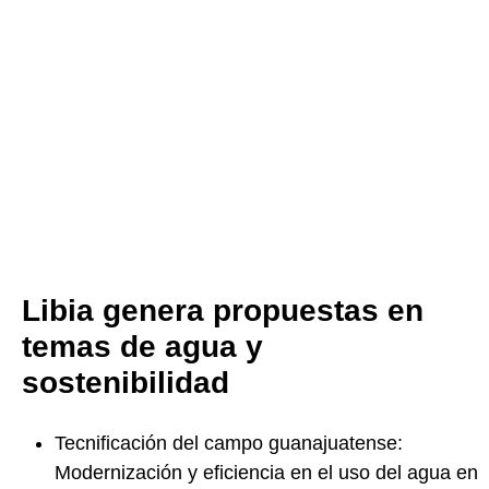
Libia genera propuestas en
temas de agua y
sostenibilidad
Tecnificación del campo guanajuatense:
Modernización y eficiencia en el uso del agua en