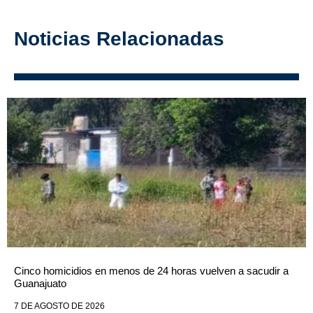
Noticias Relacionadas
Cinco homicidios en menos de 24 horas vuelven a sacudir a
Guanajuato
7 DE AGOSTO DE 2026