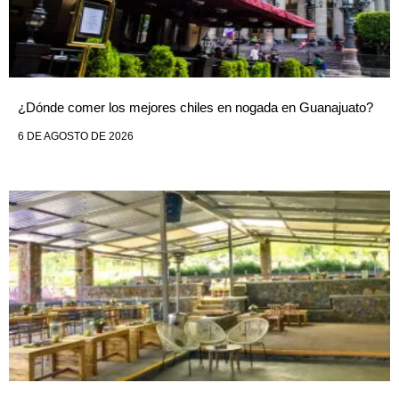
¿Dónde comer los mejores chiles en nogada en Guanajuato?
6 DE AGOSTO DE 2026