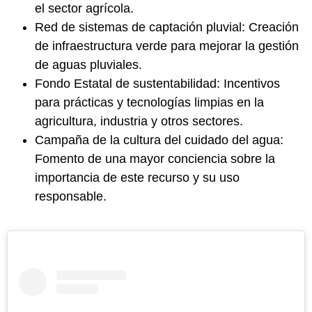
el sector agrícola.
Red de sistemas de captación pluvial: Creación
de infraestructura verde para mejorar la gestión
de aguas pluviales.
Fondo Estatal de sustentabilidad: Incentivos
para prácticas y tecnologías limpias en la
agricultura, industria y otros sectores.
Campaña de la cultura del cuidado del agua:
Fomento de una mayor conciencia sobre la
importancia de este recurso y su uso
responsable.