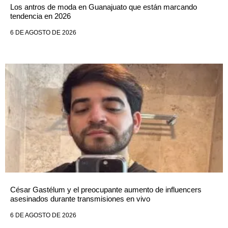
Los antros de moda en Guanajuato que están marcando
tendencia en 2026
6 DE AGOSTO DE 2026
César Gastélum y el preocupante aumento de influencers
asesinados durante transmisiones en vivo
6 DE AGOSTO DE 2026