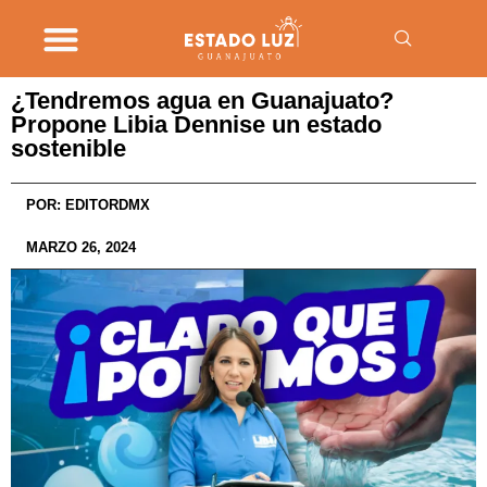
¿Tendremos agua en Guanajuato?
Propone Libia Dennise un estado
sostenible
POR:
EDITORDMX
MARZO 26, 2024