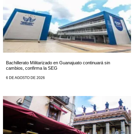
Bachillerato Militarizado en Guanajuato continuará sin
cambios, confirma la SEG
6 DE AGOSTO DE 2026