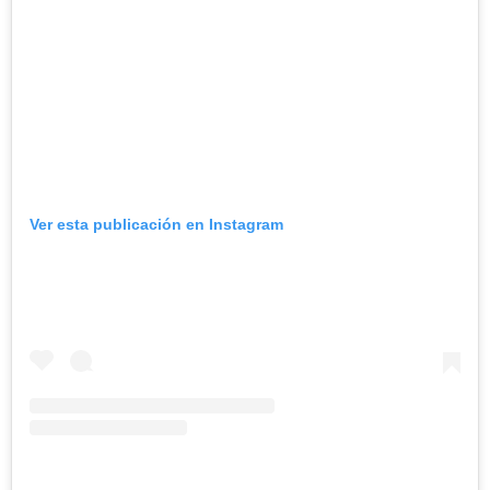
Ver esta publicación en Instagram