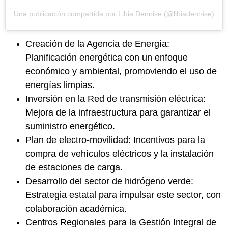
Una publicación compartida por Libia Dennise (@libiadennise)
Creación de la Agencia de Energía:
Planificación energética con un enfoque
económico y ambiental, promoviendo el uso de
energías limpias.
Inversión en la Red de transmisión eléctrica:
Mejora de la infraestructura para garantizar el
suministro energético.
Plan de electro-movilidad: Incentivos para la
compra de vehículos eléctricos y la instalación
de estaciones de carga.
Desarrollo del sector de hidrógeno verde:
Estrategia estatal para impulsar este sector, con
colaboración académica.
Centros Regionales para la Gestión Integral de