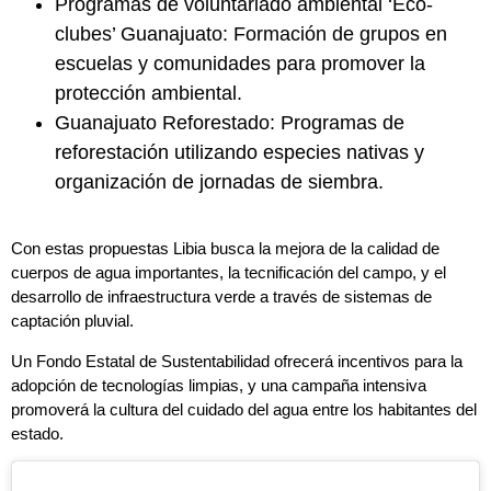
Programas de voluntariado ambiental ‘Eco-
clubes’ Guanajuato: Formación de grupos en
escuelas y comunidades para promover la
protección ambiental.
Guanajuato Reforestado: Programas de
reforestación utilizando especies nativas y
organización de jornadas de siembra.
Con estas propuestas Libia busca la mejora de la calidad de
cuerpos de agua importantes, la tecnificación del campo, y el
desarrollo de infraestructura verde a través de sistemas de
captación pluvial.
Un Fondo Estatal de Sustentabilidad ofrecerá incentivos para la
adopción de tecnologías limpias, y una campaña intensiva
promoverá la cultura del cuidado del agua entre los habitantes del
estado.