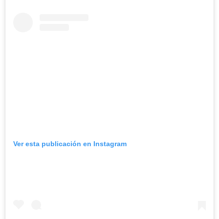
Ver esta publicación en Instagram