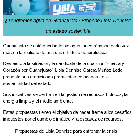
¿Tendremos agua en Guanajuato? Propone Libia Dennise
un estado sostenible
Guanajuato se está quedando sin agua, adentrándose cada vez
más en la realidad de una crisis hídrica generalizada.
Respecto a la situación, la candidata
de la coalición ‘Fuerza y
Corazón por Guanajuato’,
Libia Dennise García Muñoz Ledo,
presentó sus ambiciosas propuestas enfocadas en la
sostenibilidad del estado.
Sus iniciativas se centran en la gestión de recursos hídricos, la
energía limpia y el medio ambiente.
Estas propuestas tienen el objetivo de hacer frente a los desafíos
impuestos por el cambio climático y la escasez de recursos.
Propuestas de Libia Dennise para enfrentar la crisis