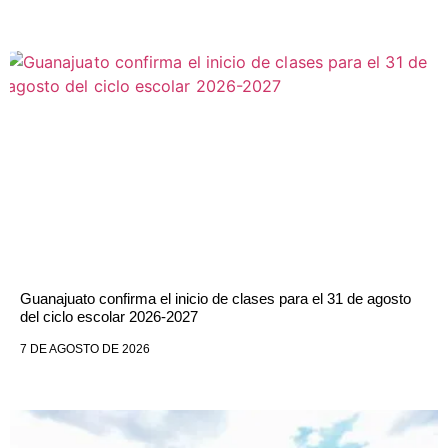
Guanajuato confirma el inicio de clases para el 31 de agosto
del ciclo escolar 2026-2027
7 DE AGOSTO DE 2026