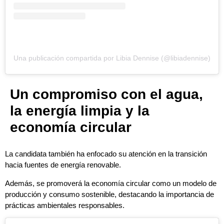
Una publicación compartida por Libia Dennise (@libiadennise)
Un compromiso con el agua,
la energía limpia y la
economía circular
La candidata también ha enfocado su atención en la transición
hacia fuentes de energía renovable.
Además, se promoverá la economía circular como un modelo de
producción y consumo sostenible, destacando la importancia de
prácticas ambientales responsables.