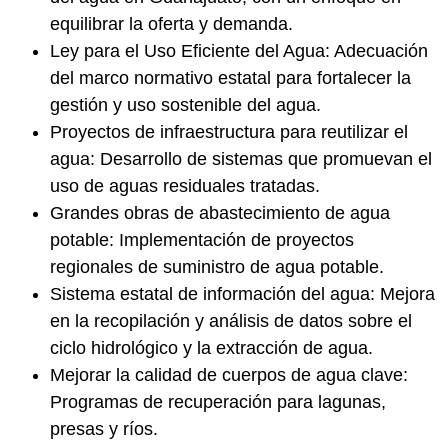
equilibrar la oferta y demanda.
Ley para el Uso Eficiente del Agua: Adecuación
del marco normativo estatal para fortalecer la
gestión y uso sostenible del agua.
Proyectos de infraestructura para reutilizar el
agua:
Desarrollo de sistemas que promuevan el
uso de aguas residuales tratadas.
Grandes obras de abastecimiento de agua
potable: Implementación de proyectos
regionales de suministro de agua potable.
Sistema estatal de información del agua: Mejora
en la recopilación y análisis de datos sobre el
ciclo hidrológico y la extracción de agua.
Mejorar la calidad de cuerpos de agua clave:
Programas de recuperación para lagunas,
presas y ríos.