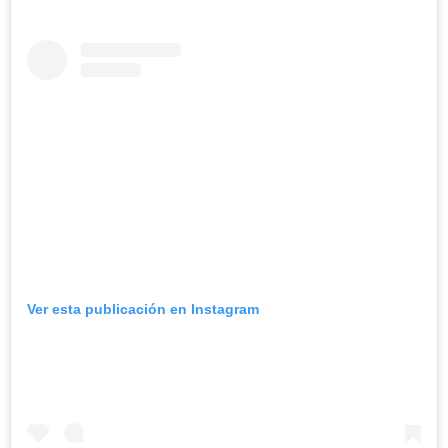
Ver esta publicación en Instagram