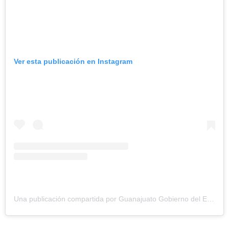
Ver esta publicación en Instagram
Una publicación compartida por Guanajuato Gobierno del Estado (@gobiernogto)