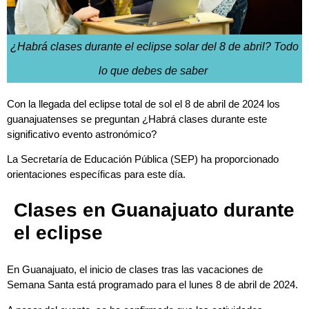
¿Habrá clases durante el eclipse solar del 8 de abril? Todo
lo que debes de saber
Con la llegada del eclipse total de sol el 8 de abril de 2024 los
guanajuatenses se preguntan ¿Habrá clases durante este
significativo evento astronómico?
La Secretaría de Educación Pública (SEP) ha proporcionado
orientaciones específicas para este día.
Clases en Guanajuato durante
el eclipse
En Guanajuato, el inicio de clases tras las vacaciones de
Semana Santa está programado para el lunes 8 de abril de 2024.