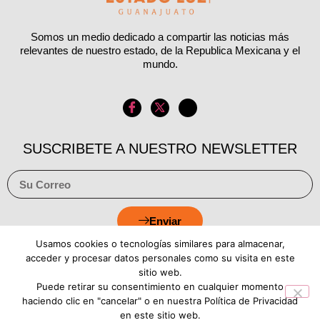
Somos un medio dedicado a compartir las noticias más
relevantes de nuestro estado, de la Republica Mexicana y el
mundo.
SUSCRIBETE A NUESTRO NEWSLETTER
Enviar
Usamos cookies o tecnologías similares para almacenar,
acceder y procesar datos personales como su visita en este
sitio web.
Puede retirar su consentimiento en cualquier momento
Aviso de Privacidad
Política de Cookies
haciendo clic en "cancelar" o en nuestra Política de Privacidad
en este sitio web.