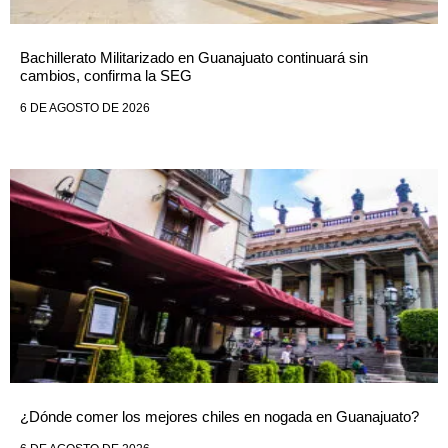
Bachillerato Militarizado en Guanajuato continuará sin
cambios, confirma la SEG
6 DE AGOSTO DE 2026
¿Dónde comer los mejores chiles en nogada en Guanajuato?