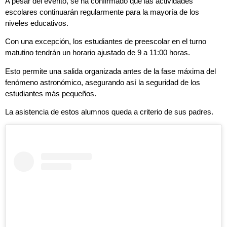
A pesar del evento, se ha confirmado que las actividades
escolares continuarán regularmente para la mayoría de los
niveles educativos.
Con una excepción, los estudiantes de preescolar en el turno
matutino tendrán un horario ajustado de 9 a 11:00 horas.
Esto permite una salida organizada antes de la fase máxima del
fenómeno astronómico, asegurando así la seguridad de los
estudiantes más pequeños.
La asistencia de estos alumnos queda a criterio de sus padres.