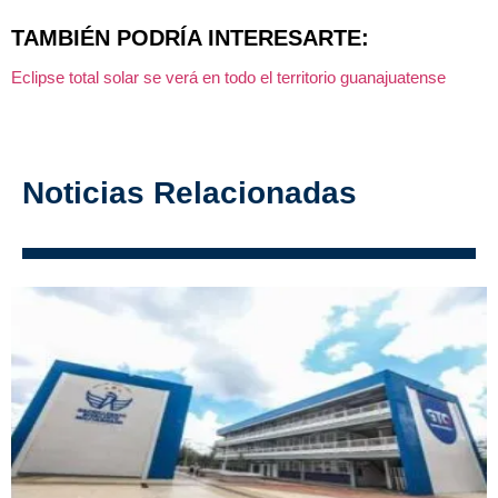
TAMBIÉN PODRÍA INTERESARTE:
Eclipse total solar se verá en todo el territorio guanajuatense
Noticias Relacionadas