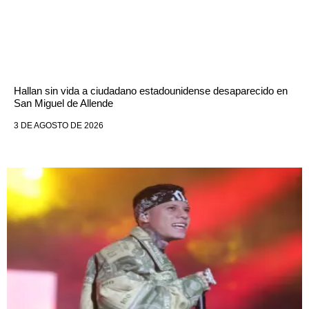
Hallan sin vida a ciudadano estadounidense desaparecido en
San Miguel de Allende
3 DE AGOSTO DE 2026