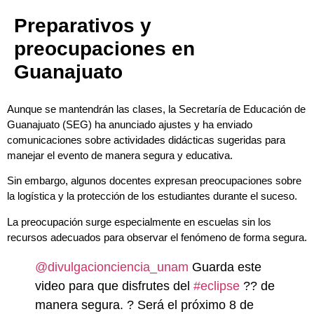
Preparativos y
preocupaciones en
Guanajuato
Aunque se mantendrán las clases, la Secretaría de Educación de
Guanajuato (SEG) ha anunciado ajustes y ha enviado
comunicaciones sobre actividades didácticas sugeridas para
manejar el evento de manera segura y educativa.
Sin embargo, algunos docentes expresan preocupaciones sobre
la logística y la protección de los estudiantes durante el suceso.
La preocupación surge especialmente en escuelas sin los
recursos adecuados para observar el fenómeno de forma segura.
@divulgacionciencia_unam
Guarda este
video para que disfrutes del
#eclipse
?? de
manera segura. ? Será el próximo 8 de