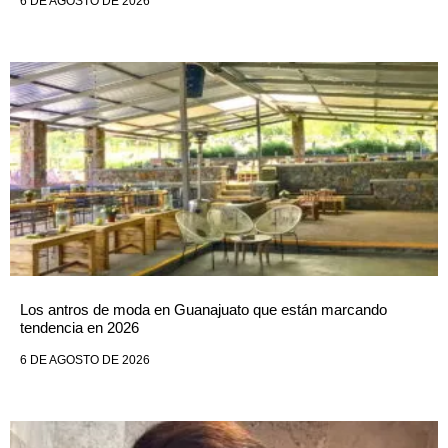
6 DE AGOSTO DE 2026
Los antros de moda en Guanajuato que están marcando
tendencia en 2026
6 DE AGOSTO DE 2026