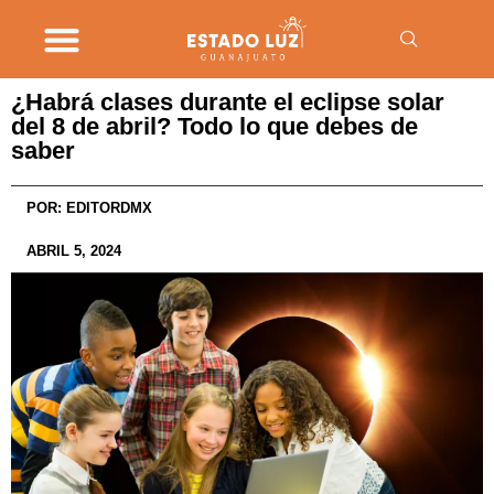
¿Habrá clases durante el eclipse solar
del 8 de abril? Todo lo que debes de
saber
POR:
EDITORDMX
ABRIL 5, 2024