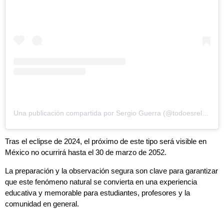
Una publicación compartida por Sergio Guerra (@todoesrelativo_)
Tras el eclipse de 2024, el próximo de este tipo será visible en
México no ocurrirá hasta el 30 de marzo de 2052.
La preparación y la observación segura son clave para garantizar
que este fenómeno natural se convierta en una experiencia
educativa y memorable para estudiantes, profesores y la
comunidad en general.