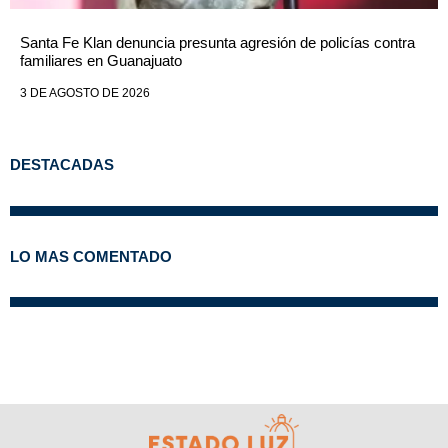
Santa Fe Klan denuncia presunta agresión de policías contra
familiares en Guanajuato
3 DE AGOSTO DE 2026
DESTACADAS
LO MAS COMENTADO