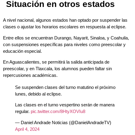
Situación en otros estados
A nivel nacional, algunos estados han optado por suspender las
clases o ajustar los horarios escolares en respuesta al eclipse.
Entre ellos se encuentran Durango, Nayarit, Sinaloa, y Coahuila,
con suspensiones específicas para niveles como preescolar y
educación especial.
En Aguascalientes, se permitirá la salida anticipada de
preescolar, y en Tlaxcala, los alumnos pueden faltar sin
repercusiones académicas.
Se suspenden clases del turno matutino el próximo
lunes, debido al eclipse.
Las clases en el turno vespertino serán de manera
regular.
pic.twitter.com/8HtyXOVIu8
— Daniel Andrade Noticias (@DanielAndradeTV)
April 4, 2024