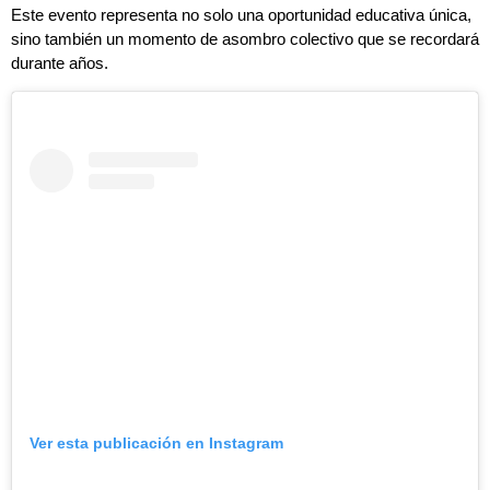
Este evento representa no solo una oportunidad educativa única,
sino también un momento de asombro colectivo que se recordará
durante años.
Ver esta publicación en Instagram