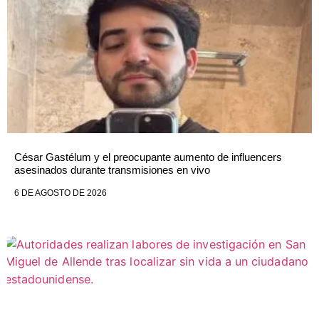
César Gastélum y el preocupante aumento de influencers
asesinados durante transmisiones en vivo
6 DE AGOSTO DE 2026