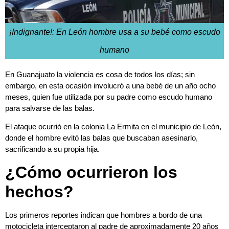
¡Indignante!: En León hombre usa a su bebé como escudo
humano
En Guanajuato la violencia es cosa de todos los días; sin
embargo, en esta ocasión involucró a una bebé de un año ocho
meses, quien fue utilizada por su padre como escudo humano
para salvarse de las balas.
El ataque ocurrió en la colonia La Ermita en el municipio de León,
donde el hombre evitó las balas que buscaban asesinarlo,
sacrificando a su propia hija.
¿Cómo ocurrieron los
hechos?
Los primeros reportes indican que hombres a bordo de una
motocicleta interceptaron al padre de aproximadamente 20 años