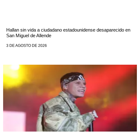
Hallan sin vida a ciudadano estadounidense desaparecido en
San Miguel de Allende
3 DE AGOSTO DE 2026