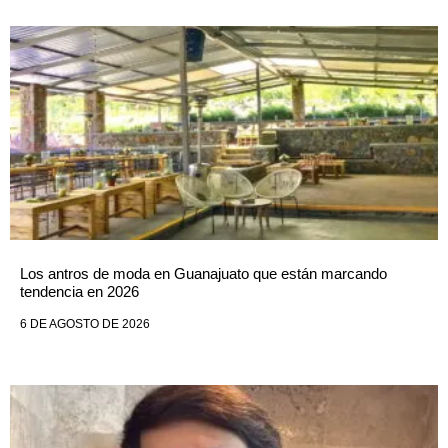
Los antros de moda en Guanajuato que están marcando
tendencia en 2026
6 DE AGOSTO DE 2026