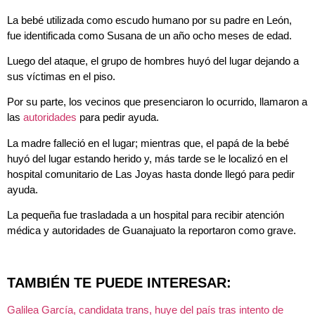
La bebé utilizada como escudo humano por su padre en León,
fue identificada como Susana de un año ocho meses de edad.
Luego del ataque, el grupo de hombres huyó del lugar dejando a
sus víctimas en el piso.
Por su parte, los vecinos que presenciaron lo ocurrido, llamaron a
las
autoridades
para pedir ayuda.
La madre falleció en el lugar; mientras que, el papá de la bebé
huyó del lugar estando herido y, más tarde se le localizó en el
hospital comunitario de Las Joyas hasta donde llegó para pedir
ayuda.
La pequeña fue trasladada a un hospital para recibir atención
médica y autoridades de Guanajuato la reportaron como grave.
TAMBIÉN TE PUEDE INTERESAR:
Galilea García, candidata trans, huye del país tras intento de