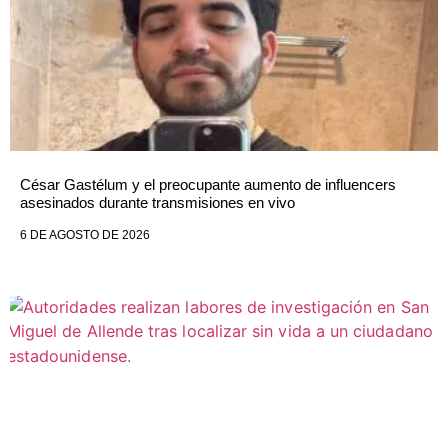
César Gastélum y el preocupante aumento de influencers
asesinados durante transmisiones en vivo
6 DE AGOSTO DE 2026