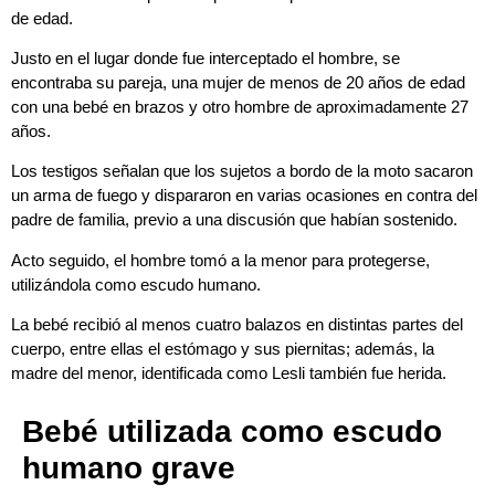
de edad.
Justo en el lugar donde fue interceptado el hombre, se
encontraba su pareja, una mujer de menos de 20 años de edad
con una bebé en brazos y otro hombre de aproximadamente 27
años.
Los testigos señalan que los sujetos a bordo de la moto sacaron
un arma de fuego y dispararon en varias ocasiones en contra del
padre de familia, previo a una discusión que habían sostenido.
Acto seguido, el hombre tomó a la menor para protegerse,
utilizándola como escudo humano.
La bebé recibió al menos cuatro balazos en distintas partes del
cuerpo, entre ellas el estómago y sus piernitas; además, la
madre del menor, identificada como Lesli también fue herida.
Bebé utilizada como escudo
humano grave