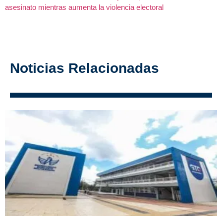
asesinato mientras aumenta la violencia electoral
Noticias Relacionadas