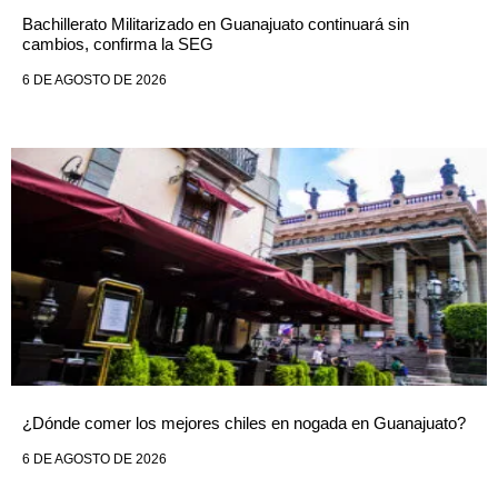
Bachillerato Militarizado en Guanajuato continuará sin
cambios, confirma la SEG
6 DE AGOSTO DE 2026
¿Dónde comer los mejores chiles en nogada en Guanajuato?
6 DE AGOSTO DE 2026