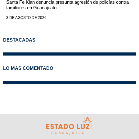
Santa Fe Klan denuncia presunta agresión de policías contra
familiares en Guanajuato
3 DE AGOSTO DE 2026
DESTACADAS
LO MAS COMENTADO