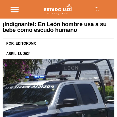
¡Indignante!: En León hombre usa a su
bebé como escudo humano
POR:
EDITORDMX
ABRIL 12, 2024