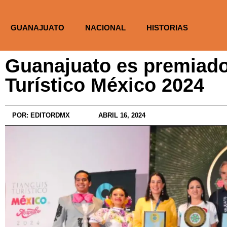
GUANAJUATO
NACIONAL
HISTORIAS
Guanajuato es premiado
Turístico México 2024
POR:
EDITORDMX
ABRIL 16, 2024