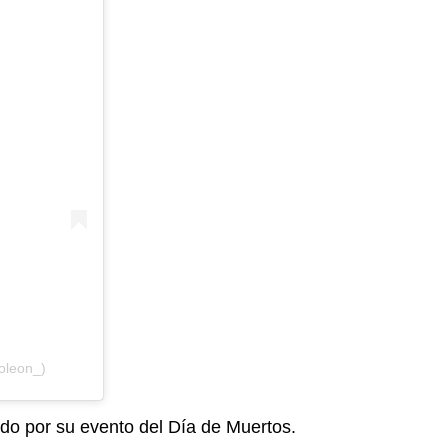
oleon_)
do por su evento del Día de Muertos.