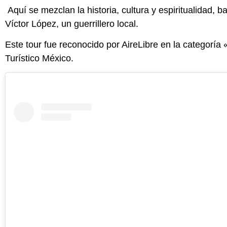
Aquí se mezclan la historia, cultura y espiritualidad,
Víctor López, un guerrillero local.
Este tour fue reconocido por AireLibre en la categoría 
Turístico México.