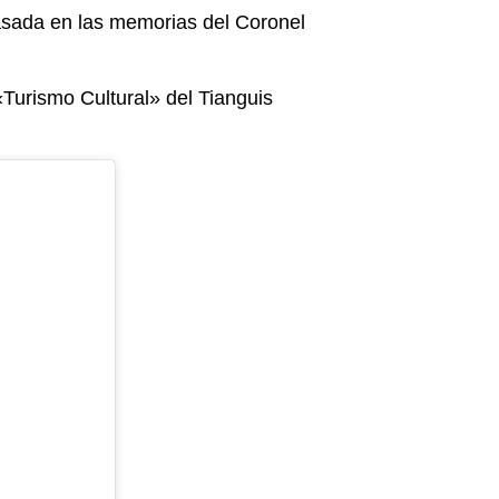
 basada en las memorias del Coronel
«Turismo Cultural» del Tianguis