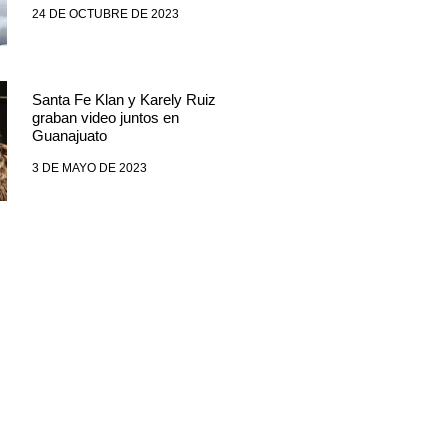
24 DE OCTUBRE DE 2023
Santa Fe Klan y Karely Ruiz
graban video juntos en
Guanajuato
3 DE MAYO DE 2023