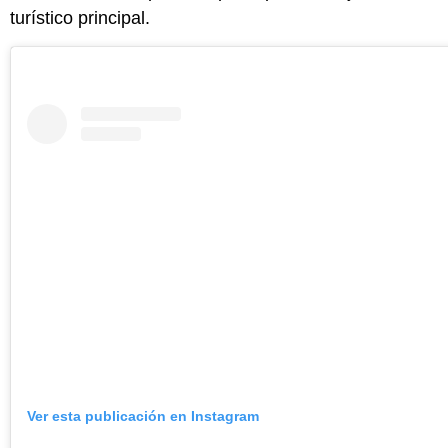
turístico principal.
Ver esta publicación en Instagram