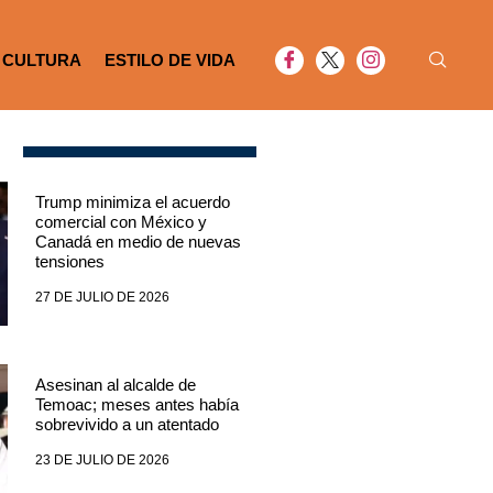
CULTURA
ESTILO DE VIDA
Trump minimiza el acuerdo
comercial con México y
Canadá en medio de nuevas
tensiones
27 DE JULIO DE 2026
Asesinan al alcalde de
Temoac; meses antes había
sobrevivido a un atentado
23 DE JULIO DE 2026