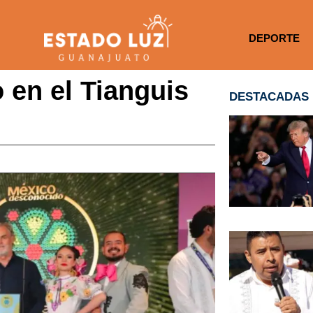
DEPORTE
 en el Tianguis
DESTACADAS