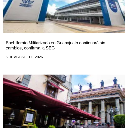
Bachillerato Militarizado en Guanajuato continuará sin
cambios, confirma la SEG
6 DE AGOSTO DE 2026