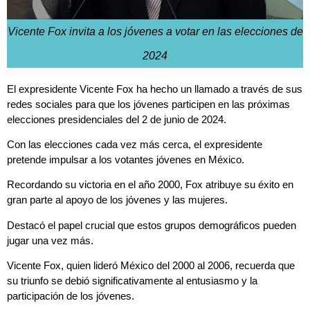
Vicente Fox invita a los jóvenes a votar en las elecciones de
2024
El expresidente Vicente Fox ha hecho un llamado a través de sus
redes sociales para que los jóvenes participen en las próximas
elecciones presidenciales del 2 de junio de 2024.
Con las elecciones cada vez más cerca, el expresidente
pretende impulsar a los votantes jóvenes en México.
Recordando su victoria en el año 2000, Fox atribuye su éxito en
gran parte al apoyo de los jóvenes y las mujeres.
Destacó e
l papel crucial que estos grupos demográficos pueden
jugar una vez más.
Vicente Fox, quien lideró México del 2000 al 2006, recuerda que
su triunfo se debió significativamente al entusiasmo y la
participación de los jóvenes.