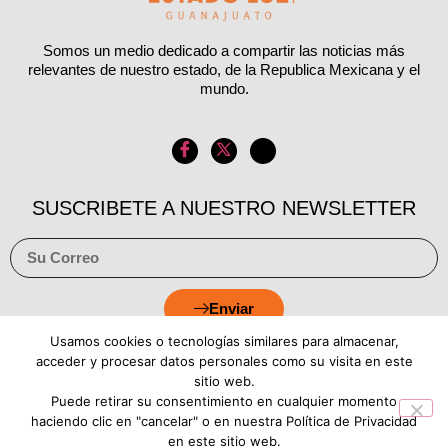
Somos un medio dedicado a compartir las noticias más
relevantes de nuestro estado, de la Republica Mexicana y el
mundo.
SUSCRIBETE A NUESTRO NEWSLETTER
Enviar
Usamos cookies o tecnologías similares para almacenar,
acceder y procesar datos personales como su visita en este
sitio web.
Puede retirar su consentimiento en cualquier momento
Aviso de Privacidad
Política de Cookies
haciendo clic en "cancelar" o en nuestra Política de Privacidad
en este sitio web.