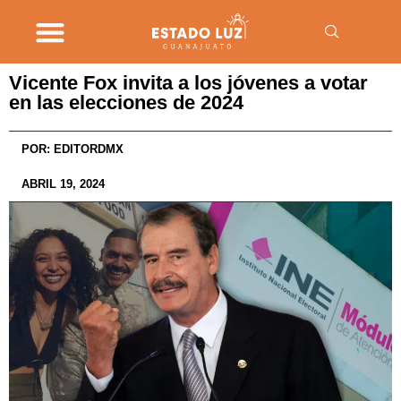
Vicente Fox invita a los jóvenes a votar
en las elecciones de 2024
POR:
EDITORDMX
ABRIL 19, 2024