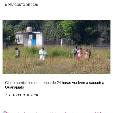
8 DE AGOSTO DE 2026
Cinco homicidios en menos de 24 horas vuelven a sacudir a
Guanajuato
7 DE AGOSTO DE 2026