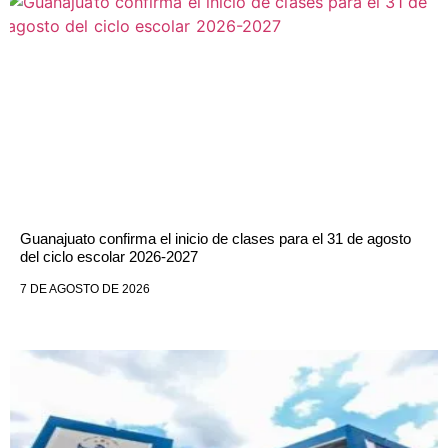
Guanajuato confirma el inicio de clases para el 31 de agosto
del ciclo escolar 2026-2027
7 DE AGOSTO DE 2026