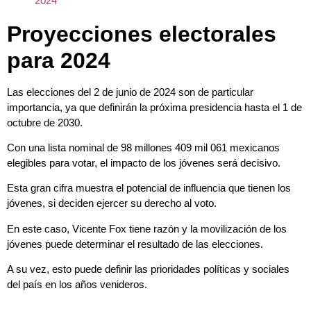
2024
Proyecciones electorales
para 2024
Las elecciones del 2 de junio de 2024 son de particular
importancia, ya que definirán la próxima presidencia hasta el 1 de
octubre de 2030.
Con una lista nominal de 98 millones 409 mil 061 mexicanos
elegibles para votar, el impacto de los jóvenes será decisivo.
Esta gran cifra muestra el potencial de influencia que tienen los
jóvenes, si deciden ejercer su derecho al voto.
En este caso, Vicente Fox tiene razón y la movilización de los
jóvenes puede determinar el resultado de las elecciones.
A su vez, esto puede definir las prioridades políticas y sociales
del país en los años venideros.