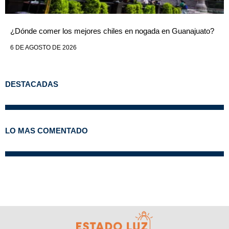
¿Dónde comer los mejores chiles en nogada en Guanajuato?
6 DE AGOSTO DE 2026
DESTACADAS
LO MAS COMENTADO