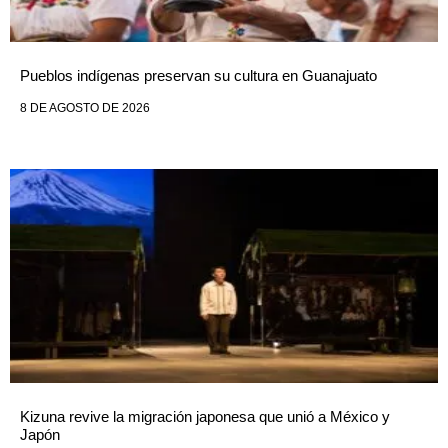
Pueblos indígenas preservan su cultura en Guanajuato
8 DE AGOSTO DE 2026
Kizuna revive la migración japonesa que unió a México y
Japón