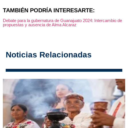
TAMBIÉN PODRÍA INTERESARTE:
Debate para la gubernatura de Guanajuato 2024: Intercambio de
propuestas y ausencia de Alma Alcaraz
Noticias Relacionadas