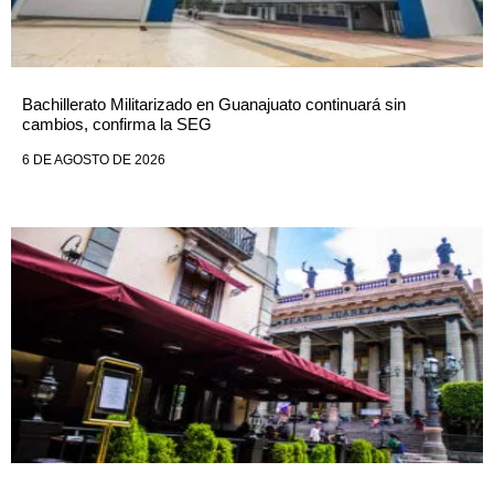
Bachillerato Militarizado en Guanajuato continuará sin
cambios, confirma la SEG
6 DE AGOSTO DE 2026