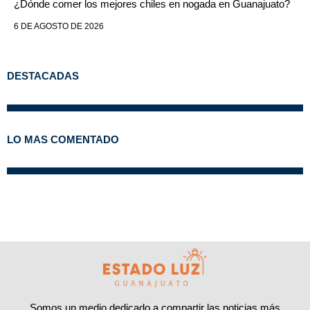
¿Dónde comer los mejores chiles en nogada en Guanajuato?
6 DE AGOSTO DE 2026
DESTACADAS
LO MAS COMENTADO
Somos un medio dedicado a compartir las noticias más