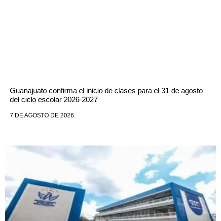
Guanajuato confirma el inicio de clases para el 31 de agosto
del ciclo escolar 2026-2027
7 DE AGOSTO DE 2026