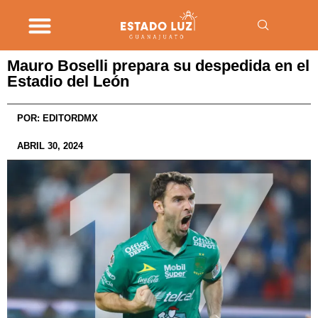
Mauro Boselli prepara su despedida en el
Estadio del León
POR:
EDITORDMX
ABRIL 30, 2024