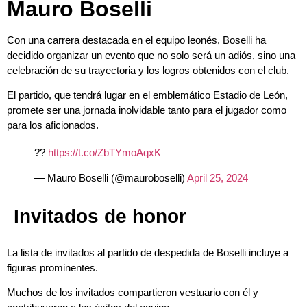
Mauro Boselli
Con una carrera destacada en el equipo leonés, Boselli ha
decidido organizar un evento que no solo será un adiós, sino una
celebración de su trayectoria y los logros obtenidos con el club.
El partido, que tendrá lugar en el emblemático Estadio de León,
promete ser una jornada inolvidable tanto para el jugador como
para los aficionados.
??
https://t.co/ZbTYmoAqxK
— Mauro Boselli (@mauroboselli)
April 25, 2024
Invitados de honor
La lista de invitados al partido de despedida de Boselli incluye a
figuras prominentes.
Muchos de los invitados compartieron vestuario con él y