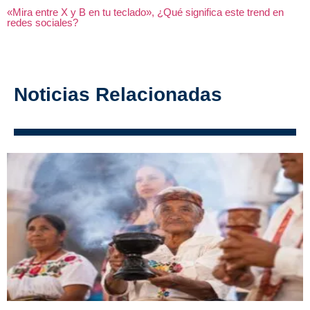
«Mira entre X y B en tu teclado», ¿Qué significa este trend en
redes sociales?
Noticias Relacionadas