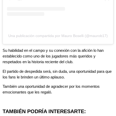
Una publicación compartida por Mauro Boselli (@maurob17)
Su habilidad en el campo y su conexión con la afición lo han
establecido como uno de los jugadores más queridos y
respetados en la historia reciente del club.
El partido de despedida será, sin duda, una oportunidad para que
los fans le brinden un último aplauso.
También una oportunidad de agradecer por los momentos
emocionantes que les regaló.
TAMBIÉN PODRÍA INTERESARTE: