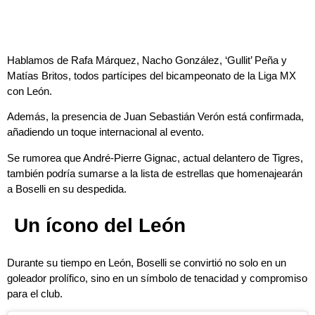
Hablamos de Rafa Márquez, Nacho González, ‘Gullit’ Peña y
Matías Britos, todos partícipes del bicampeonato de la Liga MX
con León.
Además, la presencia de Juan Sebastián Verón está confirmada,
añadiendo un toque internacional al evento.
Se rumorea que André-Pierre Gignac, actual delantero de Tigres,
también podría sumarse a la lista de estrellas que homenajearán
a Boselli en su despedida.
Un ícono del León
Durante su tiempo en León, Boselli se convirtió no solo en un
goleador prolífico, sino en un símbolo de tenacidad y compromiso
para el club.