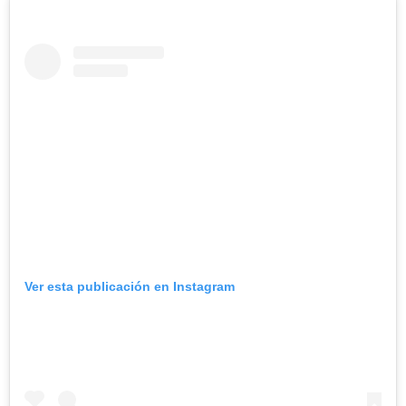
Ver esta publicación en Instagram