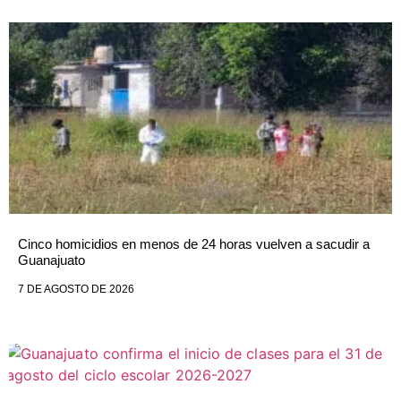
Cinco homicidios en menos de 24 horas vuelven a sacudir a
Guanajuato
7 DE AGOSTO DE 2026