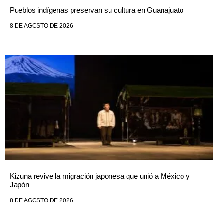
Pueblos indígenas preservan su cultura en Guanajuato
8 DE AGOSTO DE 2026
Kizuna revive la migración japonesa que unió a México y
Japón
8 DE AGOSTO DE 2026