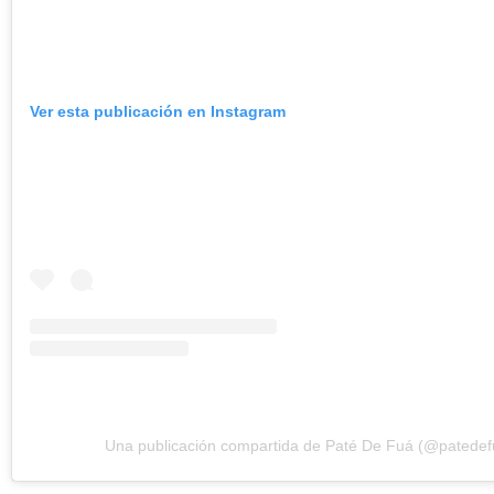
Ver esta publicación en Instagram
Una publicación compartida de Paté De Fuá (@patedef