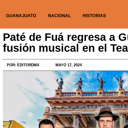
GUANAJUATO
NACIONAL
HISTORIAS
Paté de Fuá regresa a 
fusión musical en el Tea
POR:
EDITORDMX
MAYO 17, 2024