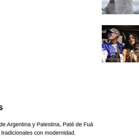
s
de Argentina y Palestina, Paté de Fuá
s tradicionales con modernidad.