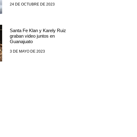
24 DE OCTUBRE DE 2023
Santa Fe Klan y Karely Ruiz
graban video juntos en
Guanajuato
3 DE MAYO DE 2023