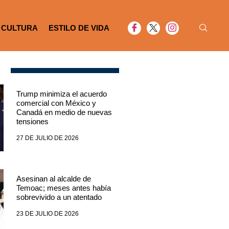
CULTURA
ESTILO DE VIDA
Trump minimiza el acuerdo
comercial con México y
Canadá en medio de nuevas
tensiones
27 DE JULIO DE 2026
Asesinan al alcalde de
Temoac; meses antes había
sobrevivido a un atentado
23 DE JULIO DE 2026