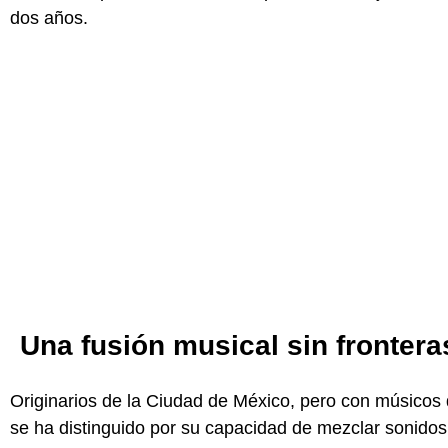
dos años.
Una fusión musical sin frontera
Originarios de la Ciudad de México, pero con músicos 
se ha distinguido por su capacidad de mezclar sonido