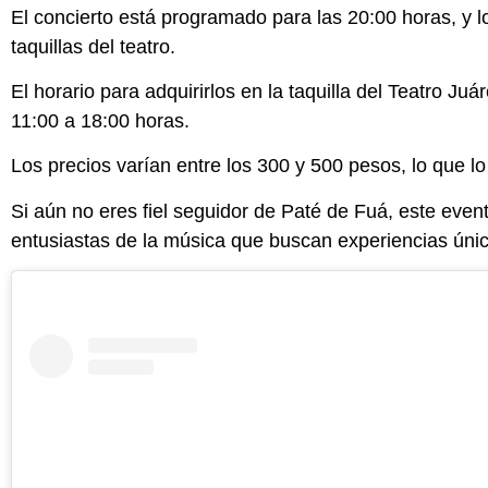
El concierto está programado para las 20:00 horas, y l
taquillas del teatro.
El horario para adquirirlos en la taquilla del Teatro J
11:00 a 18:00 horas.
Los precios varían entre los 300 y 500 pesos, lo que lo
Si aún no eres fiel seguidor de
Paté de Fuá, este even
entusiastas de la música que buscan experiencias úni