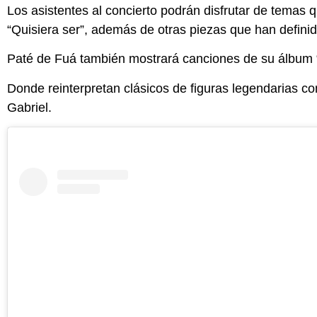
Los asistentes al concierto podrán disfrutar de temas
“Quisiera ser”, a
demás de otras piezas que han definid
Paté de Fuá también mostrará canciones de su álbum 
Donde reinterpretan clásicos de figuras legendarias
Gabriel.