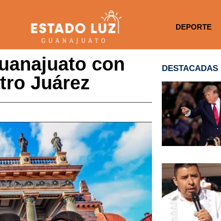
DEPORTE
Guanajuato con
DESTACADAS
tro Juárez