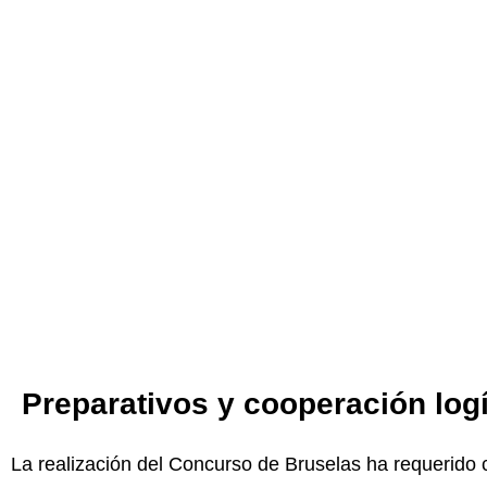
Preparativos y cooperación logí
La realización del Concurso de Bruselas ha requerido 