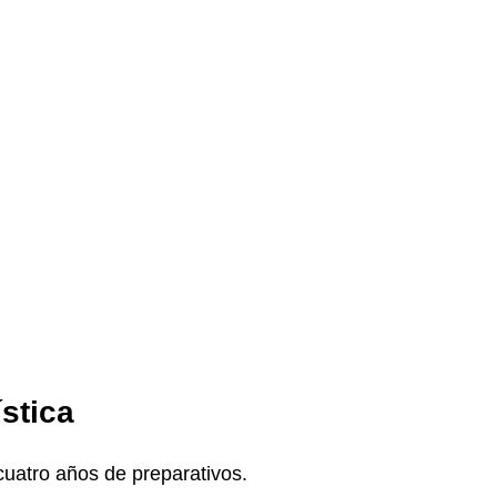
stica
cuatro años de preparativos.