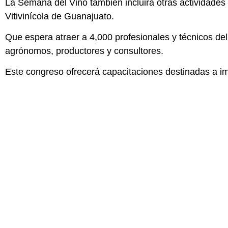
La Semana del Vino también incluirá otras actividade
Vitivinícola de Guanajuato.
Que espera atraer a 4,000 profesionales y técnicos del 
agrónomos, productores y consultores.
Este congreso ofrecerá capacitaciones destinadas a impu