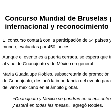
Concurso Mundial de Bruselas 
internacional y reconocimiento
El concurso contará con la participación de 54 países y
mundo, evaluadas por 450 jueces.
Aunque el evento es a puerta cerrada, se espera que t
al vino de Guanajuato y de México en general.
María Guadalupe Robles, subsecretaria de promoción tu
de Guanajuato, destacó la importancia del evento para 
del vino mexicano en el ámbito global.
«Guanajuato y México se pondrán en el epicentro,
y estará en todas las mesas»
, agregó Robles.