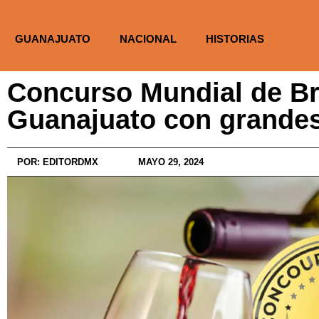
GUANAJUATO
NACIONAL
HISTORIAS
Concurso Mundial de Br
Guanajuato con grande
POR:
EDITORDMX
MAYO 29, 2024