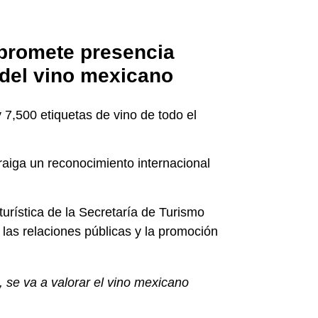
promete presencia
 del vino mexicano
 7,500 etiquetas de vino de todo el
raiga un reconocimiento internacional
rística de la Secretaría de Turismo
las relaciones públicas y la promoción
 se va a valorar el vino mexicano