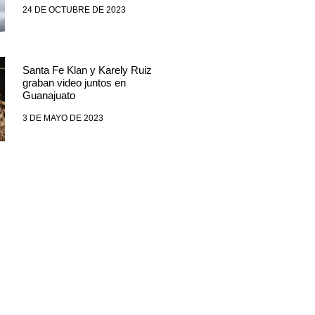
24 DE OCTUBRE DE 2023
Santa Fe Klan y Karely Ruiz
graban video juntos en
Guanajuato
3 DE MAYO DE 2023