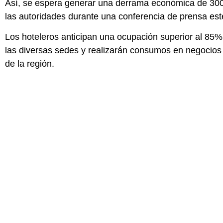
Así, se espera generar una derrama económica de 300
las autoridades durante una conferencia de prensa es
Los hoteleros anticipan una ocupación superior al 85%
las diversas sedes y realizarán consumos en negocios 
de la región.