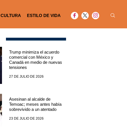
CULTURA
ESTILO DE VIDA
Trump minimiza el acuerdo
comercial con México y
Canadá en medio de nuevas
tensiones
27 DE JULIO DE 2026
Asesinan al alcalde de
Temoac; meses antes había
sobrevivido a un atentado
23 DE JULIO DE 2026