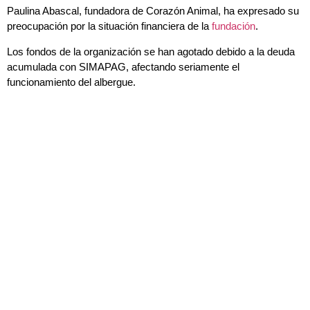
Paulina Abascal, fundadora de Corazón Animal, ha expresado su
preocupación por la situación financiera de la
fundación
.
Los fondos de la organización se han agotado debido a la deuda
acumulada con SIMAPAG, afectando seriamente el
funcionamiento del albergue.