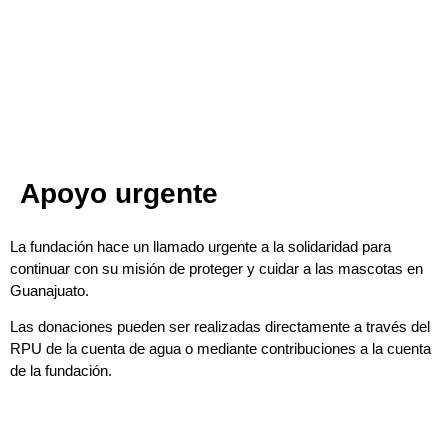
Apoyo urgente
La fundación hace un llamado urgente a la solidaridad para
continuar con su misión de proteger y cuidar a las mascotas en
Guanajuato.
Las donaciones pueden ser realizadas directamente a través del
RPU de la cuenta de agua o mediante contribuciones a la cuenta
de la fundación.