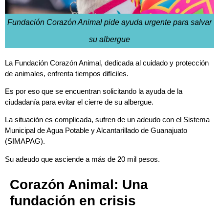
Fundación Corazón Animal pide ayuda urgente para salvar
su albergue
La Fundación Corazón Animal, dedicada al cuidado y protección
de animales, enfrenta tiempos difíciles.
Es por eso que se encuentran solicitando la ayuda de la
ciudadanía para evitar el cierre de su albergue.
La situación es complicada, sufren de un adeudo con el Sistema
Municipal de Agua Potable y Alcantarillado de Guanajuato
(SIMAPAG).
Su adeudo que asciende a más de 20 mil pesos.
Corazón Animal: Una
fundación en crisis