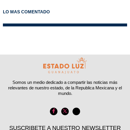
LO MAS COMENTADO
Somos un medio dedicado a compartir las noticias más
relevantes de nuestro estado, de la Republica Mexicana y el
mundo.
SUSCRIBETE A NUESTRO NEWSLETTER