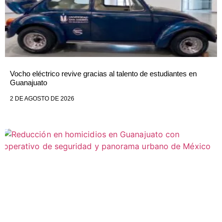
Vocho eléctrico revive gracias al talento de estudiantes en
Guanajuato
2 DE AGOSTO DE 2026