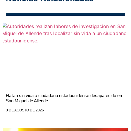
Hallan sin vida a ciudadano estadounidense desaparecido en
San Miguel de Allende
3 DE AGOSTO DE 2026