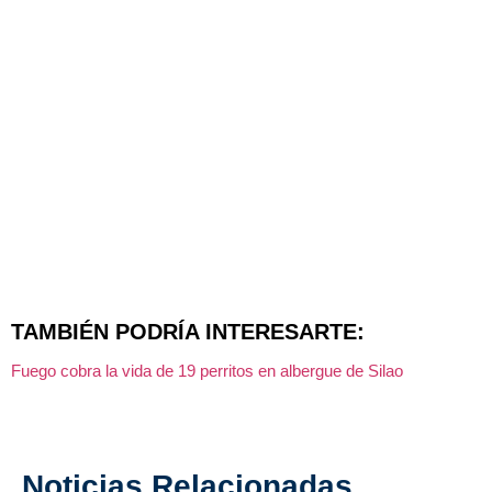
TAMBIÉN PODRÍA INTERESARTE:
Fuego cobra la vida de 19 perritos en albergue de Silao
Noticias Relacionadas