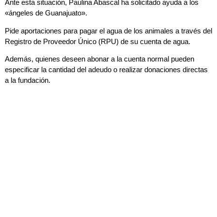
Ante esta situación, Paulina Abascal ha solicitado ayuda a los
«ángeles de Guanajuato».
Pide aportaciones para pagar el agua de los animales a través del
Registro de Proveedor Único (RPU) de su cuenta de agua.
Además, quienes deseen abonar a la cuenta normal pueden
especificar la cantidad del adeudo o realizar donaciones directas
a la fundación.