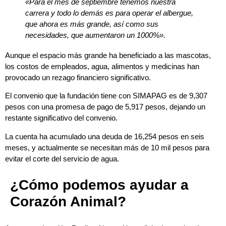
«Para el mes de septiembre tenemos nuestra
carrera y todo lo demás es para operar el albergue,
que ahora es más grande, así como sus
necesidades, que aumentaron un 1000%».
Aunque el espacio más grande ha beneficiado a las mascotas,
los costos de empleados, agua, alimentos y medicinas han
provocado un rezago financiero significativo.
El convenio que la fundación tiene con SIMAPAG es de 9,307
pesos con una promesa de pago de 5,917 pesos, dejando un
restante significativo del convenio.
La cuenta ha acumulado una deuda de 16,254 pesos en seis
meses, y actualmente se necesitan más de 10 mil pesos para
evitar el corte del servicio de agua.
¿
Cómo podemos ayudar a
Corazón Animal?