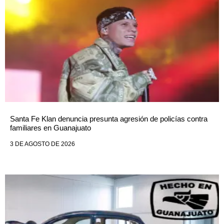
Santa Fe Klan denuncia presunta agresión de policías contra
familiares en Guanajuato
3 DE AGOSTO DE 2026