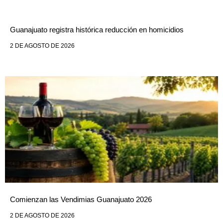
Guanajuato registra histórica reducción en homicidios
2 DE AGOSTO DE 2026
Comienzan las Vendimias Guanajuato 2026
2 DE AGOSTO DE 2026