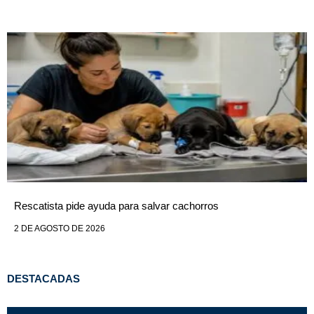
Rescatista pide ayuda para salvar cachorros
2 DE AGOSTO DE 2026
DESTACADAS