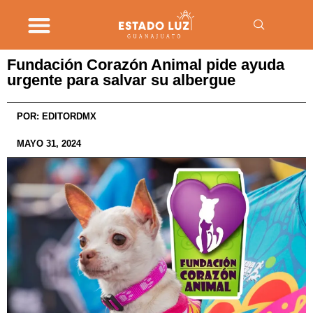
Fundación Corazón Animal pide ayuda
urgente para salvar su albergue
POR:
EDITORDMX
MAYO 31, 2024