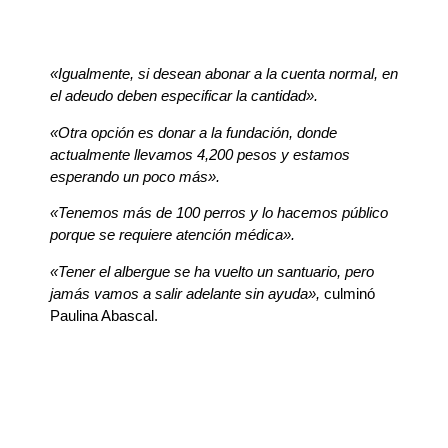
«Igualmente, si desean abonar a la cuenta normal, en
el adeudo deben especificar la cantidad».
«Otra opción es donar a la fundación, donde
actualmente llevamos 4,200 pesos y estamos
esperando un poco más».
«Tenemos más de 100 perros y lo hacemos público
porque se requiere atención médica».
«Tener el albergue se ha vuelto un santuario, pero
jamás vamos a salir adelante sin ayuda»,
culminó
Paulina Abascal.