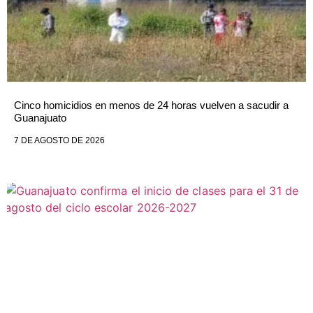
Cinco homicidios en menos de 24 horas vuelven a sacudir a
Guanajuato
7 DE AGOSTO DE 2026