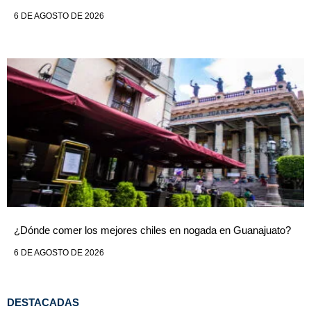
6 DE AGOSTO DE 2026
¿Dónde comer los mejores chiles en nogada en Guanajuato?
6 DE AGOSTO DE 2026
DESTACADAS