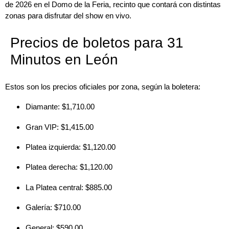
de 2026 en el Domo de la Feria, recinto que contará con distintas
zonas para disfrutar del show en vivo.
Precios de boletos para 31
Minutos en León
Estos son los precios oficiales por zona, según la boletera:
Diamante: $1,710.00
Gran VIP: $1,415.00
Platea izquierda: $1,120.00
Platea derecha: $1,120.00
La Platea central: $885.00
Galería: $710.00
General: $590.00