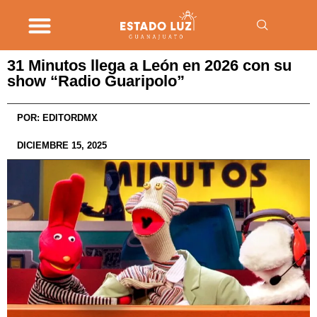
31 Minutos llega a León en 2026 con su
show “Radio Guaripolo”
POR:
EDITORDMX
DICIEMBRE 15, 2025