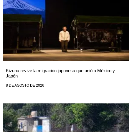
Kizuna revive la migración japonesa que unió a México y
Japón
8 DE AGOSTO DE 2026