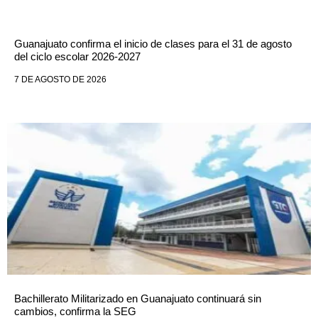
Guanajuato confirma el inicio de clases para el 31 de agosto
del ciclo escolar 2026-2027
7 DE AGOSTO DE 2026
Bachillerato Militarizado en Guanajuato continuará sin
cambios, confirma la SEG