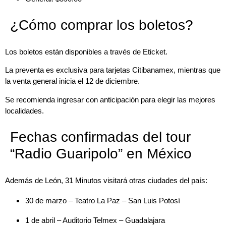
¿Cómo comprar los boletos?
Los boletos están disponibles a través de Eticket.
La preventa es exclusiva para tarjetas Citibanamex, mientras que
la venta general inicia el 12 de diciembre.
Se recomienda ingresar con anticipación para elegir las mejores
localidades.
Fechas confirmadas del tour
“Radio Guaripolo” en México
Además de León, 31 Minutos visitará otras ciudades del país:
30 de marzo – Teatro La Paz – San Luis Potosí
1 de abril – Auditorio Telmex – Guadalajara