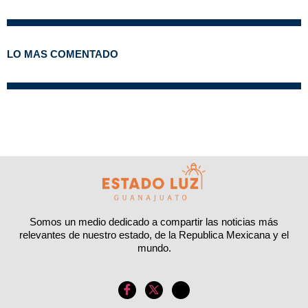
LO MAS COMENTADO
Somos un medio dedicado a compartir las noticias más
relevantes de nuestro estado, de la Republica Mexicana y el
mundo.