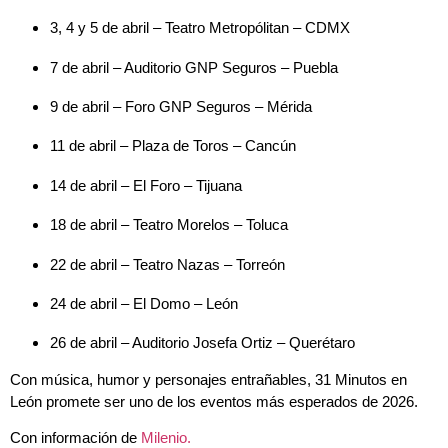
3, 4 y 5 de abril – Teatro Metropólitan – CDMX
7 de abril – Auditorio GNP Seguros – Puebla
9 de abril – Foro GNP Seguros – Mérida
11 de abril – Plaza de Toros – Cancún
14 de abril – El Foro – Tijuana
18 de abril – Teatro Morelos – Toluca
22 de abril – Teatro Nazas – Torreón
24 de abril – El Domo – León
26 de abril – Auditorio Josefa Ortiz – Querétaro
Con música, humor y personajes entrañables, 31 Minutos en
León promete ser uno de los eventos más esperados de 2026.
Con información de
Milenio.