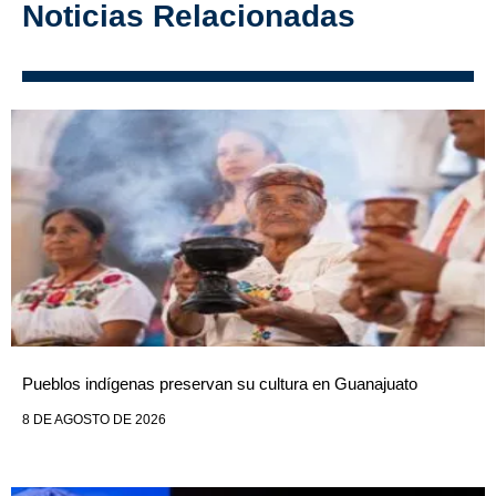
Noticias Relacionadas
Pueblos indígenas preservan su cultura en Guanajuato
8 DE AGOSTO DE 2026