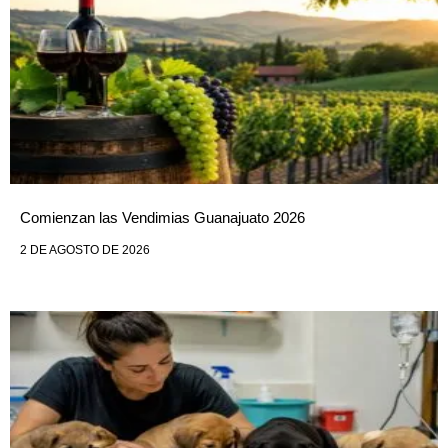
Comienzan las Vendimias Guanajuato 2026
2 DE AGOSTO DE 2026