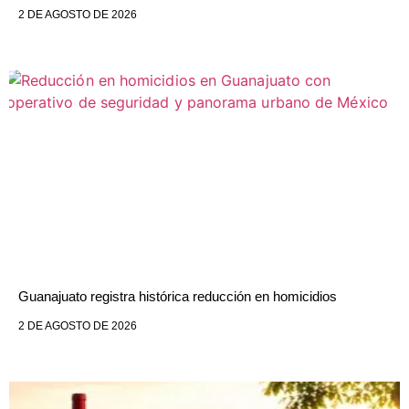
2 DE AGOSTO DE 2026
Guanajuato registra histórica reducción en homicidios
2 DE AGOSTO DE 2026