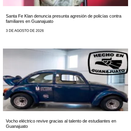
Santa Fe Klan denuncia presunta agresión de policías contra
familiares en Guanajuato
3 DE AGOSTO DE 2026
Vocho eléctrico revive gracias al talento de estudiantes en
Guanajuato