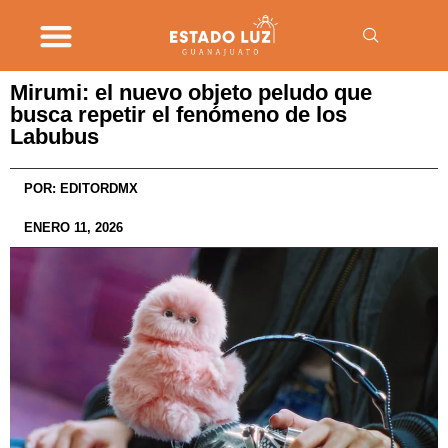
Mirumi: el nuevo objeto peludo que
busca repetir el fenómeno de los
Labubus
POR:
EDITORDMX
ENERO 11, 2026