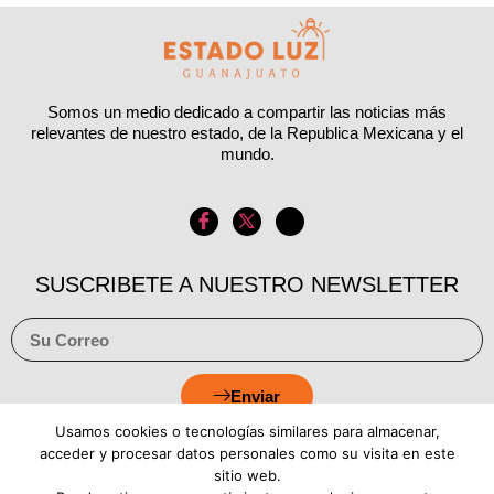
Somos un medio dedicado a compartir las noticias más
relevantes de nuestro estado, de la Republica Mexicana y el
mundo.
SUSCRIBETE A NUESTRO NEWSLETTER
Enviar
Usamos cookies o tecnologías similares para almacenar,
acceder y procesar datos personales como su visita en este
sitio web.