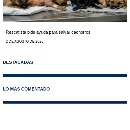
Rescatista pide ayuda para salvar cachorros
2 DE AGOSTO DE 2026
DESTACADAS
LO MAS COMENTADO