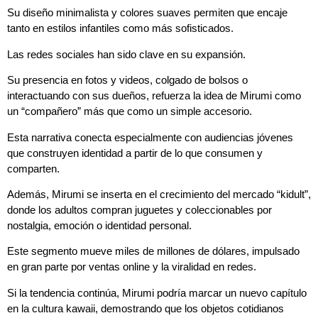
Su diseño minimalista y colores suaves permiten que encaje
tanto en estilos infantiles como más sofisticados.
Las redes sociales han sido clave en su expansión.
Su presencia en fotos y videos, colgado de bolsos o
interactuando con sus dueños, refuerza la idea de Mirumi como
un “compañero” más que como un simple accesorio.
Esta narrativa conecta especialmente con audiencias jóvenes
que construyen identidad a partir de lo que consumen y
comparten.
Además, Mirumi se inserta en el crecimiento del mercado “kidult”,
donde los adultos compran juguetes y coleccionables por
nostalgia, emoción o identidad personal.
Este segmento mueve miles de millones de dólares, impulsado
en gran parte por ventas online y la viralidad en redes.
Si la tendencia continúa, Mirumi podría marcar un nuevo capítulo
en la cultura kawaii, demostrando que los objetos cotidianos