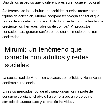
Uno de los aspectos que lo diferencia es su enfoque emocional.
A diferencia de los Labubus, concebidos principalmente como
figuras de colección, Mirumi incorpora tecnología sensorial que
responde al contacto humano. Esto lo conecta con una tendencia
creciente: los llamados “objetos de compañía”, productos
pensados para generar confort emocional en medio de rutinas
aceleradas.
Mirumi: Un fenómeno que
conecta con adultos y redes
sociales
La popularidad de Mirumi en ciudades como Tokio y Hong Kong
confirma su potencial.
En estos mercados, donde el diseño kawaii forma parte del
consumo cotidiano, el objeto ha comenzado a verse como
símbolo de autocuidado y expresión individual.