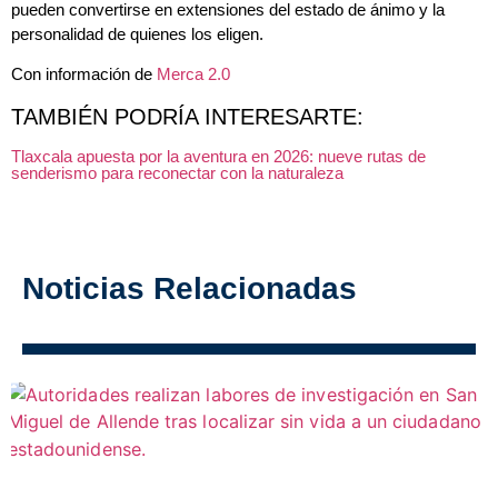
pueden convertirse en extensiones del estado de ánimo y la
personalidad de quienes los eligen.
Con información de
Merca 2.0
TAMBIÉN PODRÍA INTERESARTE:
Tlaxcala apuesta por la aventura en 2026: nueve rutas de
senderismo para reconectar con la naturaleza
Noticias Relacionadas