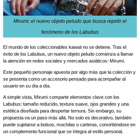
Mirumi: el nuevo objeto peludo que busca repetir el
fenómeno de los Labubus
El mundo de los coleccionables kawaii no se detiene. Tras el
éxito de los Labubus, un nuevo objeto peludo comienza a llamar
la atención en redes sociales y mercados asiáticos: Mirumi.
Este pequeño personaje apuesta por algo más que la colección y
se presenta como un accesorio pensado para acompañar al
usuario en su día a día.
A simple vista, Mirumi comparte elementos clave con los
Labubus: tamaño reducido, textura suave, ojos grandes y una
estética diseñada para despertar ternura. Sin embargo, su
propuesta va un paso más allá. No solo es decorativo, también
puede sujetarse a bolsos, mochilas o carteras, convirtiéndose en
un complemento funcional que se integra al estilo personal.