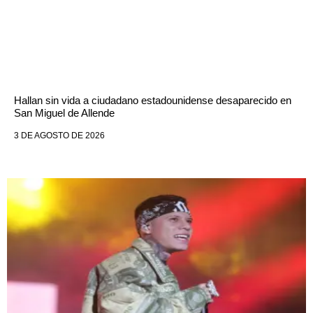
Hallan sin vida a ciudadano estadounidense desaparecido en
San Miguel de Allende
3 DE AGOSTO DE 2026