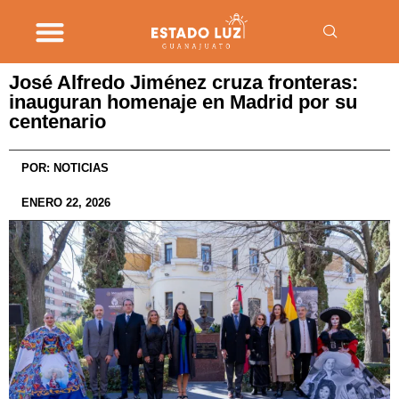
José Alfredo Jiménez cruza fronteras:
inauguran homenaje en Madrid por su
centenario
POR:
NOTICIAS
ENERO 22, 2026