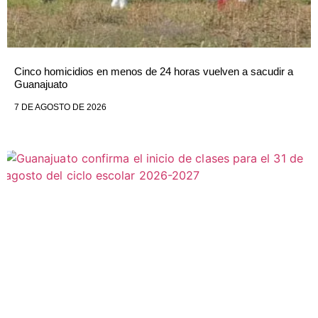
Cinco homicidios en menos de 24 horas vuelven a sacudir a
Guanajuato
7 DE AGOSTO DE 2026