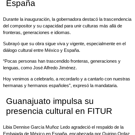
España
Durante la inauguración, la gobernadora destacó la trascendencia
del compositor y su capacidad para unir culturas más allá de
fronteras, generaciones e idiomas.
Subrayó que su obra sigue viva y vigente, especialmente en el
diálogo cultural entre México y España.
“Pocas personas han trascendido fronteras, generaciones y
lenguas, como José Alfredo Jiménez.
Hoy venimos a celebrarlo, a recordarlo y a cantarlo con nuestras
hermanas y hermanos españoles”, expresó la mandataria.
Guanajuato impulsa su
presencia cultural en FITUR
Libia Dennise García Muñoz Ledo agradeció el respaldo de la
Embajada de México en España, encabezada por Quirino Ordaz