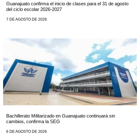
Guanajuato confirma el inicio de clases para el 31 de agosto
del ciclo escolar 2026-2027
7 DE AGOSTO DE 2026
Bachillerato Militarizado en Guanajuato continuará sin
cambios, confirma la SEG
6 DE AGOSTO DE 2026