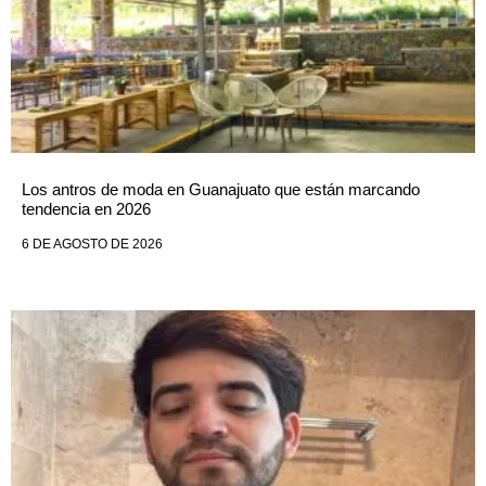
Los antros de moda en Guanajuato que están marcando
tendencia en 2026
6 DE AGOSTO DE 2026