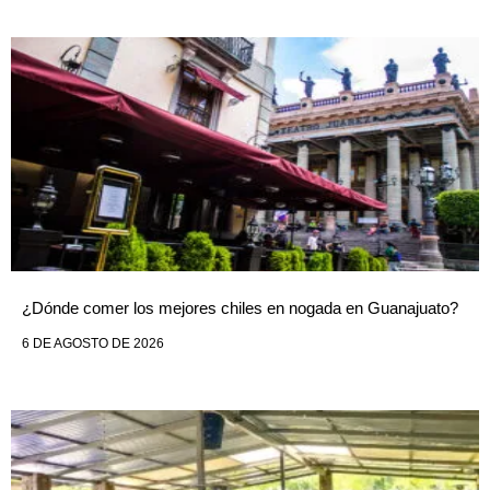
¿Dónde comer los mejores chiles en nogada en Guanajuato?
6 DE AGOSTO DE 2026