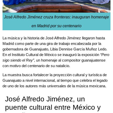
José Alfredo Jiménez cruza fronteras: inauguran homenaje
en Madrid por su centenario
La música y la historia de José Alfredo Jiménez llegaron hasta
Madrid como parte de una gira de trabajo encabezada por la
gobernadora de Guanajuato, Libia Dennise García Muñoz Ledo.
En el Instituto Cultural de México se inauguró la exposición
“Pero
sigo siendo el Rey”
, un homenaje al compositor guanajuatense
con motivo del centenario de su natalicio.
La muestra busca fortalecer la proyección cultural y turística de
Guanajuato a nivel internacional, al tiempo que celebra el legado
de uno de los autores más universales de la música mexicana.
José Alfredo Jiménez, un
puente cultural entre México y