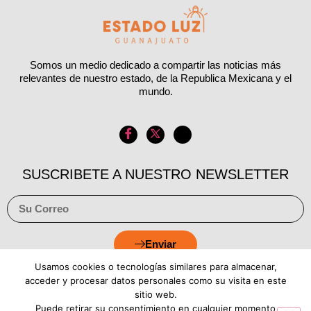
Somos un medio dedicado a compartir las noticias más
relevantes de nuestro estado, de la Republica Mexicana y el
mundo.
SUSCRIBETE A NUESTRO NEWSLETTER
Enviar
Usamos cookies o tecnologías similares para almacenar,
acceder y procesar datos personales como su visita en este
sitio web.
Puede retirar su consentimiento en cualquier momento