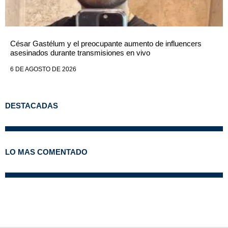
César Gastélum y el preocupante aumento de influencers
asesinados durante transmisiones en vivo
6 DE AGOSTO DE 2026
DESTACADAS
LO MAS COMENTADO