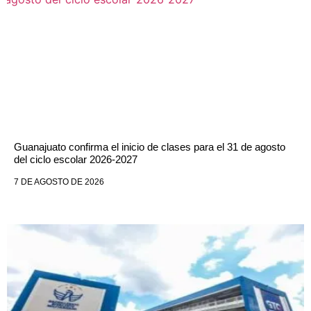
Guanajuato confirma el inicio de clases para el 31 de agosto
del ciclo escolar 2026-2027
7 DE AGOSTO DE 2026