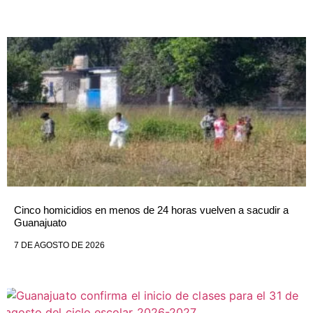
Cinco homicidios en menos de 24 horas vuelven a sacudir a
Guanajuato
7 DE AGOSTO DE 2026