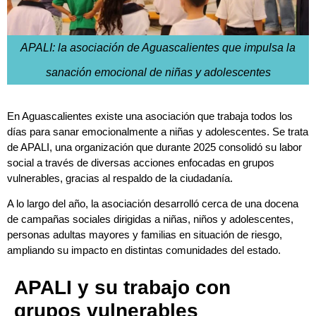
APALI: la asociación de Aguascalientes que impulsa la
sanación emocional de niñas y adolescentes
En Aguascalientes existe una asociación que trabaja todos los
días para sanar emocionalmente a niñas y adolescentes. Se trata
de APALI, una organización que durante 2025 consolidó su labor
social a través de diversas acciones enfocadas en grupos
vulnerables, gracias al respaldo de la ciudadanía.
A lo largo del año, la asociación desarrolló cerca de una docena
de campañas sociales dirigidas a niñas, niños y adolescentes,
personas adultas mayores y familias en situación de riesgo,
ampliando su impacto en distintas comunidades del estado.
APALI y su trabajo con
grupos vulnerables