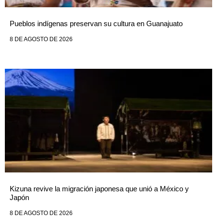
Pueblos indígenas preservan su cultura en Guanajuato
8 DE AGOSTO DE 2026
Kizuna revive la migración japonesa que unió a México y
Japón
8 DE AGOSTO DE 2026