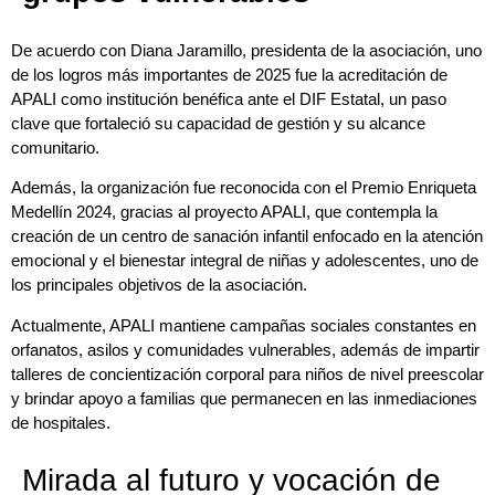
De acuerdo con Diana Jaramillo, presidenta de la asociación, uno
de los logros más importantes de 2025 fue la acreditación de
APALI como institución benéfica ante el DIF Estatal, un paso
clave que fortaleció su capacidad de gestión y su alcance
comunitario.
Además, la organización fue reconocida con el Premio Enriqueta
Medellín 2024, gracias al proyecto APALI, que contempla la
creación de un centro de sanación infantil enfocado en la atención
emocional y el bienestar integral de niñas y adolescentes, uno de
los principales objetivos de la asociación.
Actualmente, APALI mantiene campañas sociales constantes en
orfanatos, asilos y comunidades vulnerables, además de impartir
talleres de concientización corporal para niños de nivel preescolar
y brindar apoyo a familias que permanecen en las inmediaciones
de hospitales.
Mirada al futuro y vocación de