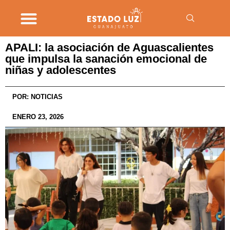
APALI: la asociación de Aguascalientes
que impulsa la sanación emocional de
niñas y adolescentes
POR:
NOTICIAS
ENERO 23, 2026