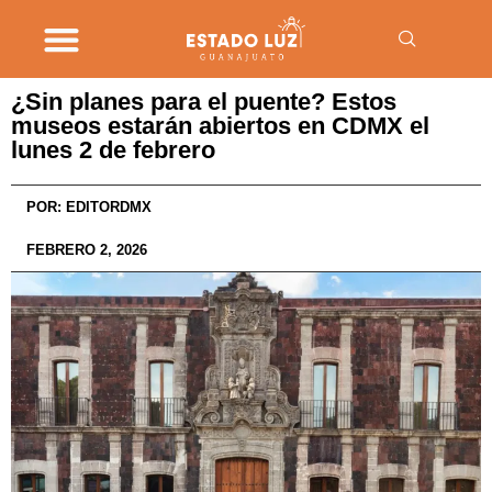
¿Sin planes para el puente? Estos
museos estarán abiertos en CDMX el
lunes 2 de febrero
POR:
EDITORDMX
FEBRERO 2, 2026