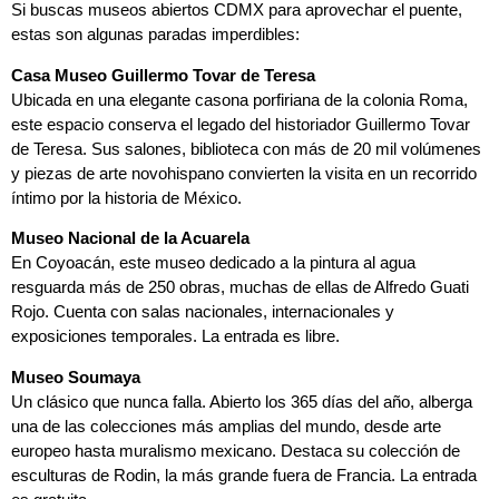
Si buscas museos abiertos CDMX para aprovechar el puente,
estas son algunas paradas imperdibles:
Casa Museo Guillermo Tovar de Teresa
Ubicada en una elegante casona porfiriana de la colonia Roma,
este espacio conserva el legado del historiador Guillermo Tovar
de Teresa. Sus salones, biblioteca con más de 20 mil volúmenes
y piezas de arte novohispano convierten la visita en un recorrido
íntimo por la historia de México.
Museo Nacional de la Acuarela
En Coyoacán, este museo dedicado a la pintura al agua
resguarda más de 250 obras, muchas de ellas de Alfredo Guati
Rojo. Cuenta con salas nacionales, internacionales y
exposiciones temporales. La entrada es libre.
Museo Soumaya
Un clásico que nunca falla. Abierto los 365 días del año, alberga
una de las colecciones más amplias del mundo, desde arte
europeo hasta muralismo mexicano. Destaca su colección de
esculturas de Rodin, la más grande fuera de Francia. La entrada