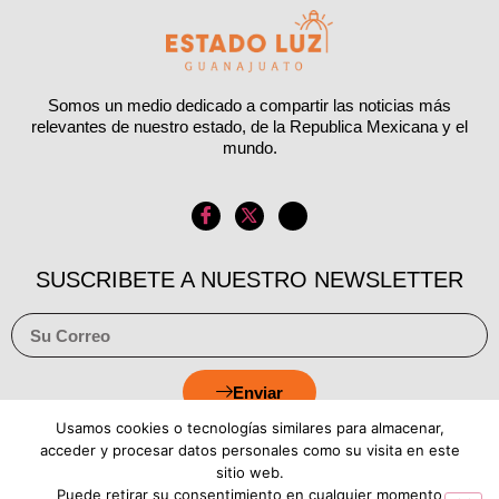
Somos un medio dedicado a compartir las noticias más
relevantes de nuestro estado, de la Republica Mexicana y el
mundo.
SUSCRIBETE A NUESTRO NEWSLETTER
Enviar
Usamos cookies o tecnologías similares para almacenar,
acceder y procesar datos personales como su visita en este
sitio web.
Puede retirar su consentimiento en cualquier momento