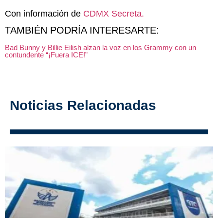
Con información de
CDMX Secreta.
TAMBIÉN PODRÍA INTERESARTE:
Bad Bunny y Billie Eilish alzan la voz en los Grammy con un
contundente “¡Fuera ICE!”
Noticias Relacionadas