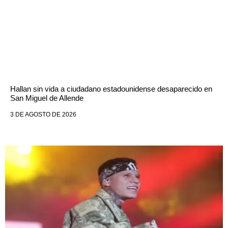
Hallan sin vida a ciudadano estadounidense desaparecido en
San Miguel de Allende
3 DE AGOSTO DE 2026