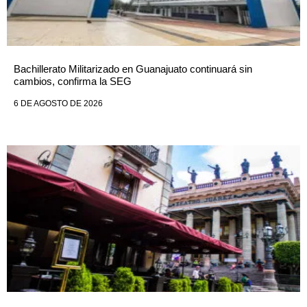
Bachillerato Militarizado en Guanajuato continuará sin
cambios, confirma la SEG
6 DE AGOSTO DE 2026