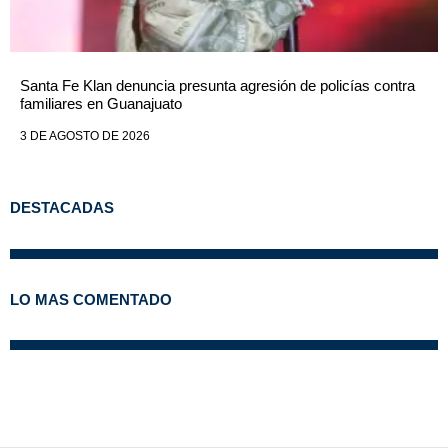
Santa Fe Klan denuncia presunta agresión de policías contra
familiares en Guanajuato
3 DE AGOSTO DE 2026
DESTACADAS
LO MAS COMENTADO