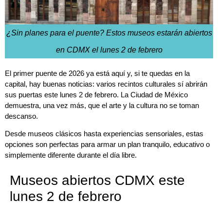
¿Sin planes para el puente? Estos museos estarán abiertos
en CDMX el lunes 2 de febrero
El primer puente de 2026 ya está aquí y, si te quedas en la
capital, hay buenas noticias: varios recintos culturales sí abrirán
sus puertas este lunes 2 de febrero. La Ciudad de México
demuestra, una vez más, que el arte y la cultura no se toman
descanso.
Desde museos clásicos hasta experiencias sensoriales, estas
opciones son perfectas para armar un plan tranquilo, educativo o
simplemente diferente durante el día libre.
Museos abiertos CDMX este
lunes 2 de febrero