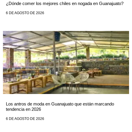
¿Dónde comer los mejores chiles en nogada en Guanajuato?
6 DE AGOSTO DE 2026
Los antros de moda en Guanajuato que están marcando
tendencia en 2026
6 DE AGOSTO DE 2026