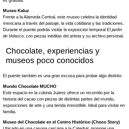
es gratuita.
Museo Kaluz
Frente a la Alameda Central, este museo celebra la identidad
mexicana a través del paisaje, la vida cotidiana y las tradiciones.
Durante el puente podrás visitar la exposición temporal
El jardín
de Velasco
, con piezas inéditas del artista y su archivo personal.
Chocolate, experiencias y
museos poco conocidos
El puente también es una gran excusa para probar algo distinto:
Mundo Chocolate MUCHO
Este espacio en la colonia Juárez ofrece un recorrido por la
historia del cacao con piezas de distintas partes del mundo,
exposiciones de arte y una tienda irresistible. Ideal para visitar en
familia.
Museo del Chocolate en el Centro Histórico (Choco Story)
Ubicado en una casona cercana a la Catedral, propone una