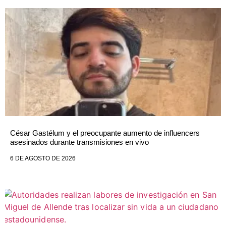
César Gastélum y el preocupante aumento de influencers
asesinados durante transmisiones en vivo
6 DE AGOSTO DE 2026