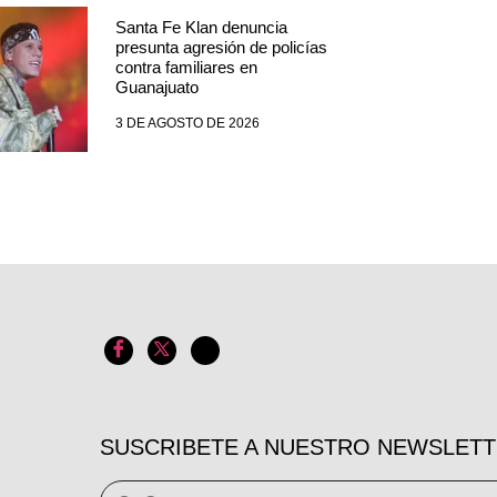
Santa Fe Klan denuncia
presunta agresión de policías
contra familiares en
Guanajuato
3 DE AGOSTO DE 2026
SUSCRIBETE A NUESTRO NEWSLET