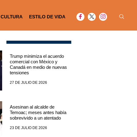
CULTURA
ESTILO DE VIDA
Trump minimiza el acuerdo
comercial con México y
Canadá en medio de nuevas
tensiones
27 DE JULIO DE 2026
Asesinan al alcalde de
Temoac; meses antes había
sobrevivido a un atentado
23 DE JULIO DE 2026