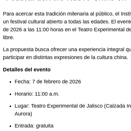
Para acercar esta tradición milenaria al público, el In
un festival cultural abierto a todas las edades. El even
de 2026 a las 11:00 horas en el Teatro Experimental d
libre.
La propuesta busca ofrecer una experiencia integral q
participar en distintas expresiones de la cultura china.
Detalles del evento
Fecha: 7 de febrero de 2026
Horario: 11:00 a.m.
Lugar: Teatro Experimental de Jalisco (Calzada I
Aurora)
Entrada: gratuita