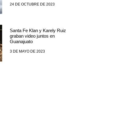
24 DE OCTUBRE DE 2023
Santa Fe Klan y Karely Ruiz
graban video juntos en
Guanajuato
3 DE MAYO DE 2023