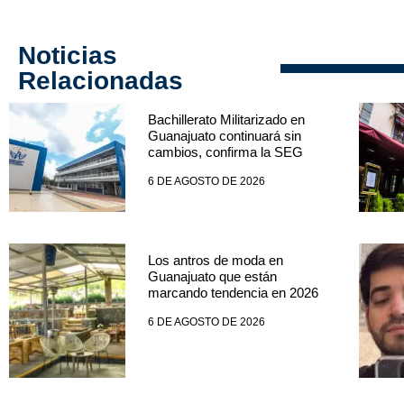
Noticias
Relacionadas
Bachillerato Militarizado en
Guanajuato continuará sin
cambios, confirma la SEG
6 DE AGOSTO DE 2026
Los antros de moda en
Guanajuato que están
marcando tendencia en 2026
6 DE AGOSTO DE 2026