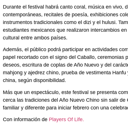
Durante el festival habrá canto coral, música en vivo, 
contemporáneas, recitales de poesía, exhibiciones cole
instrumentos tradicionales como el dizi y el hulusi. T
estudiantes mexicanos que realizaron intercambios en
cultural entre ambos países.
Además, el público podrá participar en actividades co
papel recortado con el signo del Caballo, ceremonias p
deseos, escritura de coplas de Año Nuevo y del caráct
mahjong y ajedrez chino, prueba de vestimenta Hanfu
china, según disponibilidad.
Más que un espectáculo, este festival se presenta com
cerca las tradiciones del Año Nuevo Chino sin salir de 
familiar y diferente para iniciar febrero con una celebra
Con información de
Players Of Life.