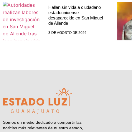
Hallan sin vida a ciudadano
estadounidense
desaparecido en San Miguel
de Allende
3 DE AGOSTO DE 2026
Somos un medio dedicado a compartir las
noticias más relevantes de nuestro estado,