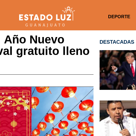
DEPORTE
el Año Nuevo
DESTACADAS
al gratuito lleno