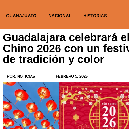
GUANAJUATO
NACIONAL
HISTORIAS
Guadalajara celebrará 
Chino 2026 con un festiv
de tradición y color
POR:
NOTICIAS
FEBRERO 5, 2026