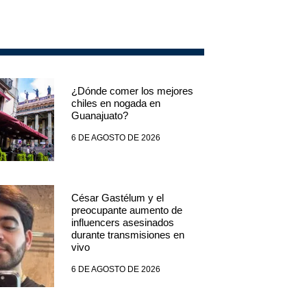
¿Dónde comer los mejores
chiles en nogada en
Guanajuato?
6 DE AGOSTO DE 2026
César Gastélum y el
preocupante aumento de
influencers asesinados
durante transmisiones en
vivo
6 DE AGOSTO DE 2026