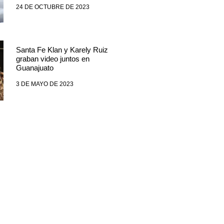
24 DE OCTUBRE DE 2023
Santa Fe Klan y Karely Ruiz
graban video juntos en
Guanajuato
3 DE MAYO DE 2023