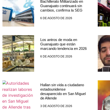
Bachillerato Militarizado en
Guanajuato continuará sin
cambios, confirma la SEG
6 DE AGOSTO DE 2026
Los antros de moda en
Guanajuato que están
marcando tendencia en 2026
6 DE AGOSTO DE 2026
Hallan sin vida a ciudadano
estadounidense
desaparecido en San Miguel
de Allende
3 DE AGOSTO DE 2026