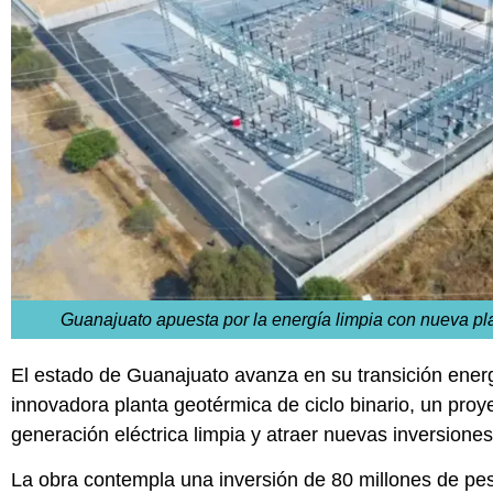
Guanajuato apuesta por la energía limpia con nueva pl
El estado de
Guanajuato
avanza en su transición energ
innovadora planta geotérmica de ciclo binario, un proye
generación eléctrica limpia y atraer nuevas inversiones
La obra contempla una inversión de 80 millones de pe