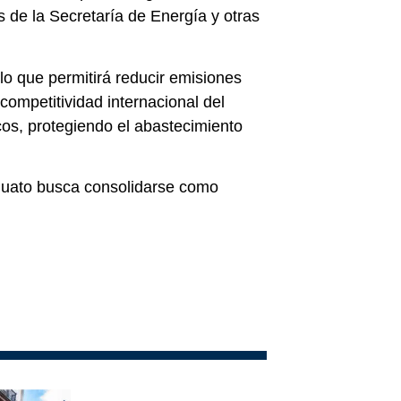
s de la
Secretaría de Energía
y otras
 lo que permitirá reducir emisiones
 competitividad internacional del
cos, protegiendo el abastecimiento
juato busca consolidarse como