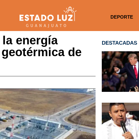
DEPORTE
la energía
DESTACADAS
 geotérmica de