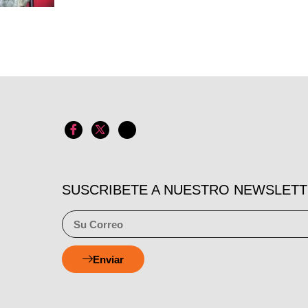
SUSCRIBETE A NUESTRO NEWSLET
Enviar