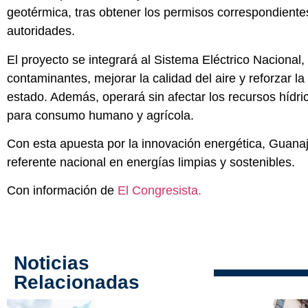
geotérmica, tras obtener los permisos correspondiente
autoridades.
El proyecto se integrará al
Sistema Eléctrico Nacional
,
contaminantes, mejorar la calidad del aire y reforzar la
estado. Además, operará sin afectar los recursos hídri
para consumo humano y agrícola.
Con esta apuesta por la innovación energética, Guana
referente nacional en energías limpias y sostenibles.
Con información de
El Congresista.
Noticias
Relacionadas