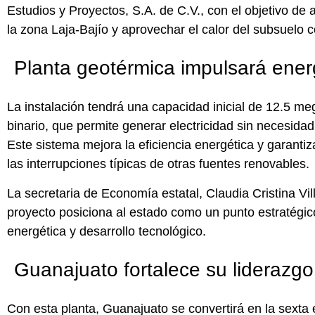
Estudios y Proyectos, S.A. de C.V.
, con el objetivo de
la zona Laja-Bajío y aprovechar el calor del subsuelo 
Planta geotérmica impulsará energ
La instalación tendrá una capacidad inicial de 12.5 mega
binario, que permite generar electricidad sin necesid
Este sistema mejora la eficiencia energética y garanti
las interrupciones típicas de otras fuentes renovables.
La secretaria de Economía estatal,
Claudia Cristina Vil
proyecto posiciona al estado como un punto estratégic
energética y desarrollo tecnológico.
Guanajuato fortalece su liderazg
Con esta planta, Guanajuato se convertirá en la sexta 