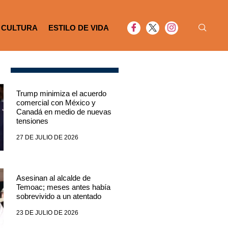
CULTURA
ESTILO DE VIDA
Trump minimiza el acuerdo
comercial con México y
Canadá en medio de nuevas
tensiones
27 DE JULIO DE 2026
Asesinan al alcalde de
Temoac; meses antes había
sobrevivido a un atentado
23 DE JULIO DE 2026