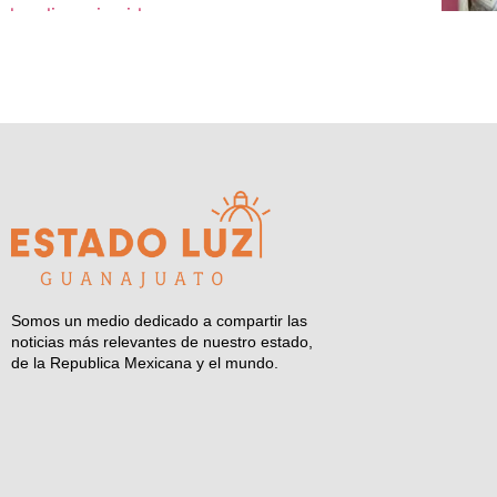
Somos un medio dedicado a compartir las
noticias más relevantes de nuestro estado,
de la Republica Mexicana y el mundo.