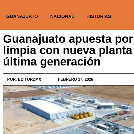
GUANAJUATO
NACIONAL
HISTORIAS
Guanajuato apuesta por 
limpia con nueva planta
última generación
POR:
EDITORDMX
FEBRERO 17, 2026