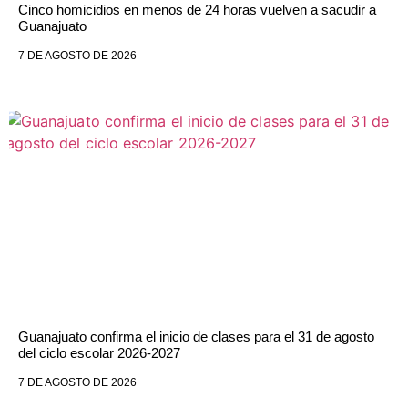
Cinco homicidios en menos de 24 horas vuelven a sacudir a
Guanajuato
7 DE AGOSTO DE 2026
Guanajuato confirma el inicio de clases para el 31 de agosto
del ciclo escolar 2026-2027
7 DE AGOSTO DE 2026