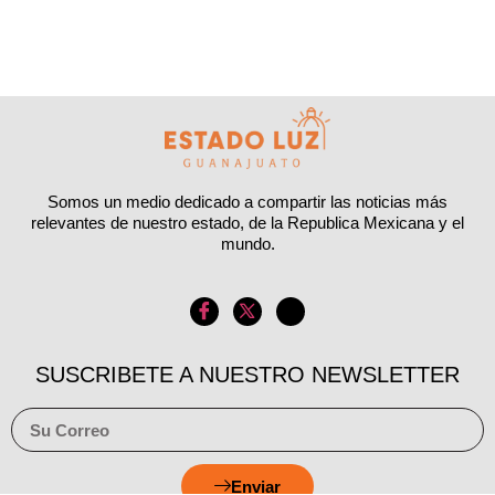
Somos un medio dedicado a compartir las noticias más
relevantes de nuestro estado, de la Republica Mexicana y el
mundo.
SUSCRIBETE A NUESTRO NEWSLETTER
Enviar