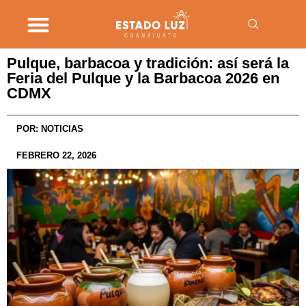
Pulque, barbacoa y tradición: así será la
Feria del Pulque y la Barbacoa 2026 en
CDMX
POR:
NOTICIAS
FEBRERO 22, 2026