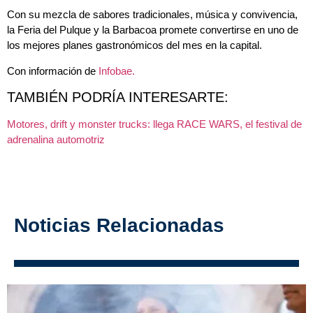
Con su mezcla de sabores tradicionales, música y convivencia,
la Feria del Pulque y la Barbacoa promete convertirse en uno de
los mejores planes gastronómicos del mes en la capital.
Con información de
Infobae.
TAMBIÉN PODRÍA INTERESARTE:
Motores, drift y monster trucks: llega RACE WARS, el festival de
adrenalina automotriz
Noticias Relacionadas