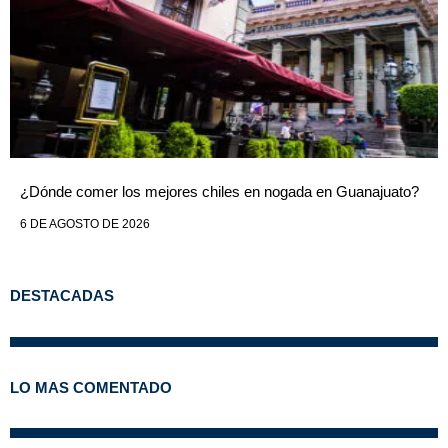
¿Dónde comer los mejores chiles en nogada en Guanajuato?
6 DE AGOSTO DE 2026
DESTACADAS
LO MAS COMENTADO