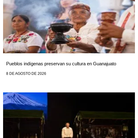
Pueblos indígenas preservan su cultura en Guanajuato
8 DE AGOSTO DE 2026