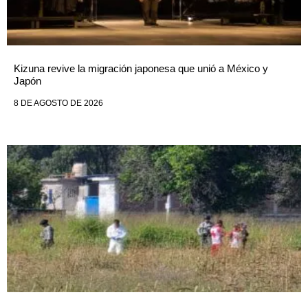
Kizuna revive la migración japonesa que unió a México y
Japón
8 DE AGOSTO DE 2026