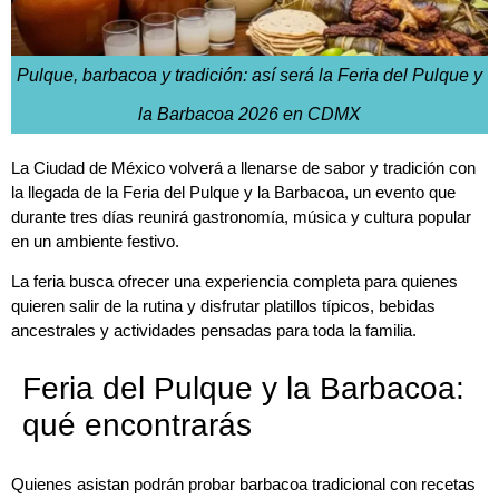
Pulque, barbacoa y tradición: así será la Feria del Pulque y
la Barbacoa 2026 en CDMX
La Ciudad de México volverá a llenarse de sabor y tradición con
la llegada de la
Feria del Pulque y la Barbacoa
, un evento que
durante tres días reunirá gastronomía, música y cultura popular
en un ambiente festivo.
La feria busca ofrecer una experiencia completa para quienes
quieren salir de la rutina y disfrutar platillos típicos, bebidas
ancestrales y actividades pensadas para toda la familia.
Feria del Pulque y la Barbacoa:
qué encontrarás
Quienes asistan podrán probar barbacoa tradicional con recetas