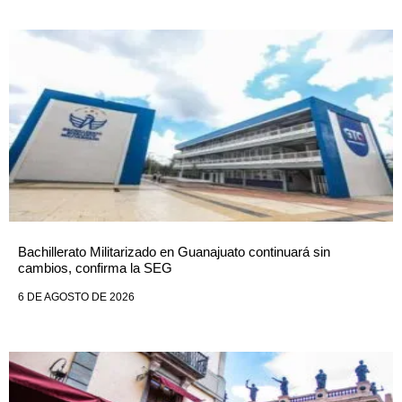
Bachillerato Militarizado en Guanajuato continuará sin
cambios, confirma la SEG
6 DE AGOSTO DE 2026