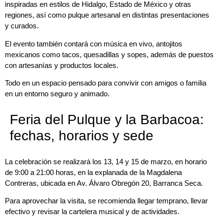
inspiradas en estilos de Hidalgo, Estado de México y otras
regiones, así como pulque artesanal en distintas presentaciones
y curados.
El evento también contará con música en vivo, antojitos
mexicanos como tacos, quesadillas y sopes, además de puestos
con artesanías y productos locales.
Todo en un espacio pensado para convivir con amigos o familia
en un entorno seguro y animado.
Feria del Pulque y la Barbacoa:
fechas, horarios y sede
La celebración se realizará los 13, 14 y 15 de marzo, en horario
de 9:00 a 21:00 horas, en la explanada de la
Magdalena
Contreras
, ubicada en Av. Álvaro Obregón 20, Barranca Seca.
Para aprovechar la visita, se recomienda llegar temprano, llevar
efectivo y revisar la cartelera musical y de actividades.