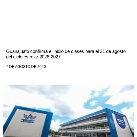
Guanajuato confirma el inicio de clases para el 31 de agosto
del ciclo escolar 2026-2027
7 DE AGOSTO DE 2026