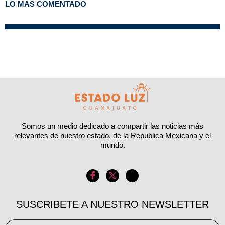
LO MAS COMENTADO
Somos un medio dedicado a compartir las noticias más
relevantes de nuestro estado, de la Republica Mexicana y el
mundo.
SUSCRIBETE A NUESTRO NEWSLETTER