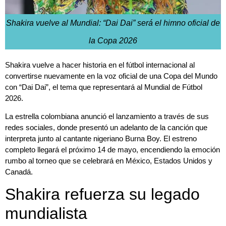
Shakira vuelve al Mundial: “Dai Dai” será el himno oficial de
la Copa 2026
Shakira vuelve a hacer historia en el fútbol internacional al
convertirse nuevamente en la voz oficial de una Copa del Mundo
con “Dai Dai”, el tema que representará al Mundial de Fútbol
2026.
La estrella colombiana anunció el lanzamiento a través de sus
redes sociales, donde presentó un adelanto de la canción que
interpreta junto al cantante nigeriano Burna Boy. El estreno
completo llegará el próximo 14 de mayo, encendiendo la emoción
rumbo al torneo que se celebrará en México, Estados Unidos y
Canadá.
Shakira refuerza su legado
mundialista