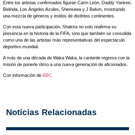
Entre los artistas confirmados figuran Carín León, Daddy Yankee,
Belinda, Los Ángeles Azules, Shenseea y J Balvin, mostrando
una mezcla de géneros y estilos de distintos continentes.
Con esta nueva participación, Shakira no solo reafirma su
presencia en la historia de la FIFA, sino que también se consolida
como una de las artistas más representativas del espectáculo
deportivo mundial.
A más de una década de Waka Waka, la cantante regresa con la
misión de ponerle ritmo a una nueva generación de aficionados.
Con información de
BBC.
Noticias Relacionadas