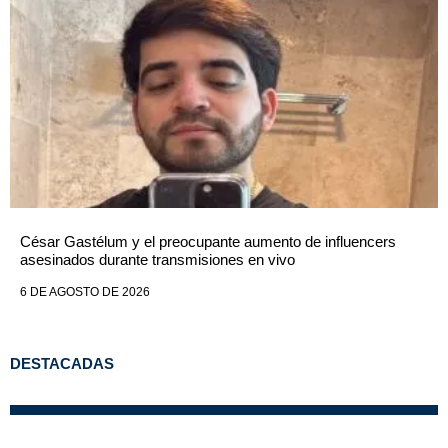
César Gastélum y el preocupante aumento de influencers
asesinados durante transmisiones en vivo
6 DE AGOSTO DE 2026
DESTACADAS