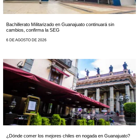
Bachillerato Militarizado en Guanajuato continuará sin
cambios, confirma la SEG
6 DE AGOSTO DE 2026
¿Dónde comer los mejores chiles en nogada en Guanajuato?