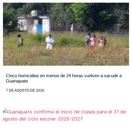
Cinco homicidios en menos de 24 horas vuelven a sacudir a
Guanajuato
7 DE AGOSTO DE 2026