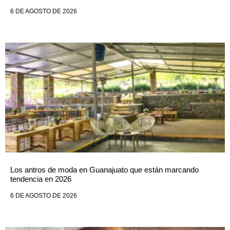
6 DE AGOSTO DE 2026
Los antros de moda en Guanajuato que están marcando
tendencia en 2026
6 DE AGOSTO DE 2026