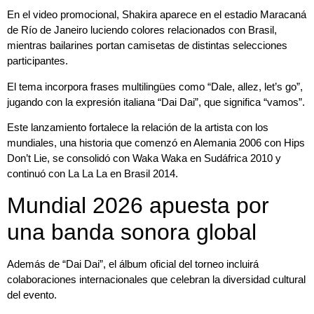
En el video promocional, Shakira aparece en el estadio Maracaná
de Río de Janeiro luciendo colores relacionados con Brasil,
mientras bailarines portan camisetas de distintas selecciones
participantes.
El tema incorpora frases multilingües como “Dale, allez, let’s go”,
jugando con la expresión italiana “Dai Dai”, que significa “vamos”.
Este lanzamiento fortalece la relación de la artista con los
mundiales, una historia que comenzó en Alemania 2006 con Hips
Don’t Lie, se consolidó con Waka Waka en Sudáfrica 2010 y
continuó con La La La en Brasil 2014.
Mundial 2026 apuesta por
una banda sonora global
Además de “Dai Dai”, el álbum oficial del torneo incluirá
colaboraciones internacionales que celebran la diversidad cultural
del evento.