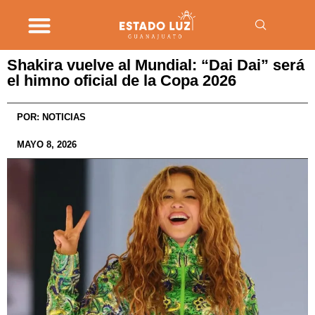
Shakira vuelve al Mundial: “Dai Dai” será
el himno oficial de la Copa 2026
POR:
NOTICIAS
MAYO 8, 2026