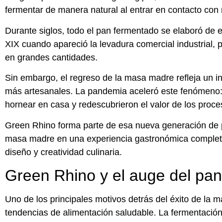
fermentar de manera natural al entrar en contacto co
Durante siglos, todo el pan fermentado se elaboró de e
XIX cuando apareció la levadura comercial industrial, 
en grandes cantidades.
Sin embargo, el regreso de la masa madre refleja un i
más artesanales. La pandemia aceleró este fenómeno
hornear en casa y redescubrieron el valor de los proce
Green Rhino forma parte de esa nueva generación de 
masa madre en una experiencia gastronómica complet
diseño y creatividad culinaria.
Green Rhino y el auge del pan
Uno de los principales motivos detrás del éxito de la 
tendencias de alimentación saludable. La fermentación 