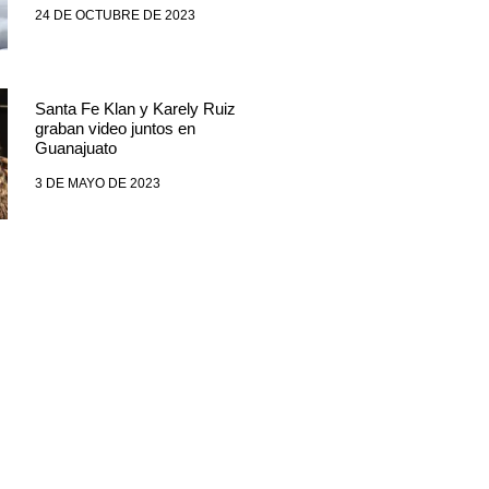
24 DE OCTUBRE DE 2023
Santa Fe Klan y Karely Ruiz
graban video juntos en
Guanajuato
3 DE MAYO DE 2023