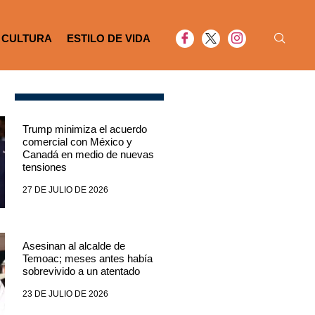
CULTURA
ESTILO DE VIDA
Trump minimiza el acuerdo
comercial con México y
Canadá en medio de nuevas
tensiones
27 DE JULIO DE 2026
Asesinan al alcalde de
Temoac; meses antes había
sobrevivido a un atentado
23 DE JULIO DE 2026