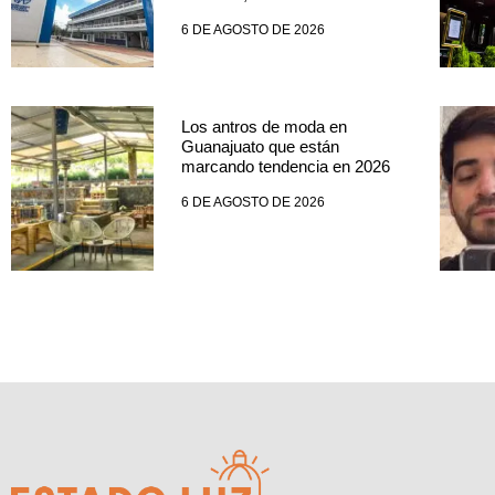
6 DE AGOSTO DE 2026
Los antros de moda en
Guanajuato que están
marcando tendencia en 2026
6 DE AGOSTO DE 2026