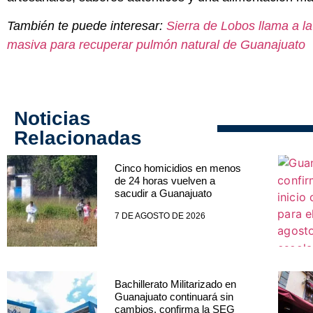
También te puede interesar:
Sierra de Lobos llama a la
masiva para recuperar pulmón natural de Guanajuato
Noticias
Relacionadas
Cinco homicidios en menos
de 24 horas vuelven a
sacudir a Guanajuato
7 DE AGOSTO DE 2026
Bachillerato Militarizado en
Guanajuato continuará sin
cambios, confirma la SEG