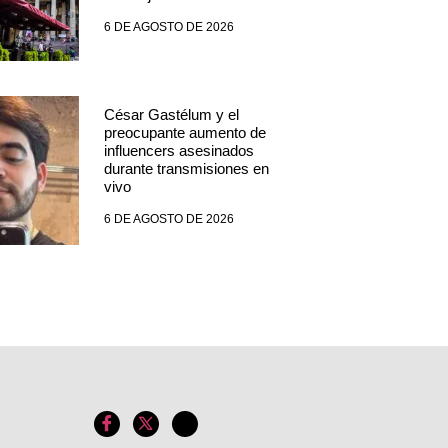
6 DE AGOSTO DE 2026
César Gastélum y el
preocupante aumento de
influencers asesinados
durante transmisiones en
vivo
6 DE AGOSTO DE 2026