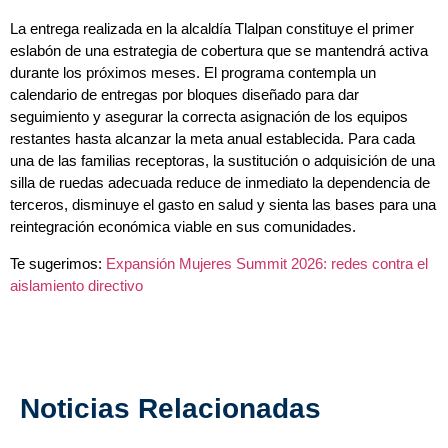
La entrega realizada en la alcaldía Tlalpan constituye el primer
eslabón de una estrategia de cobertura que se mantendrá activa
durante los próximos meses. El programa contempla un
calendario de entregas por bloques diseñado para dar
seguimiento y asegurar la correcta asignación de los equipos
restantes hasta alcanzar la meta anual establecida. Para cada
una de las familias receptoras, la sustitución o adquisición de una
silla de ruedas adecuada reduce de inmediato la dependencia de
terceros, disminuye el gasto en salud y sienta las bases para una
reintegración económica viable en sus comunidades.
Te sugerimos:
Expansión Mujeres Summit 2026: redes contra el
aislamiento directivo
Noticias Relacionadas