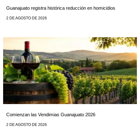
Guanajuato registra histórica reducción en homicidios
2 DE AGOSTO DE 2026
Comienzan las Vendimias Guanajuato 2026
2 DE AGOSTO DE 2026