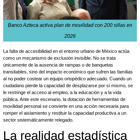
Banco Azteca activa plan de movilidad con 200 sillas en
2026
La falta de accesibilidad en el entorno urbano de México actúa
como un mecanismo de exclusión invisible. No se trata
únicamente de la ausencia de rampas o de banquetas
transitables, sino del impacto económico que sufren las familias
al no poder costear un equipo ortopédico adecuado. Cuando un
ciudadano pierde la capacidad de desplazarse por sí mismo, se
le restringe el acceso al empleo, a la educación y a la vida
pública. Ante este escenario, la dotación de herramientas de
movilidad personal se convierte en una acción necesaria para
romper el aislamiento y restituir la capacidad productiva a un
sector sistemáticamente relegado.
La realidad estadística