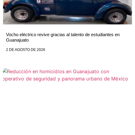
Vocho eléctrico revive gracias al talento de estudiantes en
Guanajuato
2 DE AGOSTO DE 2026