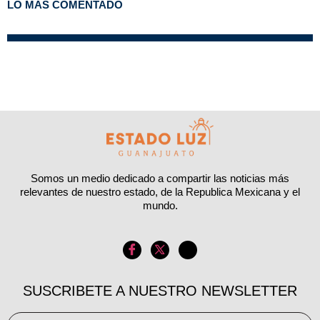
LO MAS COMENTADO
Somos un medio dedicado a compartir las noticias más
relevantes de nuestro estado, de la Republica Mexicana y el
mundo.
SUSCRIBETE A NUESTRO NEWSLETTER