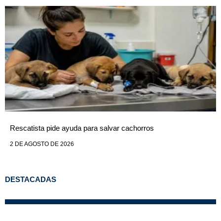
Rescatista pide ayuda para salvar cachorros
2 DE AGOSTO DE 2026
DESTACADAS