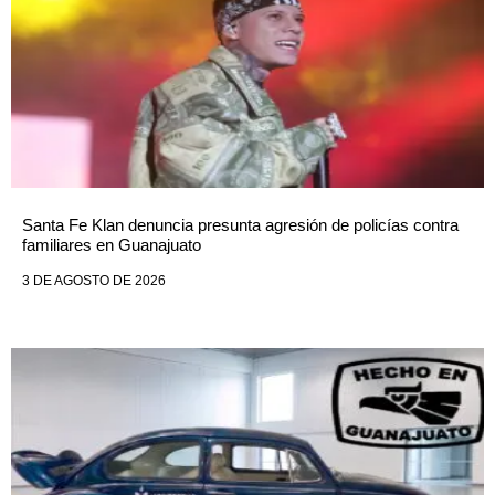
Santa Fe Klan denuncia presunta agresión de policías contra
familiares en Guanajuato
3 DE AGOSTO DE 2026