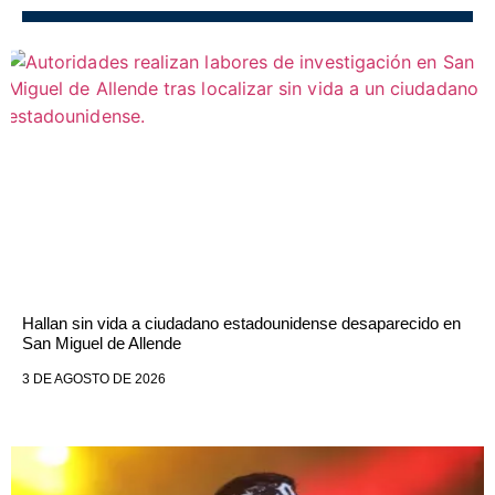
Hallan sin vida a ciudadano estadounidense desaparecido en
San Miguel de Allende
3 DE AGOSTO DE 2026