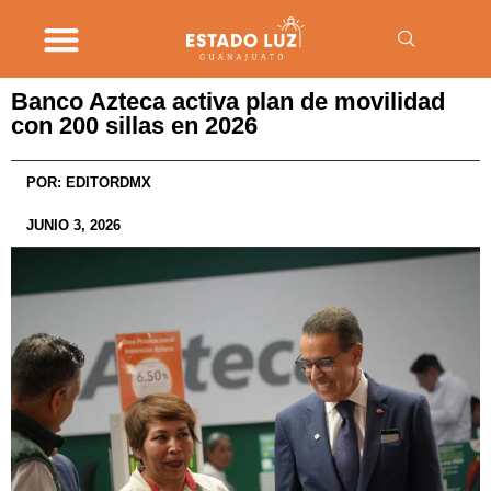
Banco Azteca activa plan de movilidad
con 200 sillas en 2026
POR:
EDITORDMX
JUNIO 3, 2026