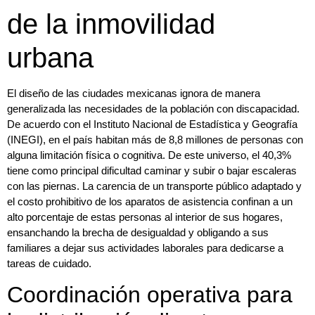
de la inmovilidad
urbana
El diseño de las ciudades mexicanas ignora de manera
generalizada las necesidades de la población con discapacidad.
De acuerdo con el Instituto Nacional de Estadística y Geografía
(INEGI), en el país habitan más de 8,8 millones de personas con
alguna limitación física o cognitiva. De este universo, el 40,3%
tiene como principal dificultad caminar y subir o bajar escaleras
con las piernas. La carencia de un transporte público adaptado y
el costo prohibitivo de los aparatos de asistencia confinan a un
alto porcentaje de estas personas al interior de sus hogares,
ensanchando la brecha de desigualdad y obligando a sus
familiares a dejar sus actividades laborales para dedicarse a
tareas de cuidado.
Coordinación operativa para