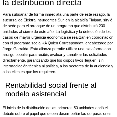
la distribución directa
Para subsanar de forma inmediata una parte de este rezago, la
sucursal de Elektra Insurgentes Sur, en la alcaldía Tlalpan, sirvió
de sede para el arranque de un programa que distribuirá 200
unidades al cierre de este año. La logística y la detección de los
casos de mayor urgencia económica se realizan en coordinación
con el programa social «A Quien Corresponda», encabezado por
Jorge Garralda. Esta alianza permite utilizar una plataforma con
arraigo popular para recibir, evaluar y canalizar las solicitudes
directamente, garantizando que los dispositivos lleguen, sin
intermediación técnica ni política, a los sectores de la audiencia y
a los clientes que los requieren.
Rentabilidad social frente al
modelo asistencial
El inicio de la distribución de las primeras 50 unidades abrió el
debate sobre el papel que deben desempeñar las corporaciones