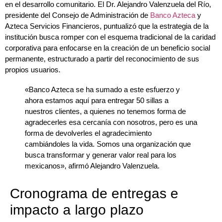
en el desarrollo comunitario. El Dr. Alejandro Valenzuela del Río,
presidente del Consejo de Administración de
Banco Azteca
y
Azteca Servicios Financieros, puntualizó que la estrategia de la
institución busca romper con el esquema tradicional de la caridad
corporativa para enfocarse en la creación de un beneficio social
permanente, estructurado a partir del reconocimiento de sus
propios usuarios.
«Banco Azteca se ha sumado a este esfuerzo y
ahora estamos aquí para entregar 50 sillas a
nuestros clientes, a quienes no tenemos forma de
agradecerles esa cercanía con nosotros, pero es una
forma de devolverles el agradecimiento
cambiándoles la vida. Somos una organización que
busca transformar y generar valor real para los
mexicanos», afirmó Alejandro Valenzuela.
Cronograma de entregas e
impacto a largo plazo