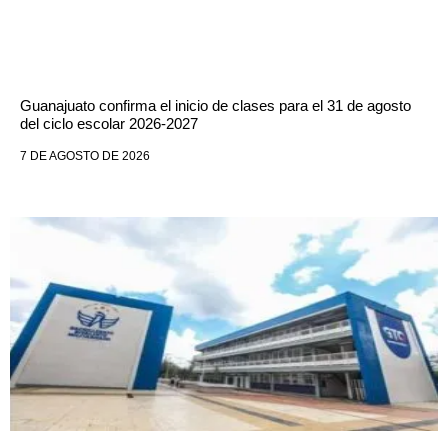
Guanajuato confirma el inicio de clases para el 31 de agosto
del ciclo escolar 2026-2027
7 DE AGOSTO DE 2026