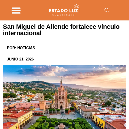
San Miguel de Allende fortalece vínculo
internacional
POR:
NOTICIAS
JUNIO 21, 2026