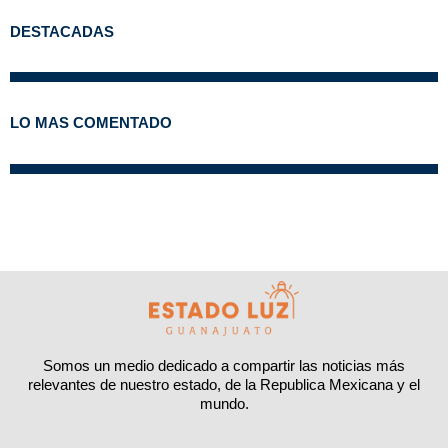
DESTACADAS
LO MAS COMENTADO
Somos un medio dedicado a compartir las noticias más
relevantes de nuestro estado, de la Republica Mexicana y el
mundo.