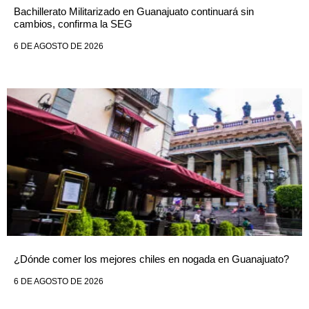
Bachillerato Militarizado en Guanajuato continuará sin
cambios, confirma la SEG
6 DE AGOSTO DE 2026
¿Dónde comer los mejores chiles en nogada en Guanajuato?
6 DE AGOSTO DE 2026