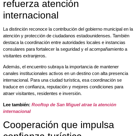
refuerza atención
internacional
La distinción reconoce la contribución del gobierno municipal en la
atención y protección de ciudadanos estadounidenses. También
destaca la coordinación entre autoridades locales e instancias
consulares para fortalecer la seguridad y el acompañamiento a
visitantes extranjeros.
Además, el encuentro subraya la importancia de mantener
canales institucionales activos en un destino con alta presencia
internacional. Para una ciudad turística, esa coordinación se
traduce en confianza, reputación y mejores condiciones para
atraer visitantes, residentes e inversión.
Lee también:
Rooftop de San Miguel atrae la atención
internacional
Cooperación que impulsa