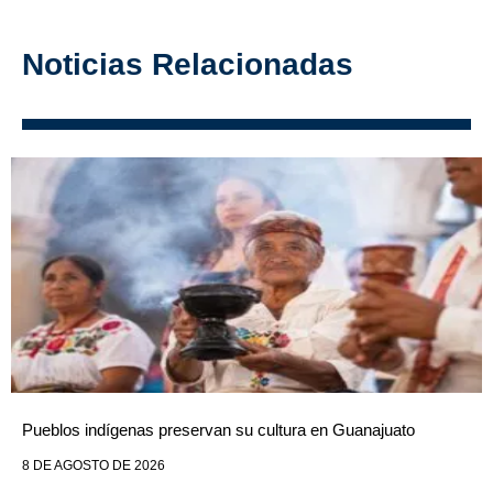
Noticias Relacionadas
Pueblos indígenas preservan su cultura en Guanajuato
8 DE AGOSTO DE 2026