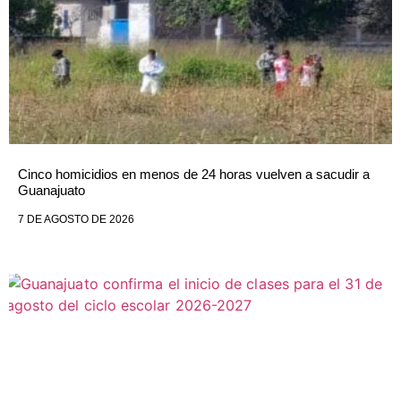
Cinco homicidios en menos de 24 horas vuelven a sacudir a
Guanajuato
7 DE AGOSTO DE 2026