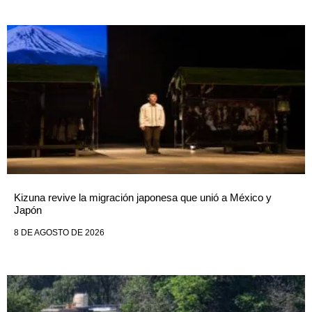
Kizuna revive la migración japonesa que unió a México y
Japón
8 DE AGOSTO DE 2026