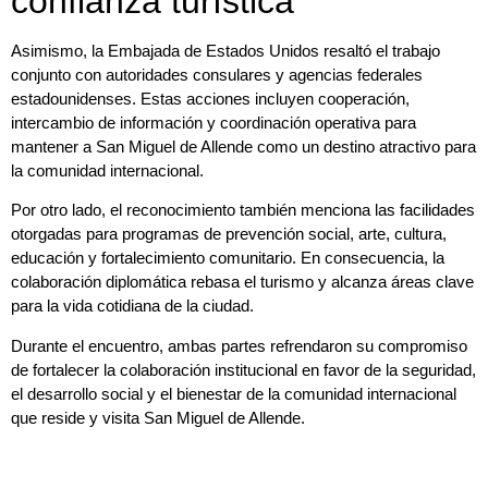
confianza turística
Asimismo, la Embajada de Estados Unidos resaltó el trabajo
conjunto con autoridades consulares y agencias federales
estadounidenses. Estas acciones incluyen cooperación,
intercambio de información y coordinación operativa para
mantener a San Miguel de Allende como un destino atractivo para
la comunidad internacional.
Por otro lado, el reconocimiento también menciona las facilidades
otorgadas para programas de prevención social, arte, cultura,
educación y fortalecimiento comunitario. En consecuencia, la
colaboración diplomática rebasa el turismo y alcanza áreas clave
para la vida cotidiana de la ciudad.
Durante el encuentro, ambas partes refrendaron su compromiso
de fortalecer la colaboración institucional en favor de la seguridad,
el desarrollo social y el bienestar de la comunidad internacional
que reside y visita San Miguel de Allende.