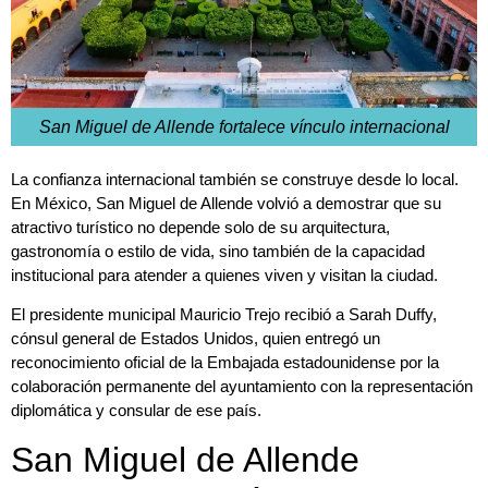
San Miguel de Allende fortalece vínculo internacional
La confianza internacional también se construye desde lo local.
En México, San Miguel de Allende volvió a demostrar que su
atractivo turístico no depende solo de su arquitectura,
gastronomía o estilo de vida, sino también de la capacidad
institucional para atender a quienes viven y visitan la ciudad.
El presidente municipal Mauricio Trejo recibió a Sarah Duffy,
cónsul general de Estados Unidos, quien entregó un
reconocimiento oficial de la Embajada estadounidense por la
colaboración permanente del ayuntamiento con la representación
diplomática y consular de ese país.
San Miguel de Allende