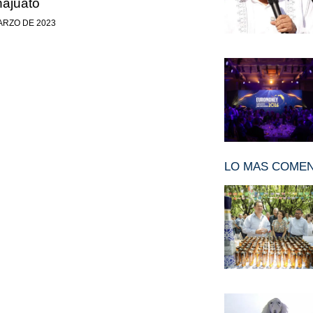
ajuato
ARZO DE 2023
LO MAS COME