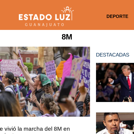
DEPORTE
8M
DESTACADAS
e vivió la marcha del 8M en