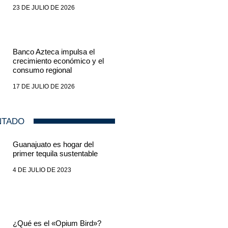
23 DE JULIO DE 2026
Banco Azteca impulsa el
crecimiento económico y el
consumo regional
17 DE JULIO DE 2026
NTADO
Guanajuato es hogar del
primer tequila sustentable
4 DE JULIO DE 2023
¿Qué es el «Opium Bird»?