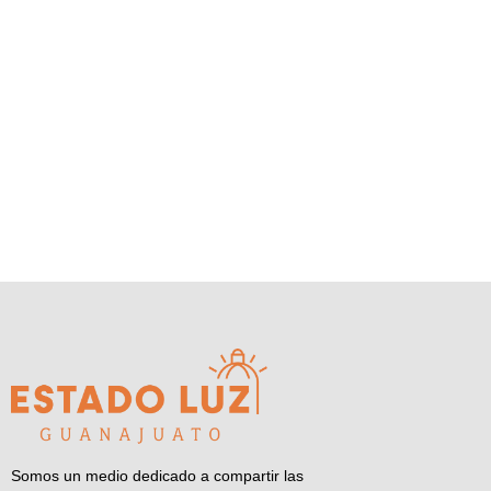
Somos un medio dedicado a compartir las