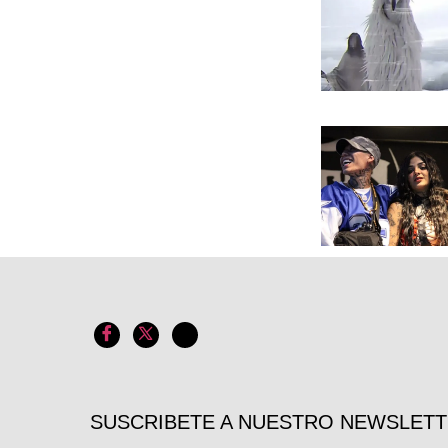
SUSCRIBETE A NUESTRO NEWSLET