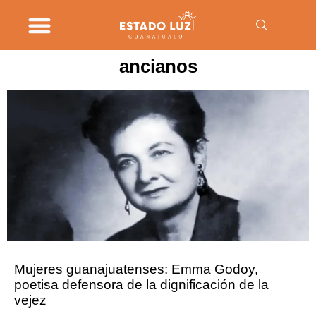
ancianos
Mujeres guanajuatenses: Emma Godoy,
poetisa defensora de la dignificación de la
vejez