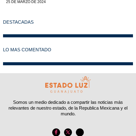
25 DE MARZO DE 2024
DESTACADAS
LO MAS COMENTADO
Somos un medio dedicado a compartir las noticias más
relevantes de nuestro estado, de la Republica Mexicana y el
mundo.