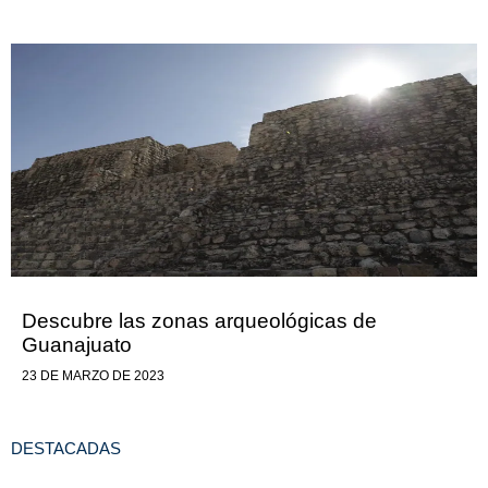
Descubre las zonas arqueológicas de
Guanajuato
23 DE MARZO DE 2023
DESTACADAS