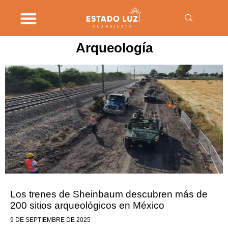
Arqueología
Los trenes de Sheinbaum descubren más de
200 sitios arqueológicos en México
9 DE SEPTIEMBRE DE 2025