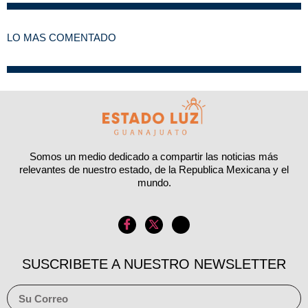
LO MAS COMENTADO
Somos un medio dedicado a compartir las noticias más
relevantes de nuestro estado, de la Republica Mexicana y el
mundo.
SUSCRIBETE A NUESTRO NEWSLETTER