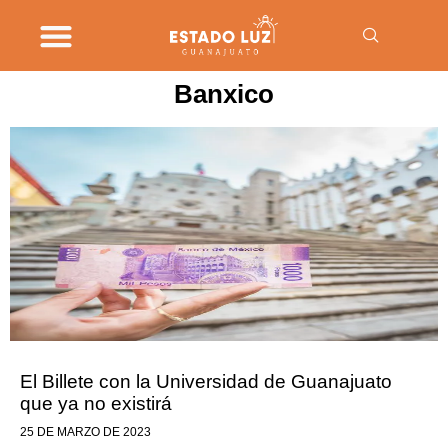
Banxico
El Billete con la Universidad de Guanajuato
que ya no existirá
25 DE MARZO DE 2023