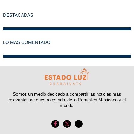
DESTACADAS
LO MAS COMENTADO
Somos un medio dedicado a compartir las noticias más
relevantes de nuestro estado, de la Republica Mexicana y el
mundo.