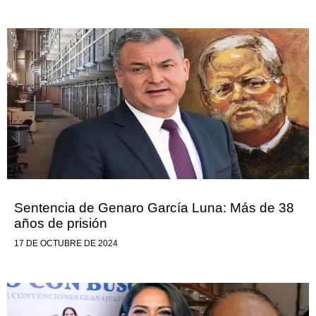
Sentencia de Genaro García Luna: Más de 38
años de prisión
17 DE OCTUBRE DE 2024