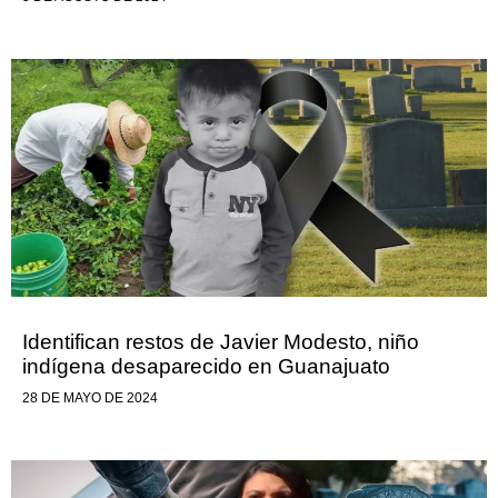
Identifican restos de Javier Modesto, niño
indígena desaparecido en Guanajuato
28 DE MAYO DE 2024