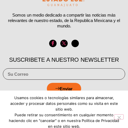
Somos un medio dedicado a compartir las noticias más
relevantes de nuestro estado, de la Republica Mexicana y el
mundo.
SUSCRIBETE A NUESTRO NEWSLETTER
Enviar
Usamos cookies o tecnologías similares para almacenar,
acceder y procesar datos personales como su visita en este
sitio web.
Puede retirar su consentimiento en cualquier momento
Aviso de Privacidad
Política de Cookies
haciendo clic en "cancelar" o en nuestra Política de Privacidad
en este sitio web.