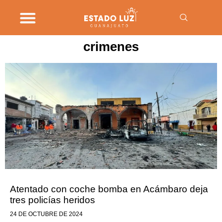
crimenes
Atentado con coche bomba en Acámbaro deja
tres policías heridos
24 DE OCTUBRE DE 2024