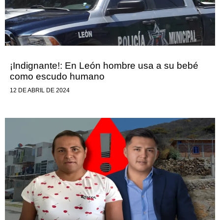
¡Indignante!: En León hombre usa a su bebé
como escudo humano
12 DE ABRIL DE 2024