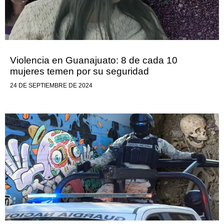
Violencia en Guanajuato: 8 de cada 10
mujeres temen por su seguridad
24 DE SEPTIEMBRE DE 2024