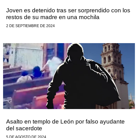
Joven es detenido tras ser sorprendido con los
restos de su madre en una mochila
2 DE SEPTIEMBRE DE 2024
Asalto en templo de León por falso ayudante
del sacerdote
5 DE AGOSTO DE 2024