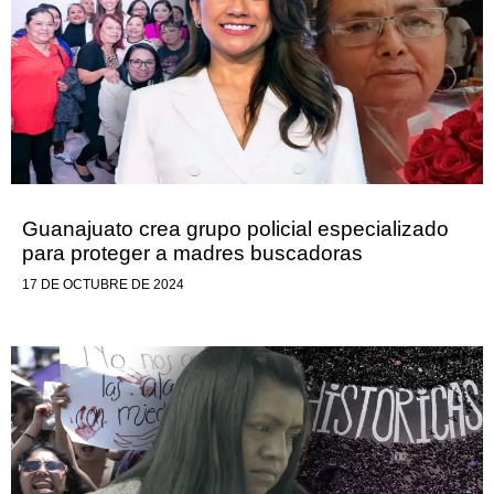
Guanajuato crea grupo policial especializado
para proteger a madres buscadoras
17 DE OCTUBRE DE 2024