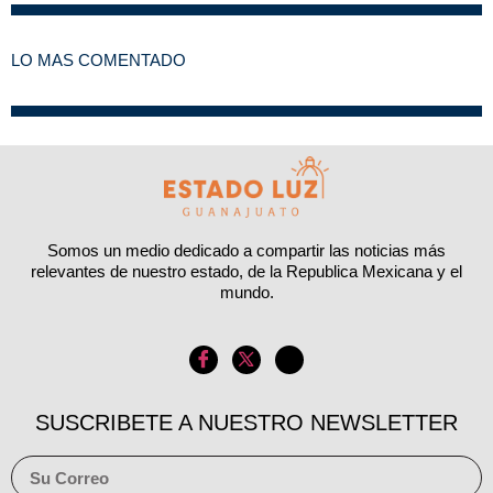
LO MAS COMENTADO
Somos un medio dedicado a compartir las noticias más
relevantes de nuestro estado, de la Republica Mexicana y el
mundo.
SUSCRIBETE A NUESTRO NEWSLETTER