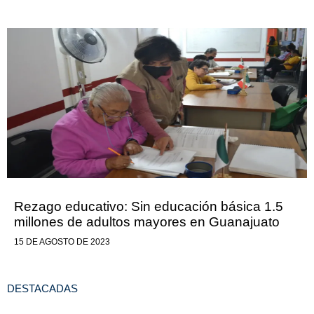
Rezago educativo: Sin educación básica 1.5
millones de adultos mayores en Guanajuato
15 DE AGOSTO DE 2023
DESTACADAS