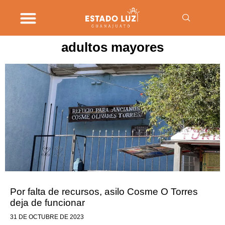
adultos mayores
Por falta de recursos, asilo Cosme O Torres
deja de funcionar
31 DE OCTUBRE DE 2023