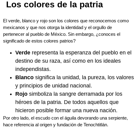
Los colores de la patria
El verde, blanco y rojo son los colores que reconocemos como
mexicanos y que nos otorga la identidad y el orgullo de
pertenecer al pueblo de México. Sin embargo, ¿conoces el
significado de estos colores patrios?
Verde
representa la esperanza del pueblo en el
destino de su raza, así como en los ideales
independistas.
Blanco
significa la unidad, la pureza, los valores
y principios de unidad nacional.
Rojo
simboliza la sangre derramada por los
héroes de la patria. De todos aquellos que
hicieron posible formar una nueva nación.
Por otro lado, el escudo con el águila devorando una serpiente,
hace referencia al origen y fundación de Tenochtitlán.