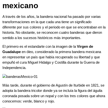
mexicano
A través de los años, la bandera nacional ha pasado por varias
transformaciones en la que cada una tiene un significado
diferente por sus colores y el periodo en que se encontraban en la
historia. No obstante, se reconocen cuatro banderas que dieron
sentido a los sucesos históricos más importantes.
El primero es el estandarte con la imagen de la
Virgen de
Guadalupe
en óleo, considerado la primera bandera mexicana
en representar un país que había recuperado su libertad y que
empuñó el cura Miguel Hidalgo y Costilla durante la Guerra de
Independencia.
Más tarde, durante el gobierno de Agustín de Iturbide en 1821, se
adopta la bandera tricolor donde ya se incluía la figura del águila
coronada posada sobre un nopal y con los tres colores que ahora
conocemos: verde, blanco y rojo.