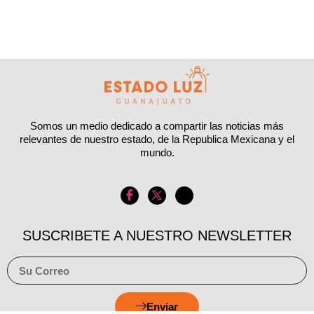
Somos un medio dedicado a compartir las noticias más
relevantes de nuestro estado, de la Republica Mexicana y el
mundo.
SUSCRIBETE A NUESTRO NEWSLETTER
Enviar