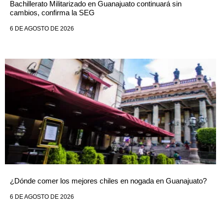
Bachillerato Militarizado en Guanajuato continuará sin
cambios, confirma la SEG
6 DE AGOSTO DE 2026
¿Dónde comer los mejores chiles en nogada en Guanajuato?
6 DE AGOSTO DE 2026