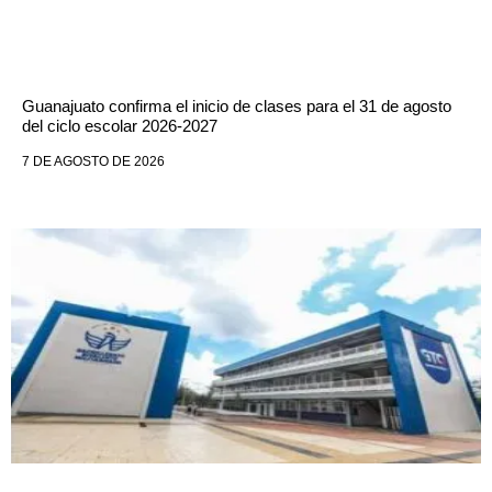
Guanajuato confirma el inicio de clases para el 31 de agosto
del ciclo escolar 2026-2027
7 DE AGOSTO DE 2026