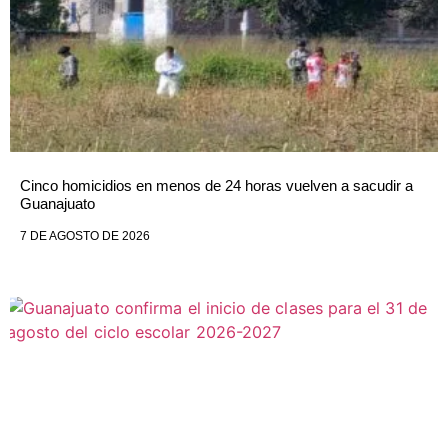
Cinco homicidios en menos de 24 horas vuelven a sacudir a
Guanajuato
7 DE AGOSTO DE 2026