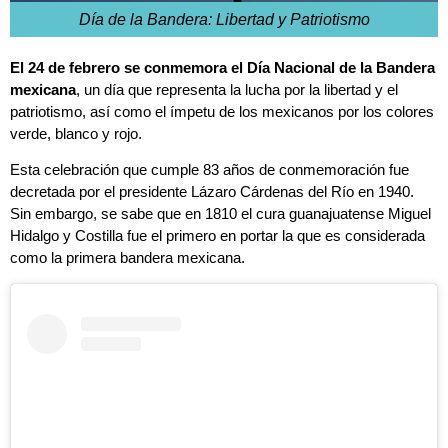
Día de la Bandera: Libertad y Patriotismo
El 24 de febrero se conmemora el Día Nacional de la Bandera
mexicana
, un día que representa la lucha por la libertad y el
patriotismo, así como el ímpetu de los mexicanos por los colores
verde, blanco y rojo.
Esta celebración que cumple 83 años de conmemoración fue
decretada por el presidente Lázaro Cárdenas del Río en 1940.
Sin embargo, se sabe que en 1810 el cura guanajuatense Miguel
Hidalgo y Costilla fue el primero en portar la que es considerada
como la primera bandera mexicana.