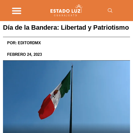
Día de la Bandera: Libertad y Patriotismo
POR:
EDITORDMX
FEBRERO 24, 2023