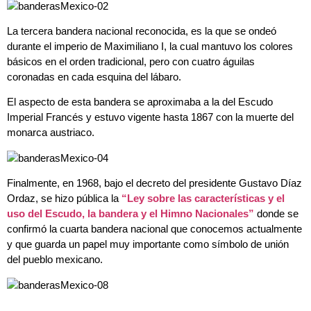
La tercera bandera nacional reconocida, es la que se ondeó
durante el imperio de Maximiliano I, la cual mantuvo los colores
básicos en el orden tradicional, pero con cuatro águilas
coronadas en cada esquina del lábaro.
El aspecto de esta bandera se aproximaba a la del Escudo
Imperial Francés y estuvo vigente hasta 1867 con la muerte del
monarca austriaco.
Finalmente, en 1968, bajo el decreto del presidente Gustavo Díaz
Ordaz, se hizo pública la
“Ley sobre las características y el
uso del Escudo, la bandera y el Himno Nacionales”
donde se
confirmó la cuarta bandera nacional que conocemos actualmente
y que guarda un papel muy importante como símbolo de unión
del pueblo mexicano.