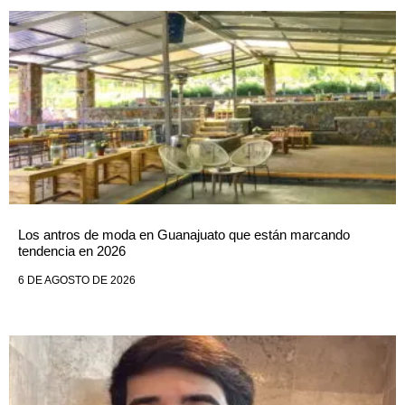
Los antros de moda en Guanajuato que están marcando
tendencia en 2026
6 DE AGOSTO DE 2026