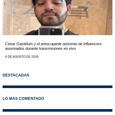
César Gastélum y el preocupante aumento de influencers
asesinados durante transmisiones en vivo
6 DE AGOSTO DE 2026
DESTACADAS
LO MAS COMENTADO